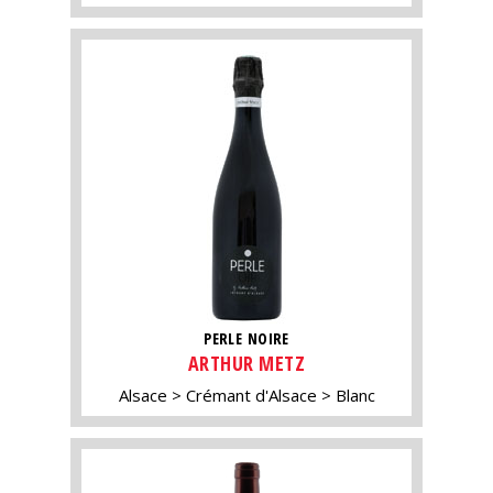
PERLE NOIRE
ARTHUR METZ
Alsace
Crémant d'Alsace
Blanc