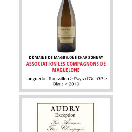
DOMAINE DE MAGUELONE CHARDONNAY
ASSOCIATION LES COMPAGNONS DE
MAGUELONE
Languedoc Roussillon
Pays d'Oc IGP
Blanc
2010