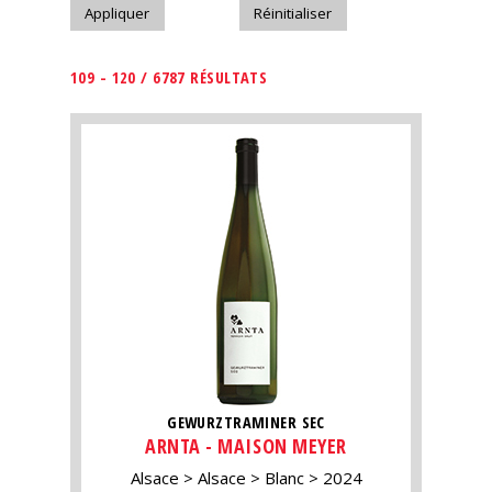
109 - 120 / 6787 RÉSULTATS
GEWURZTRAMINER SEC
ARNTA - MAISON MEYER
Alsace
Alsace
Blanc
2024