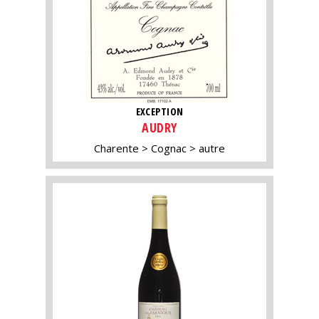
EXCEPTION
AUDRY
Charente
Cognac
autre