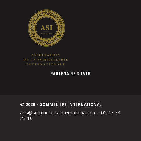
PARTENAIRE SILVER
© 2020 - SOMMELIERS INTERNATIONAL
aris@sommeliers-international.com - 05 47 74
23 10