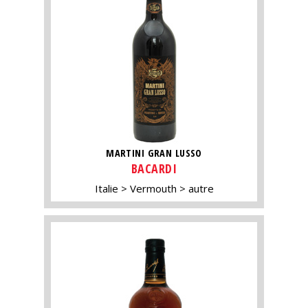
MARTINI GRAN LUSSO
BACARDI
Italie
Vermouth
autre