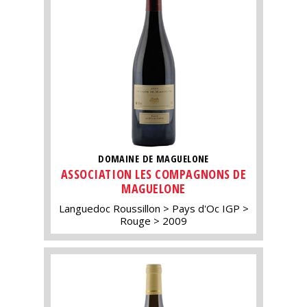
DOMAINE DE MAGUELONE
ASSOCIATION LES COMPAGNONS DE
MAGUELONE
Languedoc Roussillon
Pays d'Oc IGP
Rouge
2009