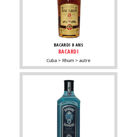
BACARDI 8 ANS
BACARDI
Cuba
Rhum
autre