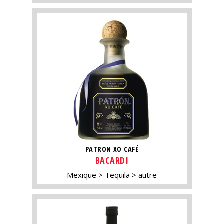
PATRON XO CAFÉ
BACARDI
Mexique
Tequila
autre