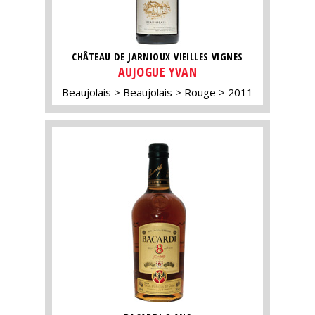
CHÂTEAU DE JARNIOUX VIEILLES VIGNES
AUJOGUE YVAN
Beaujolais
Beaujolais
Rouge
2011