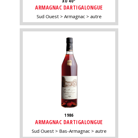
XO 40°
ARMAGNAC DARTIGALONGUE
Sud Ouest
Armagnac
autre
1986
ARMAGNAC DARTIGALONGUE
Sud Ouest
Bas-Armagnac
autre