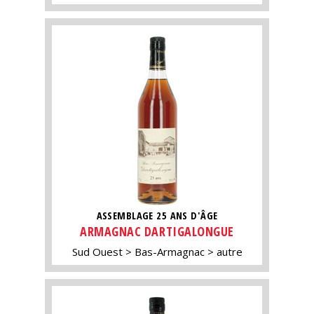
ASSEMBLAGE 25 ANS D'ÂGE
ARMAGNAC DARTIGALONGUE
Sud Ouest
Bas-Armagnac
autre