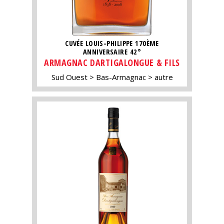
CUVÉE LOUIS-PHILIPPE 170ÈME
ANNIVERSAIRE 42°
ARMAGNAC DARTIGALONGUE & FILS
Sud Ouest
Bas-Armagnac
autre