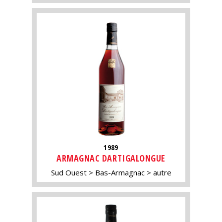
1989
ARMAGNAC DARTIGALONGUE
Sud Ouest
Bas-Armagnac
autre