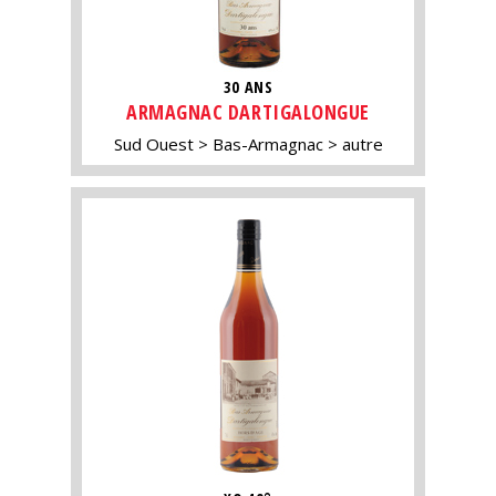
30 ANS
ARMAGNAC DARTIGALONGUE
Sud Ouest
Bas-Armagnac
autre