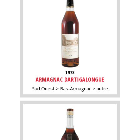
1978
ARMAGNAC DARTIGALONGUE
Sud Ouest
Bas-Armagnac
autre