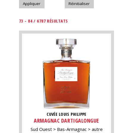
73 - 84 / 6787 RÉSULTATS
CUVÉE LOUIS PHILIPPE
ARMAGNAC DARTIGALONGUE
Sud Ouest
Bas-Armagnac
autre