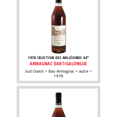
1978 SÉLECTION DES MILLÉSIMES 44°
ARMAGNAC DARTIGALONGUE
Sud Ouest
Bas-Armagnac
autre
1978