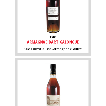
1986
ARMAGNAC DARTIGALONGUE
Sud Ouest
Bas-Armagnac
autre