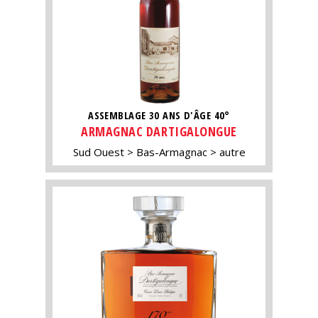
ASSEMBLAGE 30 ANS D'ÂGE 40°
ARMAGNAC DARTIGALONGUE
Sud Ouest
Bas-Armagnac
autre