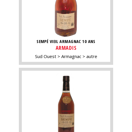
SEMPÉ VIEIL ARMAGNAC 10 ANS
ARMADIS
Sud Ouest
Armagnac
autre