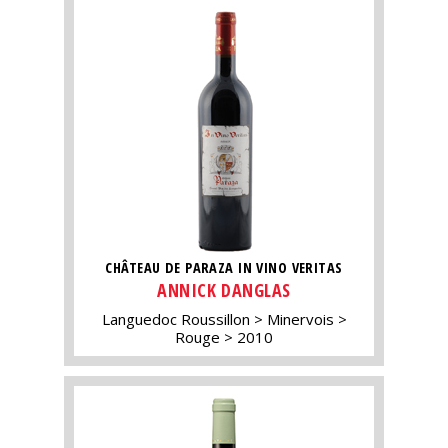
CHÂTEAU DE PARAZA IN VINO VERITAS
ANNICK DANGLAS
Languedoc Roussillon
Minervois
Rouge
2010