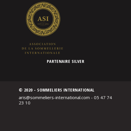
PARTENAIRE SILVER
© 2020 - SOMMELIERS INTERNATIONAL
aris@sommeliers-international.com - 05 47 74
23 10