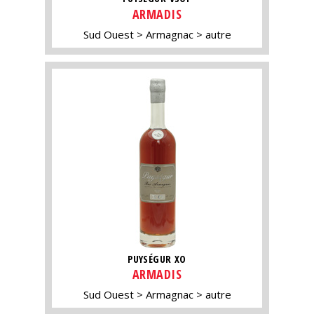
ARMADIS
Sud Ouest
Armagnac
autre
PUYSÉGUR XO
ARMADIS
Sud Ouest
Armagnac
autre