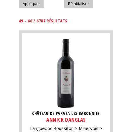
49 - 60 / 6787 RÉSULTATS
CHÂTEAU DE PARAZA LES BARONNIES
ANNICK DANGLAS
Languedoc Roussillon
Minervois