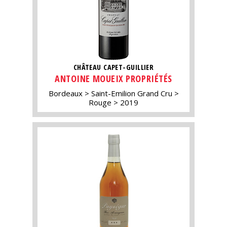
CHÂTEAU CAPET-GUILLIER
ANTOINE MOUEIX PROPRIÉTÉS
Bordeaux
Saint-Emilion Grand Cru
Rouge
2019