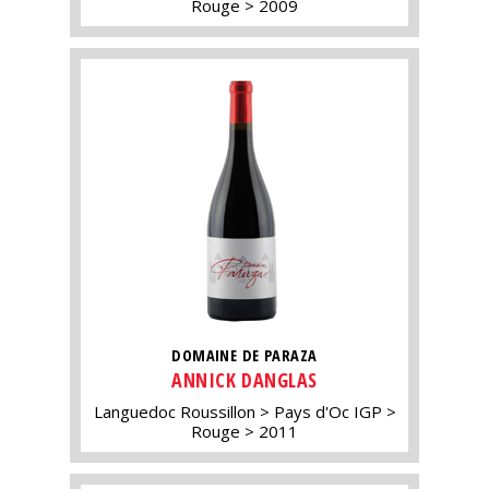
Rouge
2009
DOMAINE DE PARAZA
ANNICK DANGLAS
Languedoc Roussillon
Pays d'Oc IGP
Rouge
2011