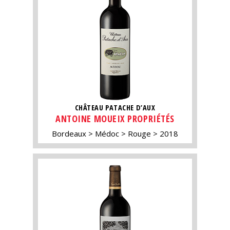
CHÂTEAU PATACHE D’AUX
ANTOINE MOUEIX PROPRIÉTÉS
Bordeaux
Médoc
Rouge
2018