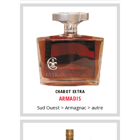
CHABOT EXTRA
ARMADIS
Sud Ouest
Armagnac
autre