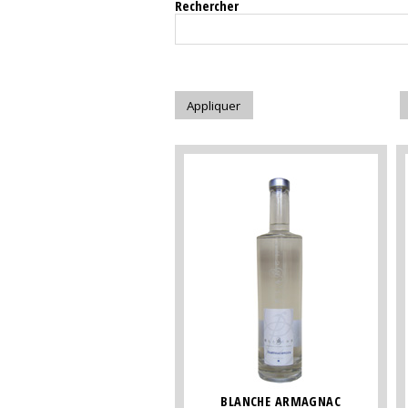
Rechercher
BLANCHE ARMAGNAC