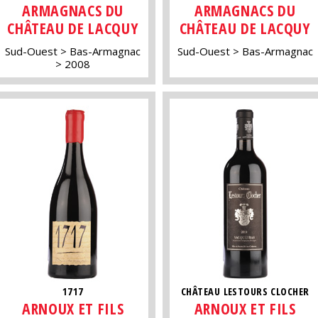
ARMAGNACS DU
ARMAGNACS DU
CHÂTEAU DE LACQUY
CHÂTEAU DE LACQUY
Sud-Ouest
Bas-Armagnac
Sud-Ouest
Bas-Armagnac
2008
1717
CHÂTEAU LESTOURS CLOCHER
ARNOUX ET FILS
ARNOUX ET FILS