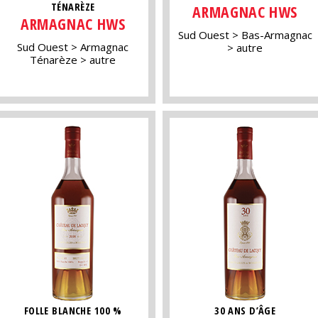
TÉNARÈZE
ARMAGNAC HWS
ARMAGNAC HWS
Sud Ouest
Bas-Armagnac
Sud Ouest
Armagnac
autre
Ténarèze
autre
FOLLE BLANCHE 100 %
30 ANS D’ÂGE