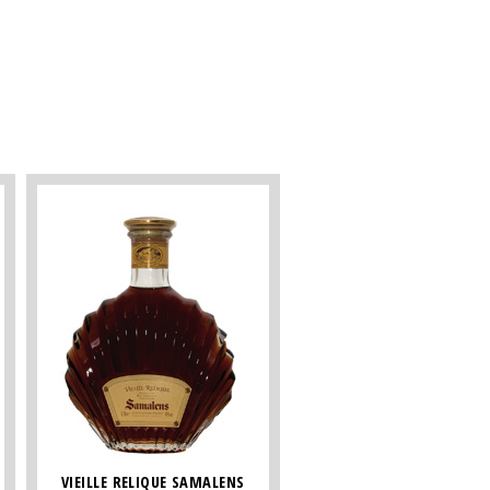
VIEILLE RELIQUE SAMALENS