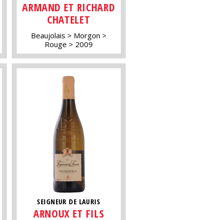
ARMAND ET RICHARD
CHATELET
Beaujolais
Morgon
Rouge
2009
SEIGNEUR DE LAURIS
ARNOUX ET FILS