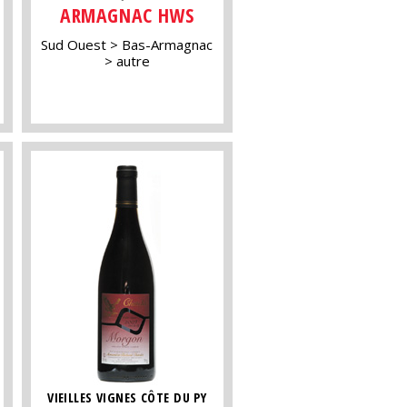
ARMAGNAC HWS
Sud Ouest
Bas-Armagnac
autre
VIEILLES VIGNES CÔTE DU PY