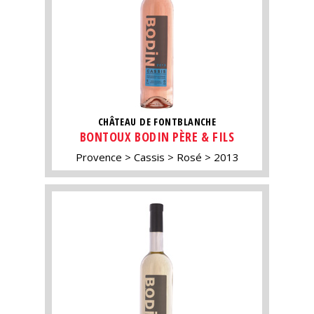
CHÂTEAU DE FONTBLANCHE
BONTOUX BODIN PÈRE & FILS
Provence
Cassis
Rosé
2013