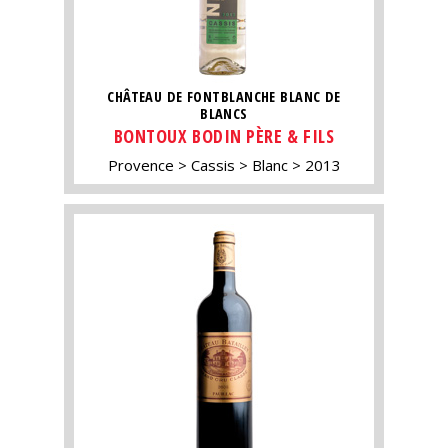
CHÂTEAU DE FONTBLANCHE BLANC DE
BLANCS
BONTOUX BODIN PÈRE & FILS
Provence
Cassis
Blanc
2013