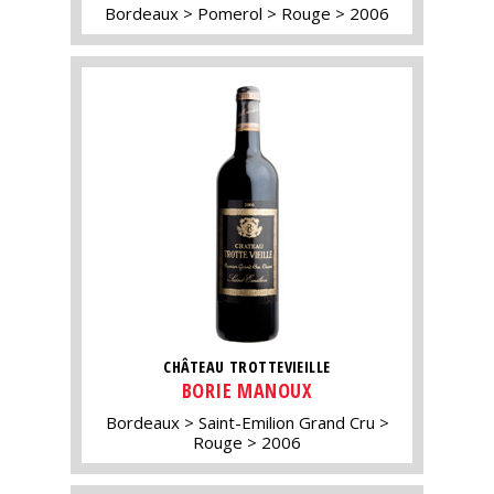
Bordeaux
Pomerol
Rouge
2006
CHÂTEAU TROTTEVIEILLE
BORIE MANOUX
Bordeaux
Saint-Emilion Grand Cru
Rouge
2006