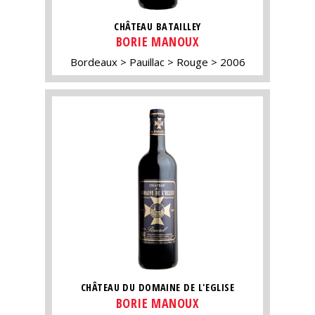
CHÂTEAU BATAILLEY
BORIE MANOUX
Bordeaux
Pauillac
Rouge
2006
CHÂTEAU DU DOMAINE DE L'EGLISE
BORIE MANOUX