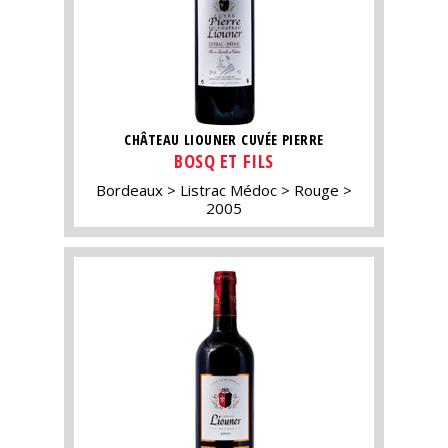
CHÂTEAU LIOUNER CUVÉE PIERRE
BOSQ ET FILS
Bordeaux
Listrac Médoc
Rouge
2005