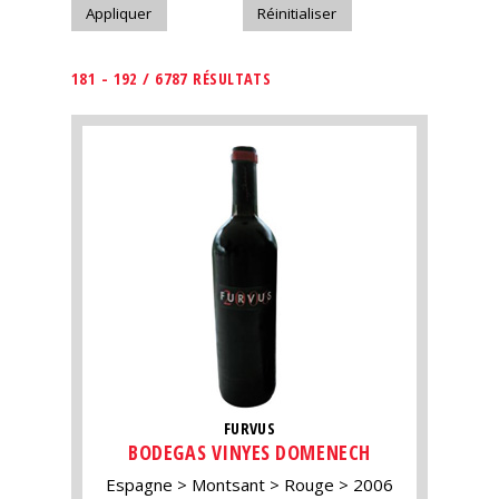
181 - 192 / 6787 RÉSULTATS
FURVUS
BODEGAS VINYES DOMENECH
Espagne
Montsant
Rouge
2006