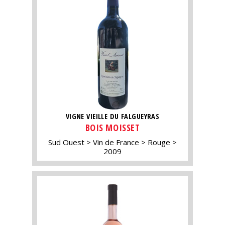
VIGNE VIEILLE DU FALGUEYRAS
BOIS MOISSET
Sud Ouest
Vin de France
Rouge
2009