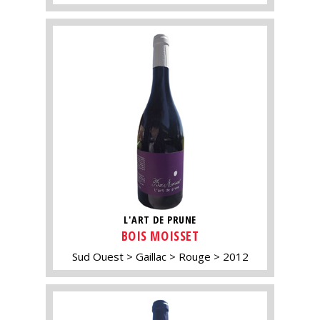
L'ART DE PRUNE
BOIS MOISSET
Sud Ouest
Gaillac
Rouge
2012