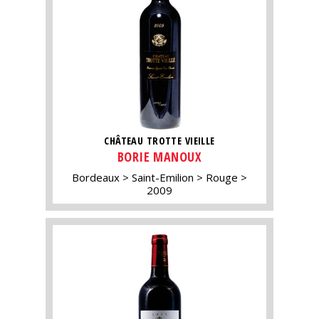
CHÂTEAU TROTTE VIEILLE
BORIE MANOUX
Bordeaux
Saint-Emilion
Rouge
2009