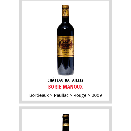
CHÂTEAU BATAILLEY
BORIE MANOUX
Bordeaux
Pauillac
Rouge
2009