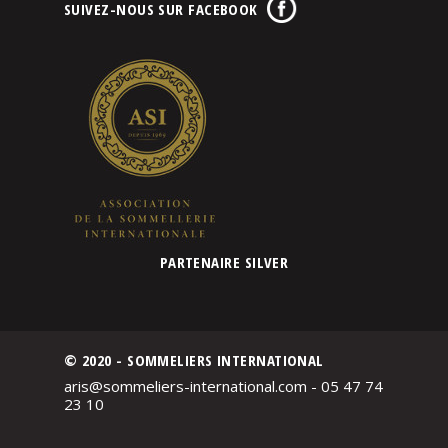
SUIVEZ-NOUS SUR FACEBOOK
PARTENAIRE SILVER
© 2020 - SOMMELIERS INTERNATIONAL
aris@sommeliers-international.com - 05 47 74
23 10