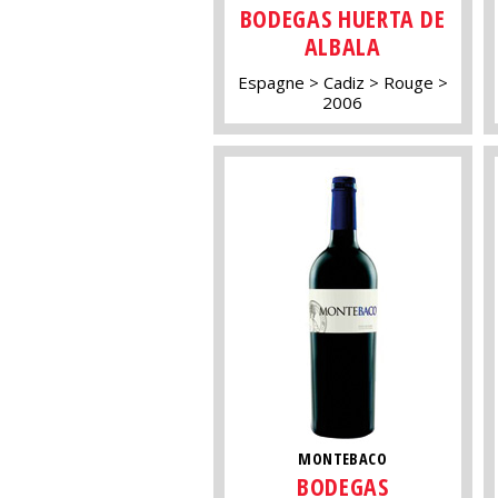
BODEGAS HUERTA DE
ALBALA
Espagne
Cadiz
Rouge
2006
MONTEBACO
BODEGAS