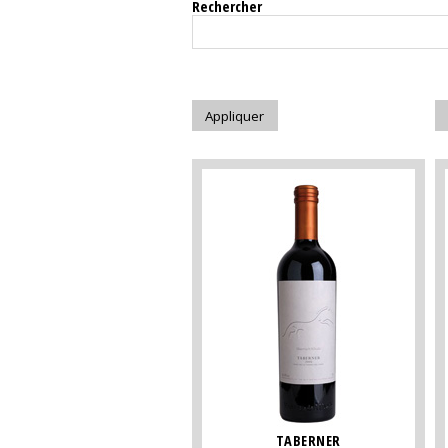
Rechercher
TABERNER