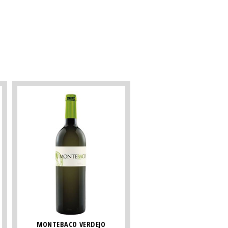
MONTEBACO VERDEJO