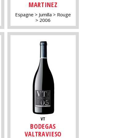
MARTINEZ
Espagne
Jumilla
Rouge
2006
VT
BODEGAS
VALTRAVIESO