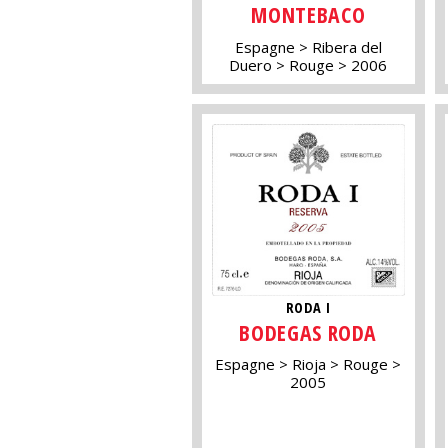
MONTEBACO
Espagne
Ribera del
Duero
Rouge
2006
RODA I
BODEGAS RODA
Espagne
Rioja
Rouge
2005