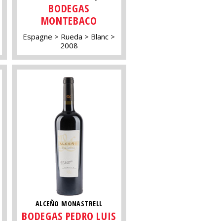
BODEGAS
MONTEBACO
Espagne
Rueda
Blanc
2008
ALCEÑO MONASTRELL
BODEGAS PEDRO LUIS