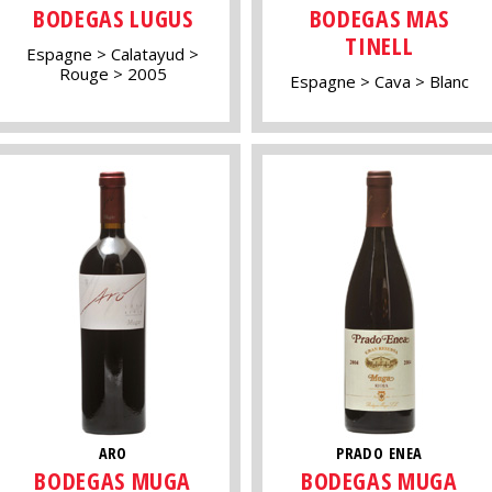
BODEGAS LUGUS
BODEGAS MAS
TINELL
Espagne
Calatayud
Rouge
2005
Espagne
Cava
Blanc
ARO
PRADO ENEA
BODEGAS MUGA
BODEGAS MUGA