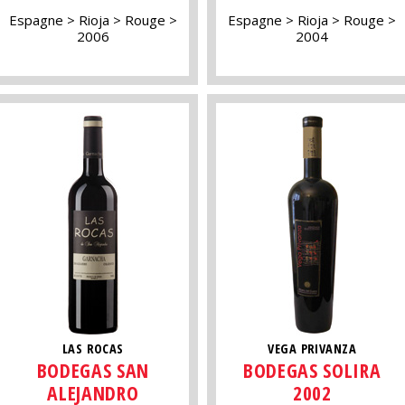
Espagne
Rioja
Rouge
Espagne
Rioja
Rouge
2006
2004
LAS ROCAS
VEGA PRIVANZA
BODEGAS SAN
BODEGAS SOLIRA
ALEJANDRO
2002