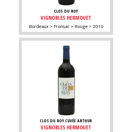
CLOS DU ROY
VIGNOBLES HERMOUET
Bordeaux
Fronsac
Rouge
2010
CLOS DU ROY CUVÉE ARTHUR
VIGNOBLES HERMOUET