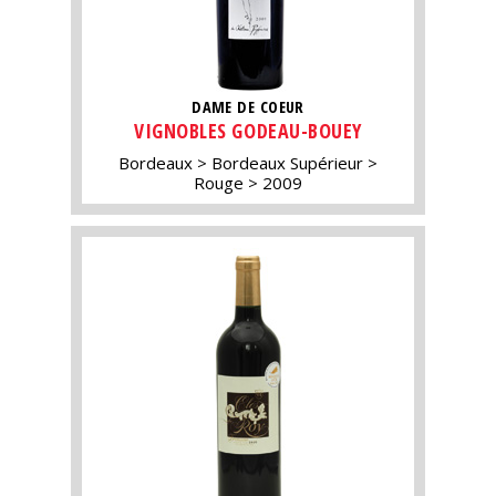
DAME DE COEUR
VIGNOBLES GODEAU-BOUEY
Bordeaux
Bordeaux Supérieur
Rouge
2009