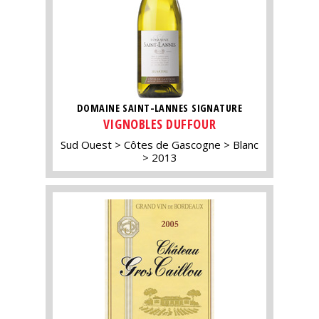
DOMAINE SAINT-LANNES SIGNATURE
VIGNOBLES DUFFOUR
Sud Ouest
Côtes de Gascogne
Blanc
2013