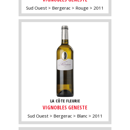
Sud Ouest
Bergerac
Rouge
2011
LA CÔTE FLEURIE
VIGNOBLES GENESTE
Sud Ouest
Bergerac
Blanc
2011