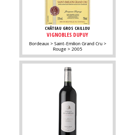
CHÂTEAU GROS CAILLOU
VIGNOBLES DUPUY
Bordeaux
Saint-Emilion Grand Cru
Rouge
2005