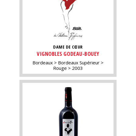
DAME DE CŒUR
VIGNOBLES GODEAU-BOUEY
Bordeaux
Bordeaux Supérieur
Rouge
2003