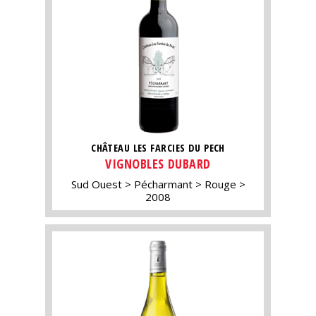
CHÂTEAU LES FARCIES DU PECH
VIGNOBLES DUBARD
Sud Ouest
Pécharmant
Rouge
2008