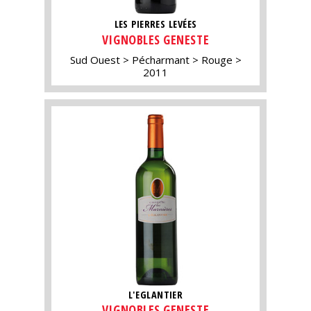
LES PIERRES LEVÉES
VIGNOBLES GENESTE
Sud Ouest
Pécharmant
Rouge
2011
L'EGLANTIER
VIGNOBLES GENESTE