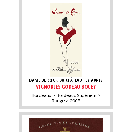
DAME DE CŒUR DU CHÂTEAU PEYFAURES
VIGNOBLES GODEAU BOUEY
Bordeaux
Bordeaux Supérieur
Rouge
2005