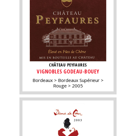
CHÂTEAU PEYFAURES
VIGNOBLES GODEAU-BOUEY
Bordeaux
Bordeaux Supérieur
Rouge
2005