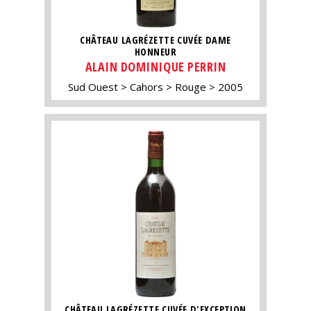
CHÂTEAU LAGRÉZETTE CUVÉE DAME
HONNEUR
ALAIN DOMINIQUE PERRIN
Sud Ouest
Cahors
Rouge
2005
CHÂTEAU LAGRÉZETTE CUVÉE D'EXCEPTION