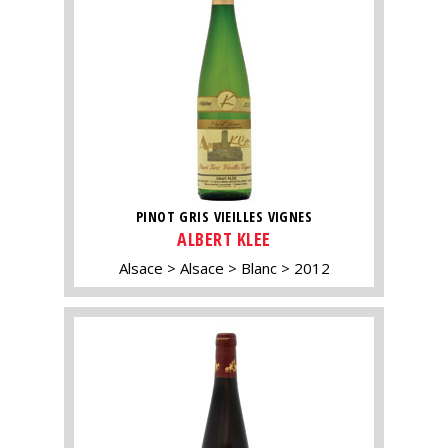
PINOT GRIS VIEILLES VIGNES
ALBERT KLEE
Alsace
Alsace
Blanc
2012