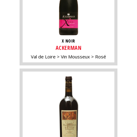
X NOIR
ACKERMAN
Val de Loire
Vin Mousseux
Rosé