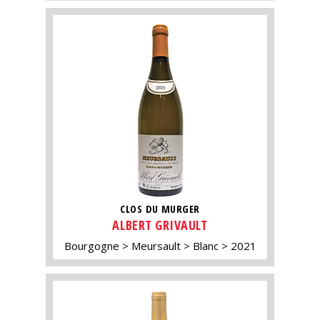
CLOS DU MURGER
ALBERT GRIVAULT
Bourgogne
Meursault
Blanc
2021