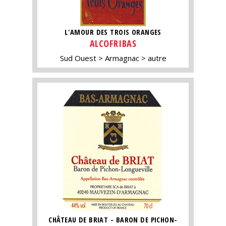
L'AMOUR DES TROIS ORANGES
ALCOFRIBAS
Sud Ouest
Armagnac
autre
CHÂTEAU DE BRIAT - BARON DE PICHON-