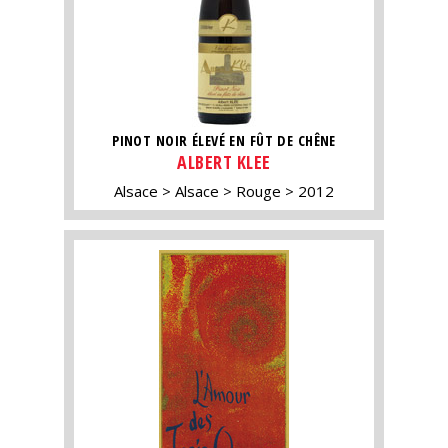
PINOT NOIR ÉLEVÉ EN FÛT DE CHÊNE
ALBERT KLEE
Alsace
Alsace
Rouge
2012