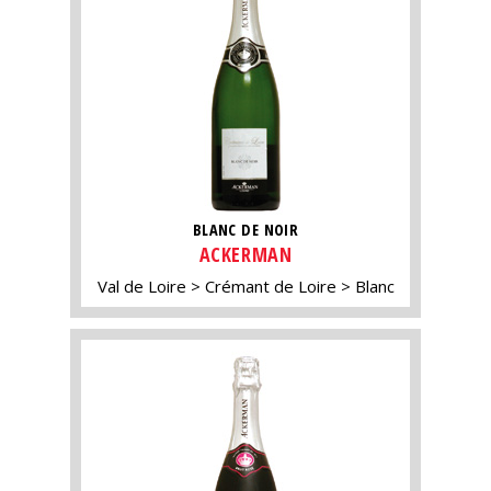
BLANC DE NOIR
ACKERMAN
Val de Loire
Crémant de Loire
Blanc