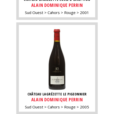
ALAIN DOMINIQUE PERRIN
Sud Ouest
Cahors
Rouge
2001
CHÂTEAU LAGRÉZETTE LE PIGEONNIER
ALAIN DOMINIQUE PERRIN
Sud Ouest
Cahors
Rouge
2005