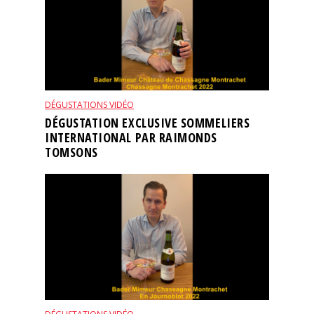
DÉGUSTATIONS VIDÉO
DÉGUSTATION EXCLUSIVE SOMMELIERS
INTERNATIONAL PAR RAIMONDS
TOMSONS