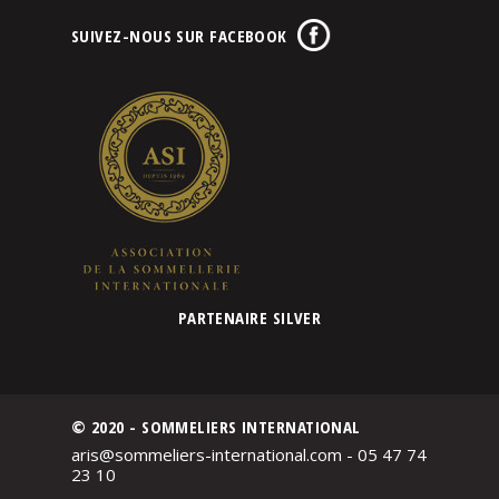
SUIVEZ-NOUS SUR FACEBOOK
PARTENAIRE SILVER
© 2020 - SOMMELIERS INTERNATIONAL
aris@sommeliers-international.com - 05 47 74
23 10