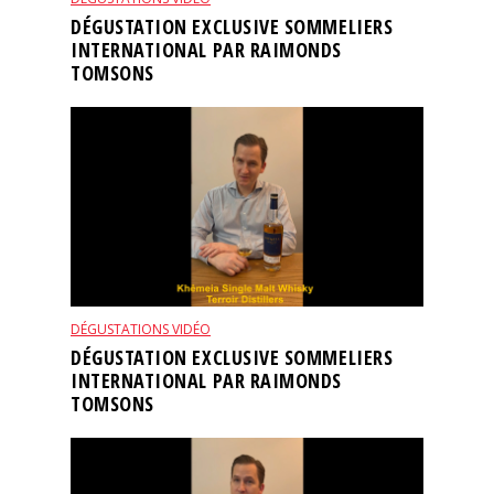
DÉGUSTATION EXCLUSIVE SOMMELIERS
INTERNATIONAL PAR RAIMONDS
TOMSONS
DÉGUSTATIONS VIDÉO
DÉGUSTATION EXCLUSIVE SOMMELIERS
INTERNATIONAL PAR RAIMONDS
TOMSONS