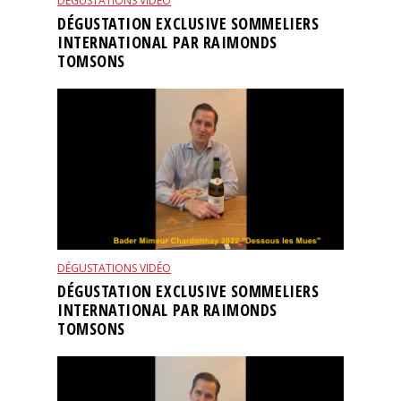
DÉGUSTATIONS VIDÉO
DÉGUSTATION EXCLUSIVE SOMMELIERS
INTERNATIONAL PAR RAIMONDS
TOMSONS
DÉGUSTATIONS VIDÉO
DÉGUSTATION EXCLUSIVE SOMMELIERS
INTERNATIONAL PAR RAIMONDS
TOMSONS