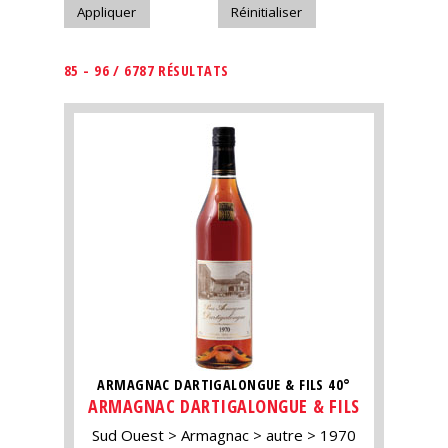
85 - 96 / 6787 RÉSULTATS
ARMAGNAC DARTIGALONGUE & FILS 40°
ARMAGNAC DARTIGALONGUE & FILS
Sud Ouest
Armagnac
autre
1970