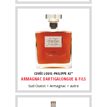
CUVÉE LOUIS-PHILIPPE 42°
ARMAGNAC DARTIGALONGUE & FILS
Sud Ouest
Armagnac
autre