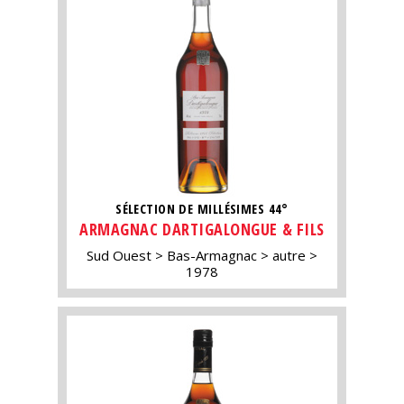
SÉLECTION DE MILLÉSIMES 44°
ARMAGNAC DARTIGALONGUE & FILS
Sud Ouest
Bas-Armagnac
autre
1978