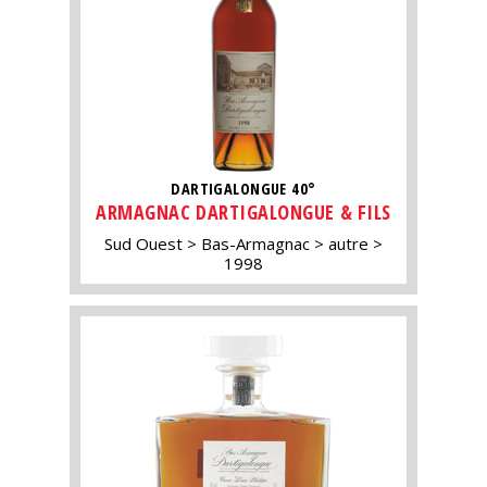
DARTIGALONGUE 40°
ARMAGNAC DARTIGALONGUE & FILS
Sud Ouest
Bas-Armagnac
autre
1998