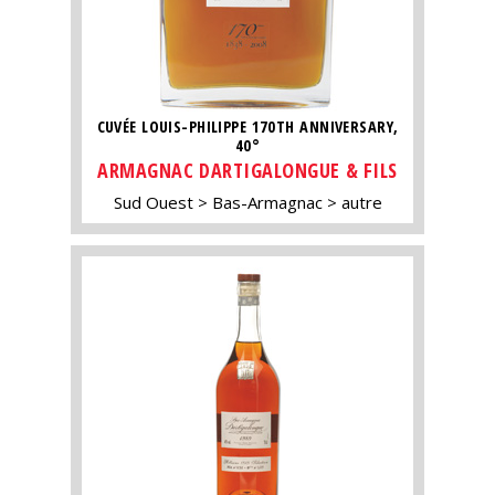
CUVÉE LOUIS-PHILIPPE 170TH ANNIVERSARY,
40°
ARMAGNAC DARTIGALONGUE & FILS
Sud Ouest
Bas-Armagnac
autre