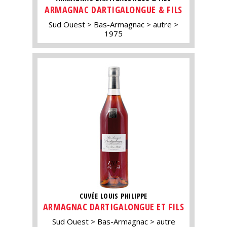
ARMAGNAC DARTIGALONGUE & FILS
Sud Ouest
Bas-Armagnac
autre
1975
CUVÉE LOUIS PHILIPPE
ARMAGNAC DARTIGALONGUE ET FILS
Sud Ouest
Bas-Armagnac
autre