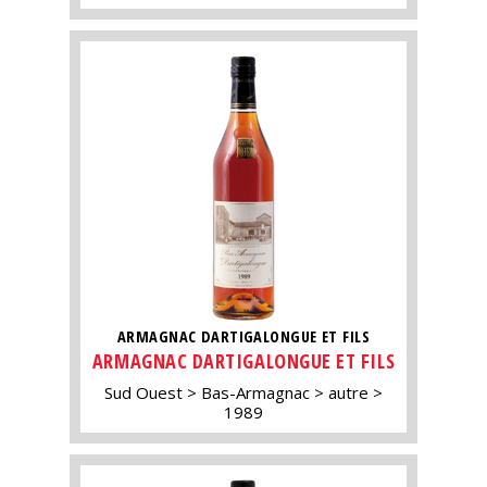
ARMAGNAC DARTIGALONGUE ET FILS
ARMAGNAC DARTIGALONGUE ET FILS
Sud Ouest
Bas-Armagnac
autre
1989