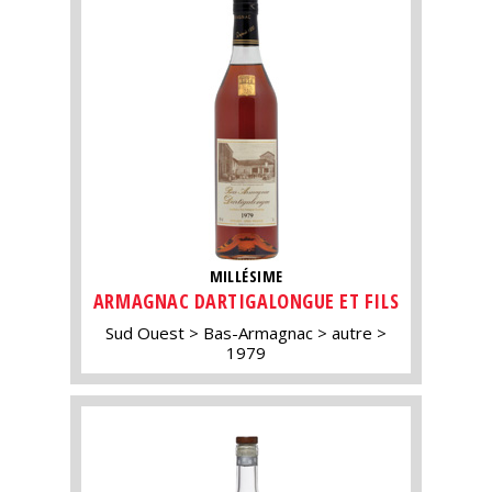
MILLÉSIME
ARMAGNAC DARTIGALONGUE ET FILS
Sud Ouest
Bas-Armagnac
autre
1979