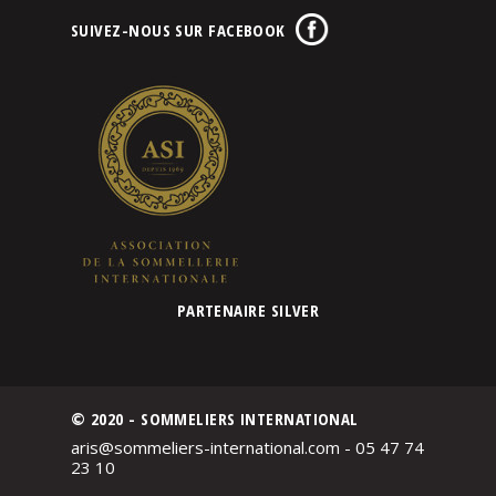
SUIVEZ-NOUS SUR FACEBOOK
PARTENAIRE SILVER
© 2020 - SOMMELIERS INTERNATIONAL
aris@sommeliers-international.com - 05 47 74
23 10