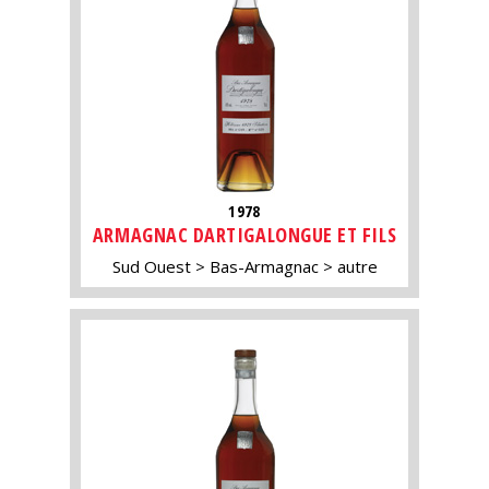
1978
ARMAGNAC DARTIGALONGUE ET FILS
Sud Ouest
Bas-Armagnac
autre