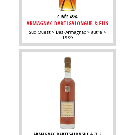
CUVÉE 45%
ARMAGNAC DARTIGALONGUE & FILS
Sud Ouest
Bas-Armagnac
autre
1989
ARMAGNAC DARTIGALONGUE & FILS