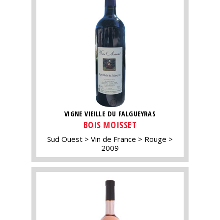
VIGNE VIEILLE DU FALGUEYRAS
BOIS MOISSET
Sud Ouest
Vin de France
Rouge
2009