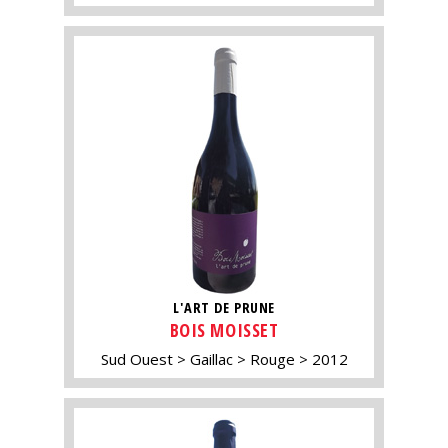
L'ART DE PRUNE
BOIS MOISSET
Sud Ouest
Gaillac
Rouge
2012