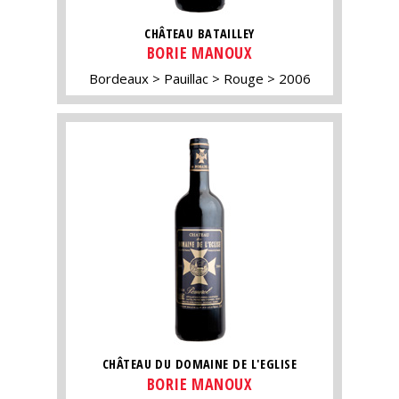
CHÂTEAU BATAILLEY
BORIE MANOUX
Bordeaux
Pauillac
Rouge
2006
CHÂTEAU DU DOMAINE DE L'EGLISE
BORIE MANOUX