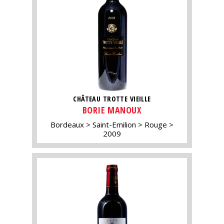
CHÂTEAU TROTTE VIEILLE
BORIE MANOUX
Bordeaux
Saint-Emilion
Rouge
2009