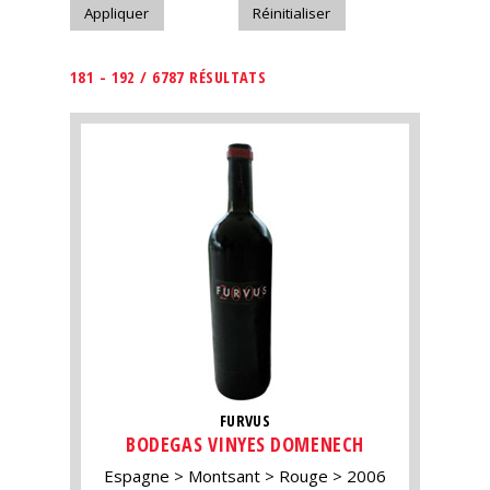
181 - 192 / 6787 RÉSULTATS
FURVUS
BODEGAS VINYES DOMENECH
Espagne
Montsant
Rouge
2006