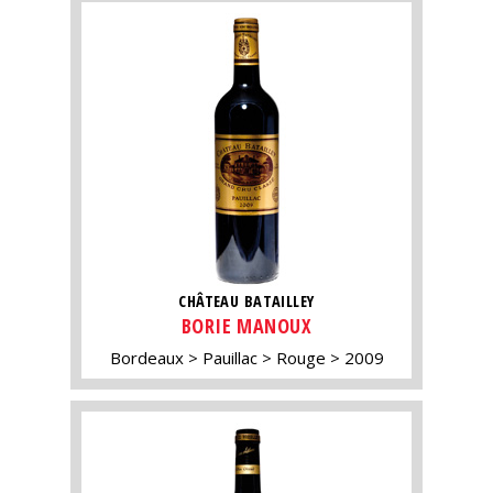
CHÂTEAU BATAILLEY
BORIE MANOUX
Bordeaux
Pauillac
Rouge
2009