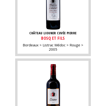
CHÂTEAU LIOUNER CUVÉE PIERRE
BOSQ ET FILS
Bordeaux
Listrac Médoc
Rouge
2005