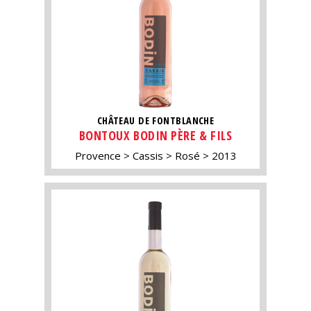
CHÂTEAU DE FONTBLANCHE
BONTOUX BODIN PÈRE & FILS
Provence
Cassis
Rosé
2013