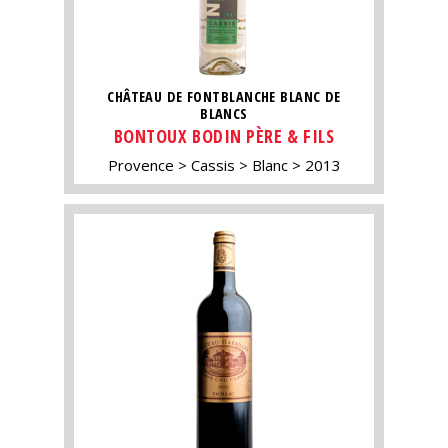
CHÂTEAU DE FONTBLANCHE BLANC DE
BLANCS
BONTOUX BODIN PÈRE & FILS
Provence
Cassis
Blanc
2013