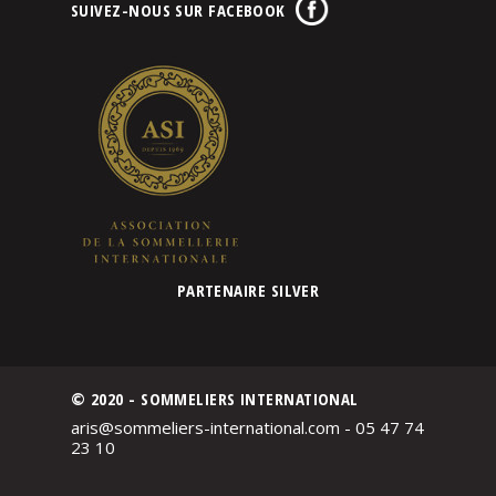
SUIVEZ-NOUS SUR FACEBOOK
PARTENAIRE SILVER
© 2020 - SOMMELIERS INTERNATIONAL
aris@sommeliers-international.com - 05 47 74
23 10