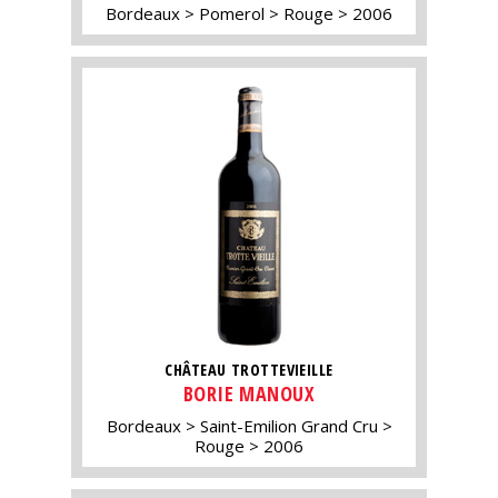
Bordeaux
Pomerol
Rouge
2006
CHÂTEAU TROTTEVIEILLE
BORIE MANOUX
Bordeaux
Saint-Emilion Grand Cru
Rouge
2006