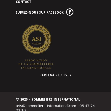
CONTACT
SUIVEZ-NOUS SUR FACEBOOK
PARTENAIRE SILVER
© 2020 - SOMMELIERS INTERNATIONAL
aris@sommeliers-international.com - 05 47 74
23 10