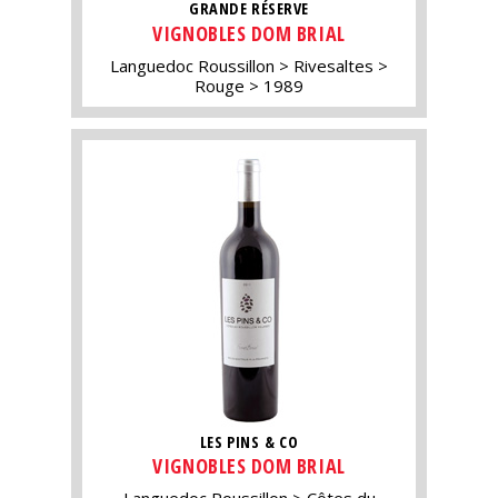
GRANDE RÉSERVE
VIGNOBLES DOM BRIAL
Languedoc Roussillon
Rivesaltes
Rouge
1989
LES PINS & CO
VIGNOBLES DOM BRIAL