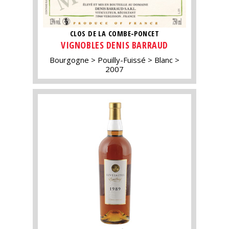
CLOS DE LA COMBE-PONCET
VIGNOBLES DENIS BARRAUD
Bourgogne
Pouilly-Fuissé
Blanc
2007