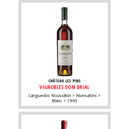
CHÂTEAU LES PINS
VIGNOBLES DOM BRIAL
Languedoc Roussillon
Rivesaltes
Blanc
1993