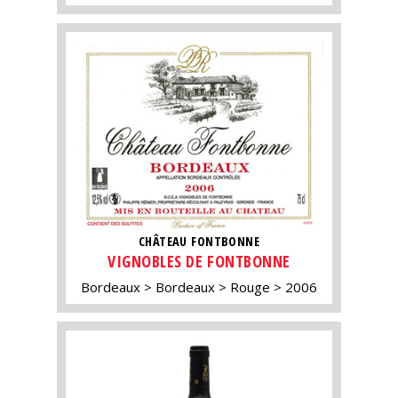
CHÂTEAU FONTBONNE
VIGNOBLES DE FONTBONNE
Bordeaux
Bordeaux
Rouge
2006