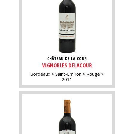
CHÂTEAU DE LA COUR
VIGNOBLES DELACOUR
Bordeaux
Saint-Emilion
Rouge
2011