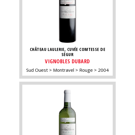
CHÂTEAU LAULERIE, CUVÉE COMTESSE DE
SÉGUR
VIGNOBLES DUBARD
Sud Ouest
Montravel
Rouge
2004