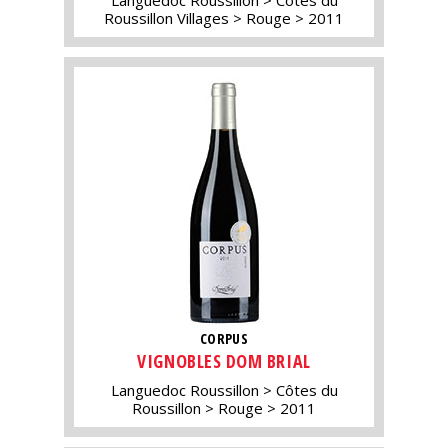
Languedoc Roussillon
Côtes du
Roussillon Villages
Rouge
2011
CORPUS
VIGNOBLES DOM BRIAL
Languedoc Roussillon
Côtes du
Roussillon
Rouge
2011