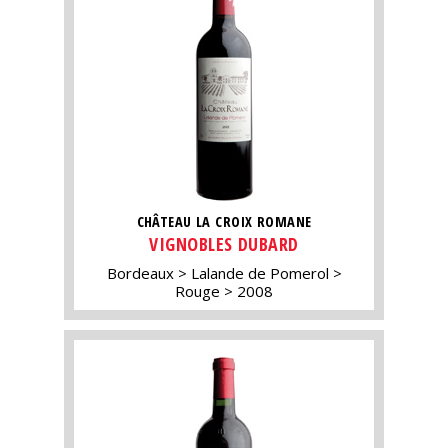
CHÂTEAU LA CROIX ROMANE
VIGNOBLES DUBARD
Bordeaux
Lalande de Pomerol
Rouge
2008