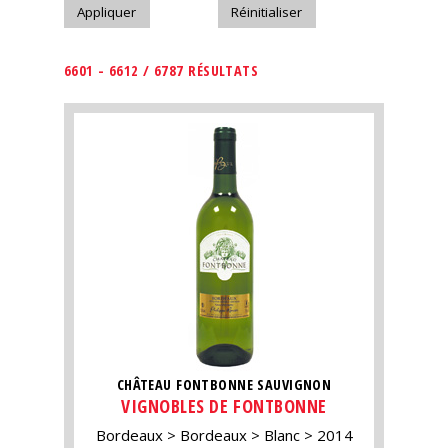
6601 - 6612 / 6787 RÉSULTATS
CHÂTEAU FONTBONNE SAUVIGNON
VIGNOBLES DE FONTBONNE
Bordeaux
Bordeaux
Blanc
2014