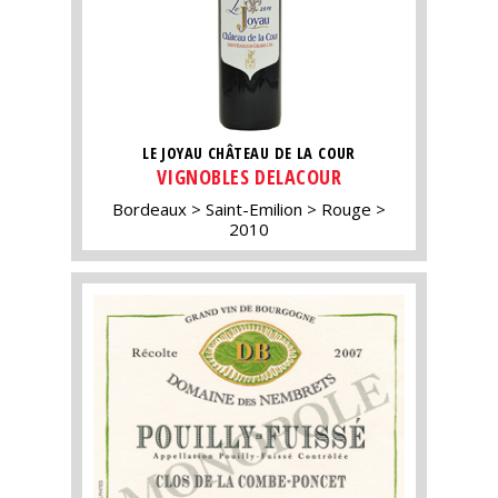
LE JOYAU CHÂTEAU DE LA COUR
VIGNOBLES DELACOUR
Bordeaux
Saint-Emilion
Rouge
2010