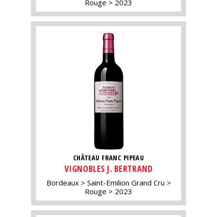
Rouge
2023
CHÂTEAU FRANC PIPEAU
VIGNOBLES J. BERTRAND
Bordeaux
Saint-Emilion Grand Cru
Rouge
2023