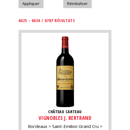
6625 - 6636 / 6787 RÉSULTATS
CHÂTEAU CARTEAU
VIGNOBLES J. BERTRAND
Bordeaux
Saint-Emilion Grand Cru