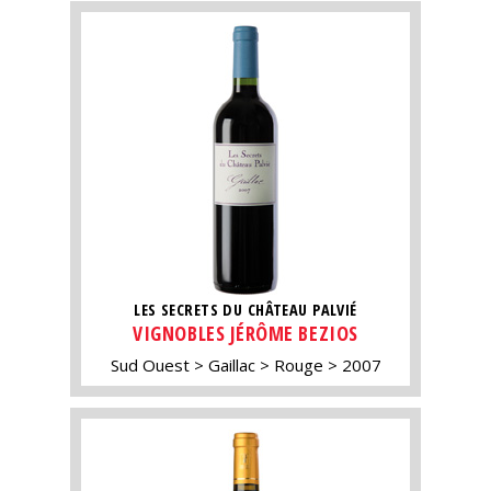
LES SECRETS DU CHÂTEAU PALVIÉ
VIGNOBLES JÉRÔME BEZIOS
Sud Ouest
Gaillac
Rouge
2007