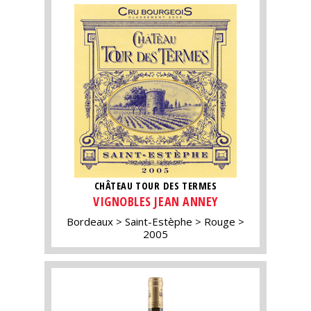
CHÂTEAU TOUR DES TERMES
VIGNOBLES JEAN ANNEY
Bordeaux
Saint-Estèphe
Rouge
2005