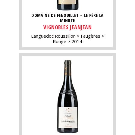
DOMAINE DE FENOUILLET – LE PÈRE LA
MINUTE
VIGNOBLES JEANJEAN
Languedoc Roussillon
Faugères
Rouge
2014