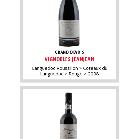
GRAND DEVOIS
VIGNOBLES JEANJEAN
Languedoc Roussillon
Coteaux du
Languedoc
Rouge
2008