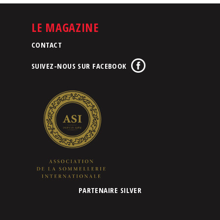
LE MAGAZINE
CONTACT
SUIVEZ-NOUS SUR FACEBOOK
PARTENAIRE SILVER