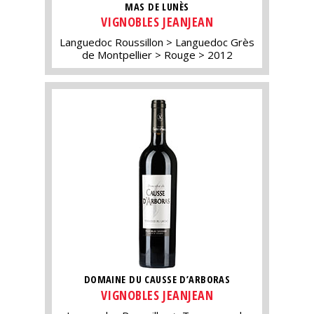
MAS DE LUNÈS
VIGNOBLES JEANJEAN
Languedoc Roussillon
Languedoc Grès
de Montpellier
Rouge
2012
DOMAINE DU CAUSSE D’ARBORAS
VIGNOBLES JEANJEAN