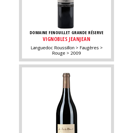
DOMAINE FENOUILLET GRANDE RÉSERVE
VIGNOBLES JEANJEAN
Languedoc Roussillon
Faugères
Rouge
2009