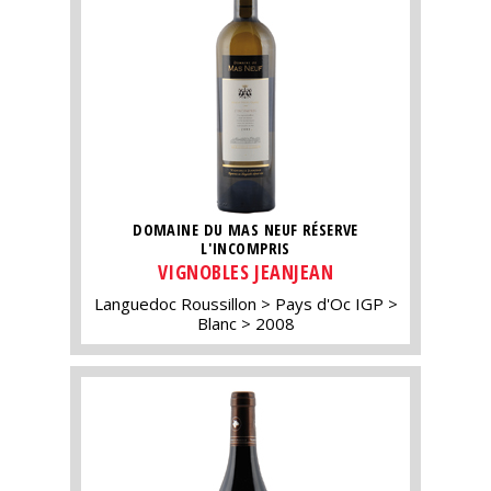
DOMAINE DU MAS NEUF RÉSERVE
L'INCOMPRIS
VIGNOBLES JEANJEAN
Languedoc Roussillon
Pays d'Oc IGP
Blanc
2008