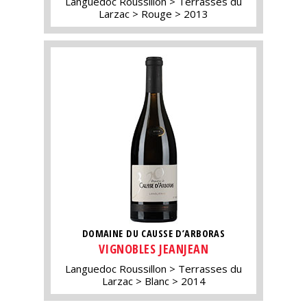
Languedoc Roussillon
Terrasses du
Larzac
Rouge
2013
DOMAINE DU CAUSSE D’ARBORAS
VIGNOBLES JEANJEAN
Languedoc Roussillon
Terrasses du
Larzac
Blanc
2014