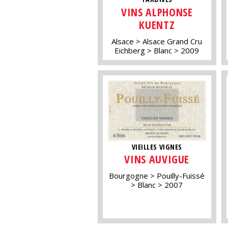
VINS ALPHONSE
KUENTZ
Alsace
Alsace Grand Cru
Eichberg
Blanc
2009
VIEILLES VIGNES
VINS AUVIGUE
Bourgogne
Pouilly-Fuissé
Blanc
2007