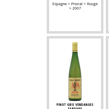
Espagne
Priorat
Rouge
2007
PINOT GRIS VENDANGES
TARDIVES