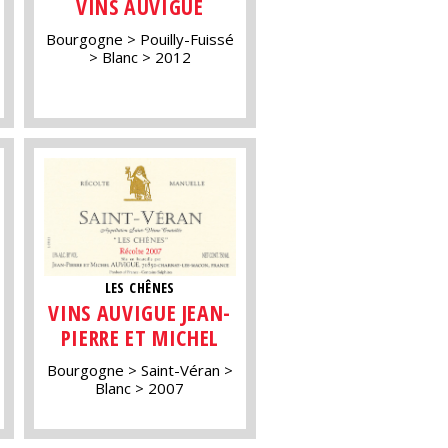
VINS AUVIGUE
Bourgogne
Pouilly-Fuissé
Blanc
2012
LES CHÊNES
VINS AUVIGUE JEAN-
PIERRE ET MICHEL
Bourgogne
Saint-Véran
Blanc
2007