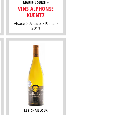
MARIE-LOUISE »
VINS ALPHONSE
KUENTZ
Alsace
Alsace
Blanc
2011
LES CHAILLOUX