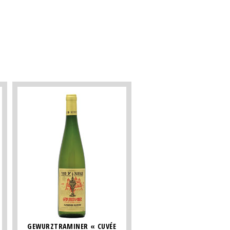
GEWURZTRAMINER « CUVÉE