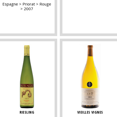
Espagne
Priorat
Rouge
2007
RIESLING
VIEILLES VIGNES