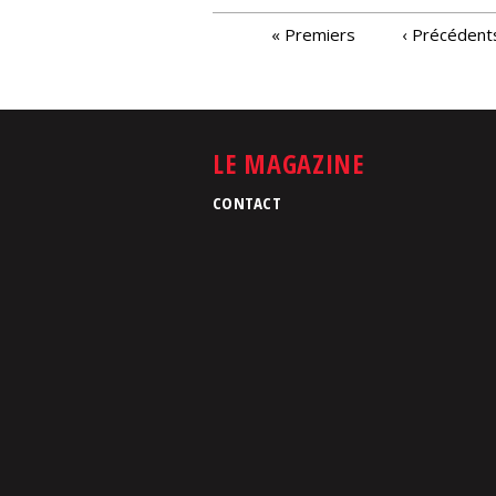
PAGES
« Premiers
‹ Précédent
LE MAGAZINE
CONTACT