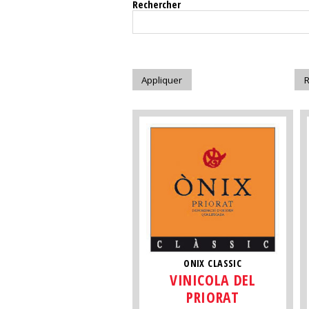
Rechercher
ONIX CLASSIC
VINICOLA DEL
PRIORAT