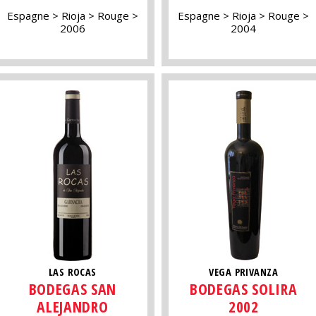
Espagne
Rioja
Rouge
Espagne
Rioja
Rouge
2006
2004
LAS ROCAS
VEGA PRIVANZA
BODEGAS SAN
BODEGAS SOLIRA
ALEJANDRO
2002