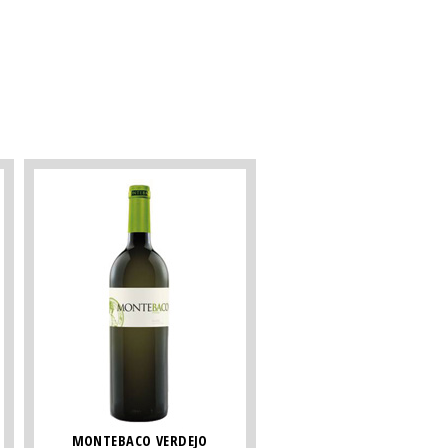
MONTEBACO VERDEJO