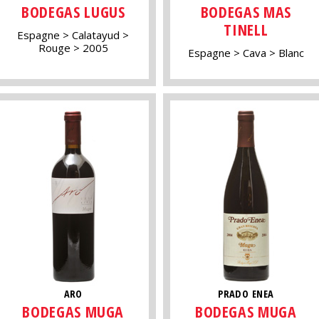
BODEGAS LUGUS
BODEGAS MAS
TINELL
Espagne
Calatayud
Rouge
2005
Espagne
Cava
Blanc
ARO
PRADO ENEA
BODEGAS MUGA
BODEGAS MUGA