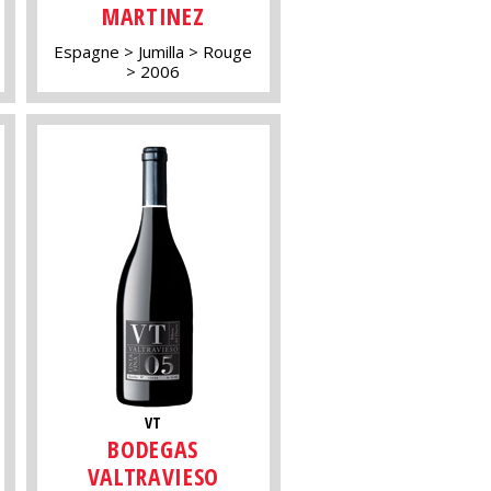
MARTINEZ
Espagne
Jumilla
Rouge
2006
VT
BODEGAS
VALTRAVIESO