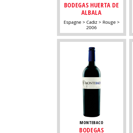
BODEGAS HUERTA DE
ALBALA
Espagne
Cadiz
Rouge
2006
MONTEBACO
BODEGAS