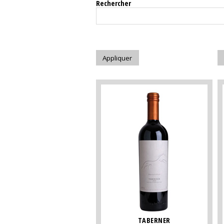
Rechercher
TABERNER