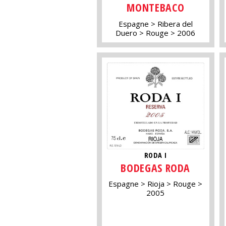
MONTEBACO
Espagne
Ribera del
Duero
Rouge
2006
RODA I
BODEGAS RODA
Espagne
Rioja
Rouge
2005