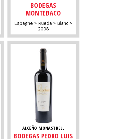
BODEGAS
MONTEBACO
Espagne
Rueda
Blanc
2008
ALCEÑO MONASTRELL
BODEGAS PEDRO LUIS