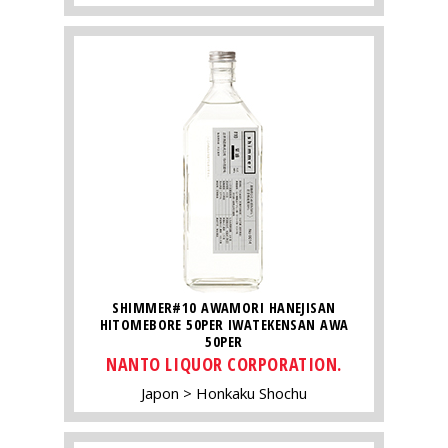
SHIMMER#10 AWAMORI HANEJISAN
HITOMEBORE 50PER IWATEKENSAN AWA
50PER
NANTO LIQUOR CORPORATION.
Japon
Honkaku Shochu