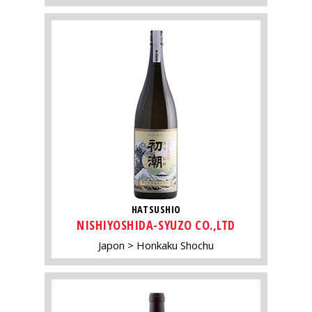
HATSUSHIO
NISHIYOSHIDA-SYUZO CO.,LTD
Japon
Honkaku Shochu