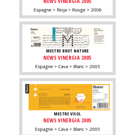
NEWS VINERGIA 2005
Espagne
Rioja
Rouge
2006
MESTRE BRUT NATURE
NEWS VINERGIA 2005
Espagne
Cava
Blanc
2005
MESTRE VISOL
NEWS VINERGIA 2005
Espagne
Cava
Blanc
2005