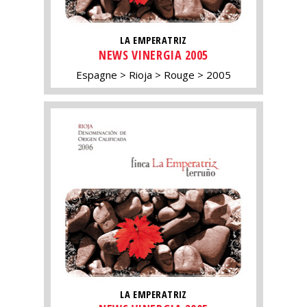
LA EMPERATRIZ
NEWS VINERGIA 2005
Espagne
Rioja
Rouge
2005
LA EMPERATRIZ