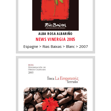
ALBA ROSA ALBARIÑO
NEWS VINERGIA 2005
Espagne
Rias Baixas
Blanc
2007