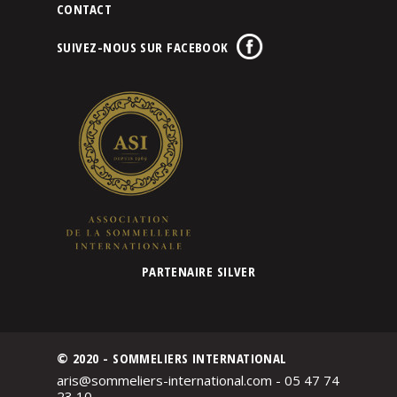
CONTACT
SUIVEZ-NOUS SUR FACEBOOK
PARTENAIRE SILVER
© 2020 - SOMMELIERS INTERNATIONAL
aris@sommeliers-international.com - 05 47 74
23 10