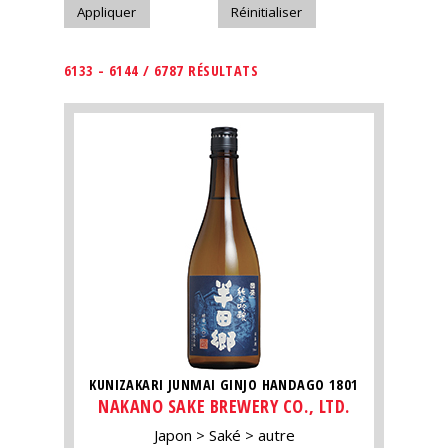
6133 - 6144 / 6787 RÉSULTATS
KUNIZAKARI JUNMAI GINJO HANDAGO 1801
NAKANO SAKE BREWERY CO., LTD.
Japon
Saké
autre