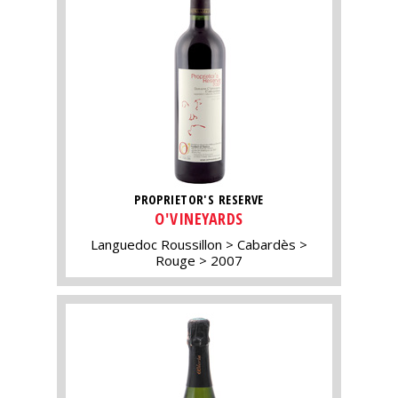
PROPRIETOR'S RESERVE
O'VINEYARDS
Languedoc Roussillon
Cabardès
Rouge
2007