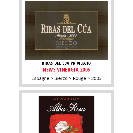
RIBAS DEL CUA PRIVILEGIO
NEWS VINERGIA 2005
Espagne
Bierzo
Rouge
2003