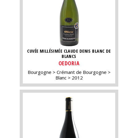
CUVÉE MILLÉSIMÉE CLAUDE DENIS BLANC DE
BLANCS
OEDORIA
Bourgogne
Crémant de Bourgogne
Blanc
2012