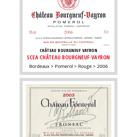
CHÂTEAU BOURGNEUF VAYRON
SCEA CHÂTEAU BOURGNEUF VAYRON
Bordeaux
Pomerol
Rouge
2006