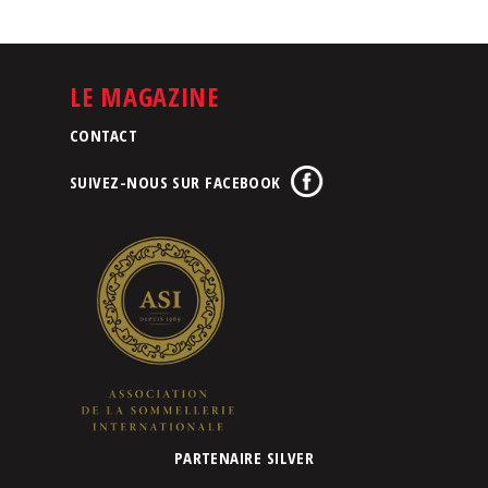
LE MAGAZINE
CONTACT
SUIVEZ-NOUS SUR FACEBOOK
PARTENAIRE SILVER