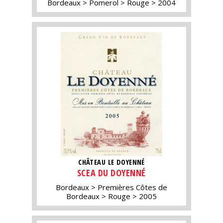
Bordeaux
Pomerol
Rouge
2004
CHÂTEAU LE DOYENNÉ
SCEA DU DOYENNÉ
Bordeaux
Premières Côtes de
Bordeaux
Rouge
2005