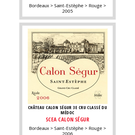
Bordeaux
Saint-Estèphe
Rouge
2005
CHÂTEAU CALON SÉGUR 3E CRU CLASSÉ DU
MÉDOC
SCEA CALON SÉGUR
Bordeaux
Saint-Estèphe
Rouge
2006