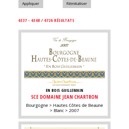
6337 - 6348 / 6726 RÉSULTATS
EN BOIS GUILLEMAIN
SCE DOMAINE JEAN CHARTRON
Bourgogne
Hautes Côtes de Beaune
Blanc
2007