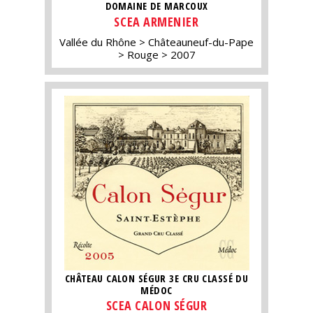
DOMAINE DE MARCOUX
SCEA ARMENIER
Vallée du Rhône
Châteauneuf-du-Pape
Rouge
2007
CHÂTEAU CALON SÉGUR 3E CRU CLASSÉ DU
MÉDOC
SCEA CALON SÉGUR