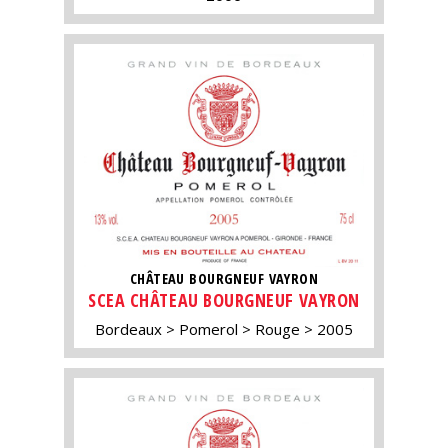
CHÂTEAU BOURGNEUF VAYRON
SCEA CHÂTEAU BOURGNEUF VAYRON
Bordeaux
Pomerol
Rouge
2005