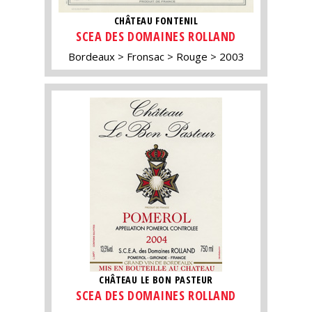
CHÂTEAU FONTENIL
SCEA DES DOMAINES ROLLAND
Bordeaux
Fronsac
Rouge
2003
CHÂTEAU LE BON PASTEUR
SCEA DES DOMAINES ROLLAND