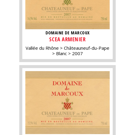
DOMAINE DE MARCOUX
SCEA ARMENIER
Vallée du Rhône
Châteauneuf-du-Pape
Blanc
2007