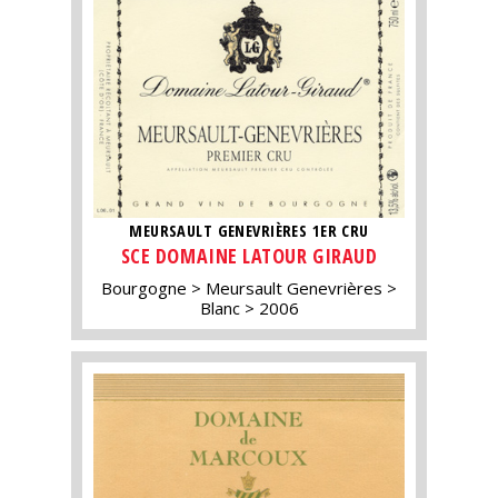
MEURSAULT GENEVRIÈRES 1ER CRU
SCE DOMAINE LATOUR GIRAUD
Bourgogne
Meursault Genevrières
Blanc
2006