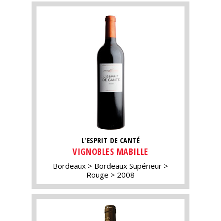
L'ESPRIT DE CANTÉ
VIGNOBLES MABILLE
Bordeaux
Bordeaux Supérieur
Rouge
2008