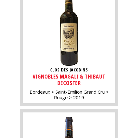
CLOS DES JACOBINS
VIGNOBLES MAGALI & THIBAUT
DECOSTER
Bordeaux
Saint-Emilion Grand Cru
Rouge
2019