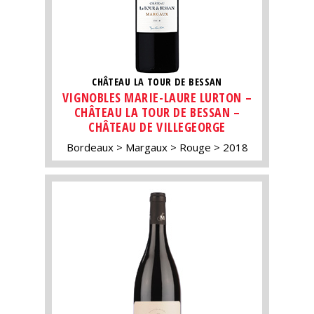
CHÂTEAU LA TOUR DE BESSAN
VIGNOBLES MARIE-LAURE LURTON –
CHÂTEAU LA TOUR DE BESSAN –
CHÂTEAU DE VILLEGEORGE
Bordeaux
Margaux
Rouge
2018