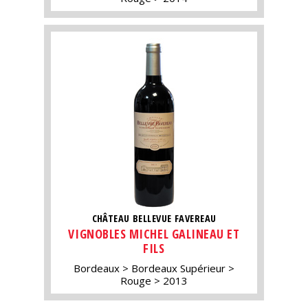
CHÂTEAU BELLEVUE FAVEREAU
VIGNOBLES MICHEL GALINEAU ET
FILS
Bordeaux
Bordeaux Supérieur
Rouge
2013