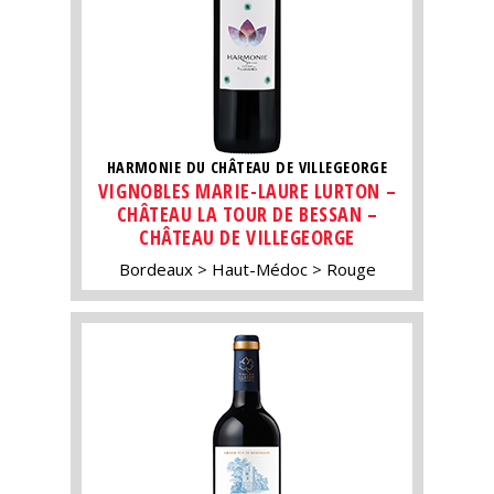
HARMONIE DU CHÂTEAU DE VILLEGEORGE
VIGNOBLES MARIE-LAURE LURTON –
CHÂTEAU LA TOUR DE BESSAN –
CHÂTEAU DE VILLEGEORGE
Bordeaux
Haut-Médoc
Rouge