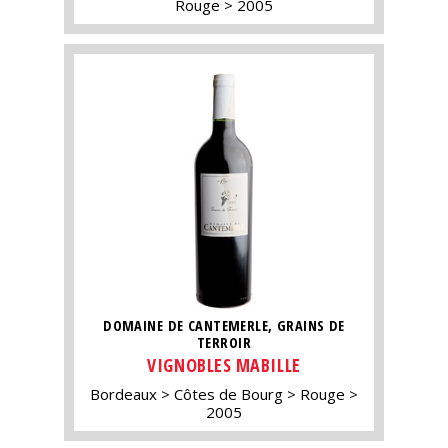
Rouge
2005
DOMAINE DE CANTEMERLE, GRAINS DE
TERROIR
VIGNOBLES MABILLE
Bordeaux
Côtes de Bourg
Rouge
2005