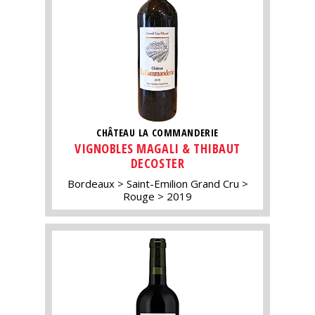
CHÂTEAU LA COMMANDERIE
VIGNOBLES MAGALI & THIBAUT
DECOSTER
Bordeaux
Saint-Emilion Grand Cru
Rouge
2019