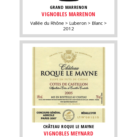
GRAND MARRENON
VIGNOBLES MARRENON
Vallée du Rhône
Luberon
Blanc
2012
CHÂTEAU ROQUE LE MAYNE
VIGNOBLES MEYNARD