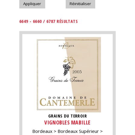
6649 - 6660 / 6787 RÉSULTATS
GRAINS DU TERROIR
VIGNOBLES MABILLE
Bordeaux
Bordeaux Supérieur