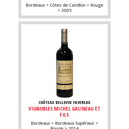
Bordeaux
Côtes de Castillon
Rouge
2005
CHÂTEAU BELLEVUE FAVEREAU
VIGNOBLES MICHEL GALINEAU ET
FILS
Bordeaux
Bordeaux Supérieur
Rouge
2014