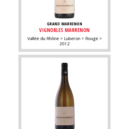
GRAND MARRENON
VIGNOBLES MARRENON
Vallée du Rhône
Luberon
Rouge
2012