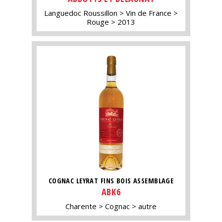
Languedoc Roussillon
Vin de France
Rouge
2013
COGNAC LEYRAT FINS BOIS ASSEMBLAGE
ABK6
Charente
Cognac
autre