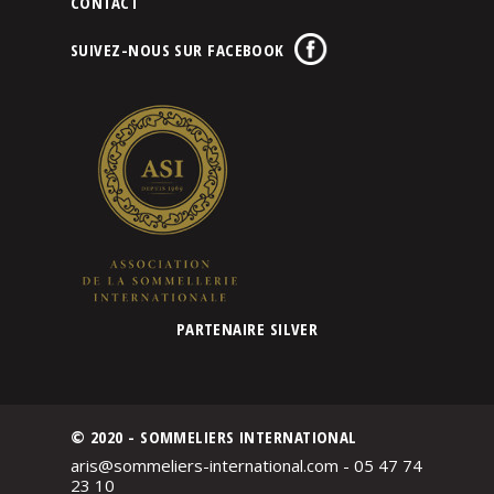
CONTACT
SUIVEZ-NOUS SUR FACEBOOK
PARTENAIRE SILVER
© 2020 - SOMMELIERS INTERNATIONAL
aris@sommeliers-international.com - 05 47 74
23 10