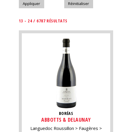
13 - 24 / 6787 RÉSULTATS
BORÉAS
ABBOTTS & DELAUNAY
Languedoc Roussillon
Faugères