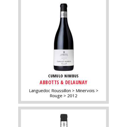
CUMULO NIMBUS
ABBOTTS & DELAUNAY
Languedoc Roussillon
Minervois
Rouge
2012