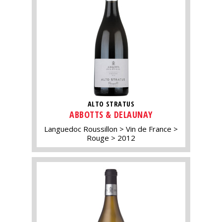
ALTO STRATUS
ABBOTTS & DELAUNAY
Languedoc Roussillon
Vin de France
Rouge
2012