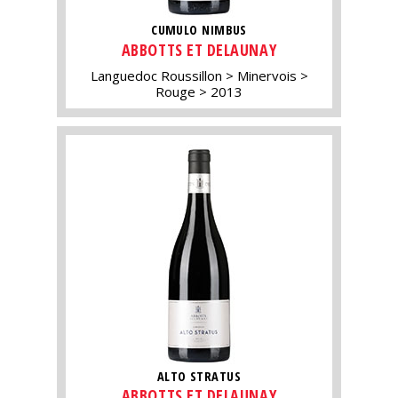
CUMULO NIMBUS
ABBOTTS ET DELAUNAY
Languedoc Roussillon
Minervois
Rouge
2013
ALTO STRATUS
ABBOTTS ET DELAUNAY