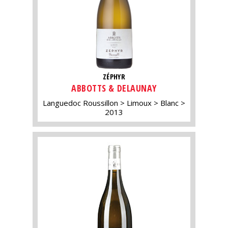
ZÉPHYR
ABBOTTS & DELAUNAY
Languedoc Roussillon
Limoux
Blanc
2013