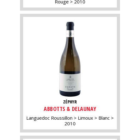
Rouge
2010
ZÉPHYR
ABBOTTS & DELAUNAY
Languedoc Roussillon
Limoux
Blanc
2010