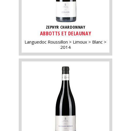
ZEPHYR CHARDONNAY
ABBOTTS ET DELAUNAY
Languedoc Roussillon
Limoux
Blanc
2014