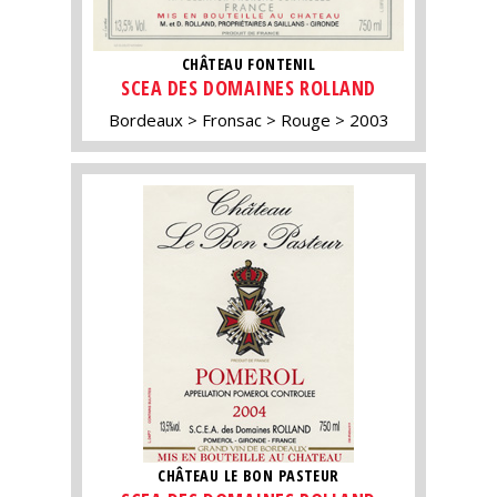
CHÂTEAU FONTENIL
SCEA DES DOMAINES ROLLAND
Bordeaux
Fronsac
Rouge
2003
CHÂTEAU LE BON PASTEUR