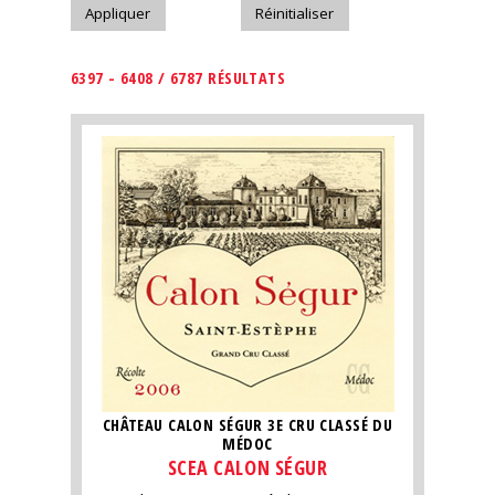
6397 - 6408 / 6787 RÉSULTATS
CHÂTEAU CALON SÉGUR 3E CRU CLASSÉ DU
MÉDOC
SCEA CALON SÉGUR