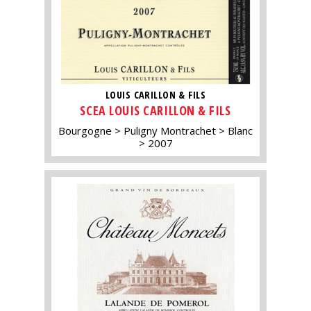
LOUIS CARILLON & FILS
SCEA LOUIS CARILLON & FILS
Bourgogne
Puligny Montrachet
Blanc
2007