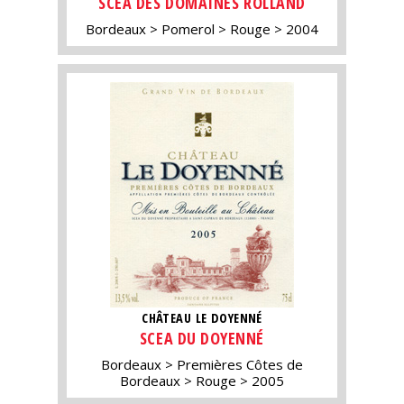
SCEA DES DOMAINES ROLLAND
Bordeaux
Pomerol
Rouge
2004
CHÂTEAU LE DOYENNÉ
SCEA DU DOYENNÉ
Bordeaux
Premières Côtes de
Bordeaux
Rouge
2005