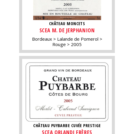
CHÂTEAU MONCETS
SCEA M. DE JERPHANION
Bordeaux
Lalande de Pomerol
Rouge
2005
CHÂTEAU PUYBARBE CUVÉE PRESTIGE
SCEA ORLANDI FRÈRES