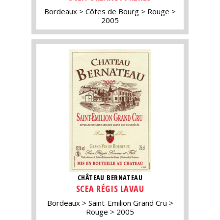
Bordeaux
Côtes de Bourg
Rouge
2005
CHÂTEAU BERNATEAU
SCEA RÉGIS LAVAU
Bordeaux
Saint-Emilion Grand Cru
Rouge
2005