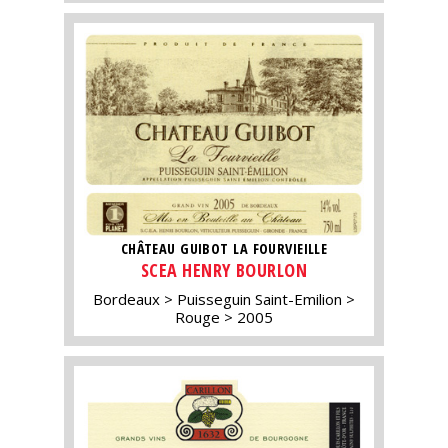
CHÂTEAU GUIBOT LA FOURVIEILLE
SCEA HENRY BOURLON
Bordeaux
Puisseguin Saint-Emilion
Rouge
2005