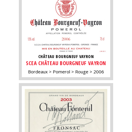
CHÂTEAU BOURGNEUF VAYRON
SCEA CHÂTEAU BOURGNEUF VAYRON
Bordeaux
Pomerol
Rouge
2006