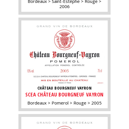
Bordeaux
Saint-Estèphe
Rouge
2006
CHÂTEAU BOURGNEUF VAYRON
SCEA CHÂTEAU BOURGNEUF VAYRON
Bordeaux
Pomerol
Rouge
2005