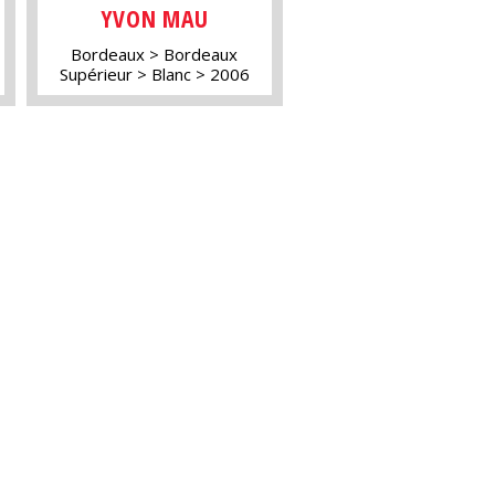
YVON MAU
Bordeaux
Bordeaux
Supérieur
Blanc
2006