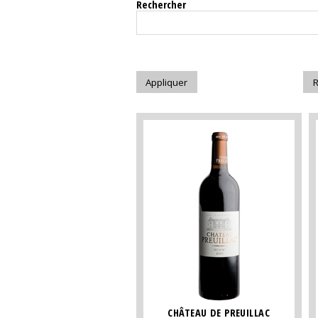
Rechercher
CHÂTEAU DE PREUILLAC