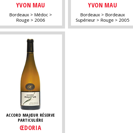
YVON MAU
YVON MAU
Bordeaux
Médoc
Bordeaux
Bordeaux
Rouge
2006
Supérieur
Rouge
2005
ACCORD MAJŒUR RÉSERVE
PARTICULIÈRE
ŒDORIA