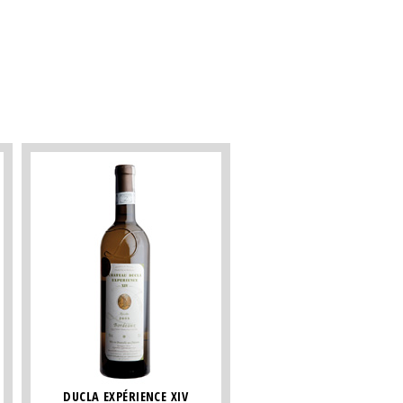
DUCLA EXPÉRIENCE XIV