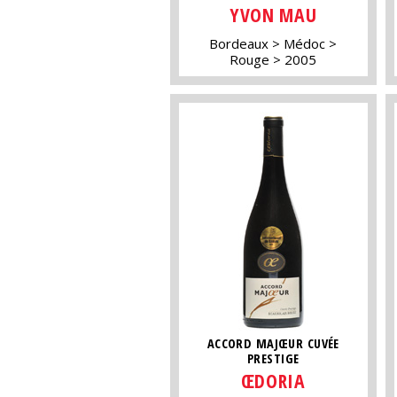
YVON MAU
Bordeaux
Médoc
Rouge
2005
ACCORD MAJŒUR CUVÉE
PRESTIGE
ŒDORIA