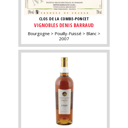
CLOS DE LA COMBE-PONCET
VIGNOBLES DENIS BARRAUD
Bourgogne
Pouilly-Fuissé
Blanc
2007