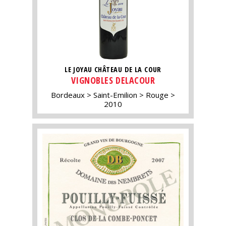
LE JOYAU CHÂTEAU DE LA COUR
VIGNOBLES DELACOUR
Bordeaux
Saint-Emilion
Rouge
2010