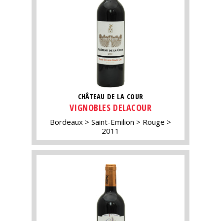
CHÂTEAU DE LA COUR
VIGNOBLES DELACOUR
Bordeaux
Saint-Emilion
Rouge
2011