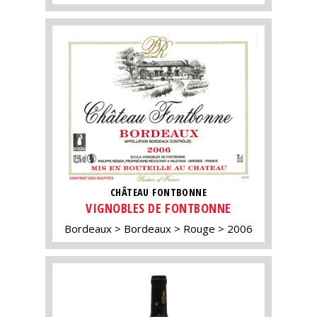
CHÂTEAU FONTBONNE
VIGNOBLES DE FONTBONNE
Bordeaux
Bordeaux
Rouge
2006