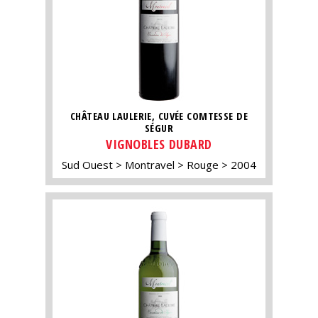
CHÂTEAU LAULERIE, CUVÉE COMTESSE DE
SÉGUR
VIGNOBLES DUBARD
Sud Ouest
Montravel
Rouge
2004