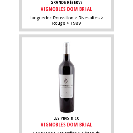
GRANDE RÉSERVE
VIGNOBLES DOM BRIAL
Languedoc Roussillon
Rivesaltes
Rouge
1989
LES PINS & CO
VIGNOBLES DOM BRIAL