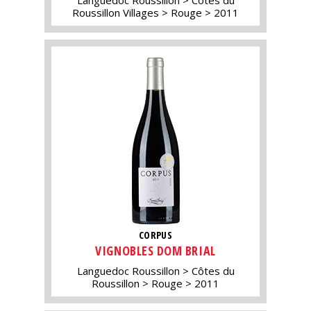
Languedoc Roussillon
Côtes du
Roussillon Villages
Rouge
2011
CORPUS
VIGNOBLES DOM BRIAL
Languedoc Roussillon
Côtes du
Roussillon
Rouge
2011