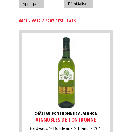
6601 - 6612 / 6787 RÉSULTATS
CHÂTEAU FONTBONNE SAUVIGNON
VIGNOBLES DE FONTBONNE
Bordeaux
Bordeaux
Blanc
2014