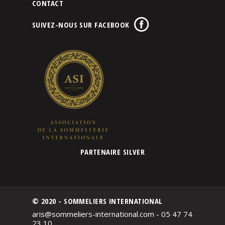
CONTACT
SUIVEZ-NOUS SUR FACEBOOK
PARTENAIRE SILVER
© 2020 - SOMMELIERS INTERNATIONAL
aris@sommeliers-international.com - 05 47 74
23 10