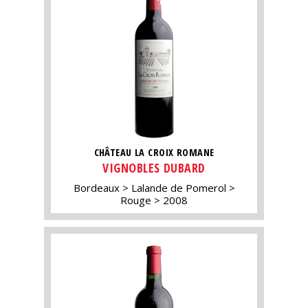
CHÂTEAU LA CROIX ROMANE
VIGNOBLES DUBARD
Bordeaux
Lalande de Pomerol
Rouge
2008