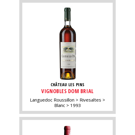
CHÂTEAU LES PINS
VIGNOBLES DOM BRIAL
Languedoc Roussillon
Rivesaltes
Blanc
1993