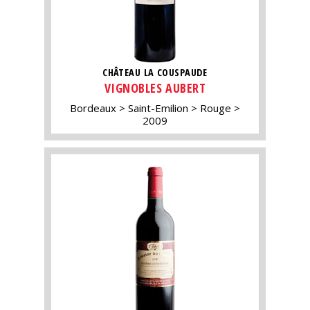
CHÂTEAU LA COUSPAUDE
VIGNOBLES AUBERT
Bordeaux
Saint-Emilion
Rouge
2009