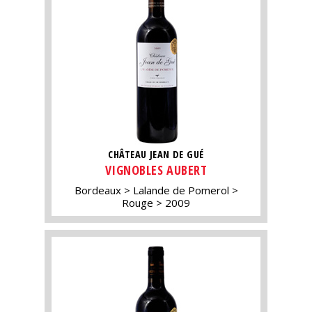
CHÂTEAU JEAN DE GUÉ
VIGNOBLES AUBERT
Bordeaux
Lalande de Pomerol
Rouge
2009