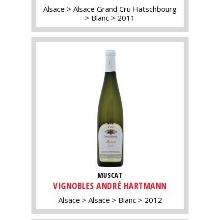
Alsace
Alsace Grand Cru Hatschbourg
Blanc
2011
MUSCAT
VIGNOBLES ANDRÉ HARTMANN
Alsace
Alsace
Blanc
2012