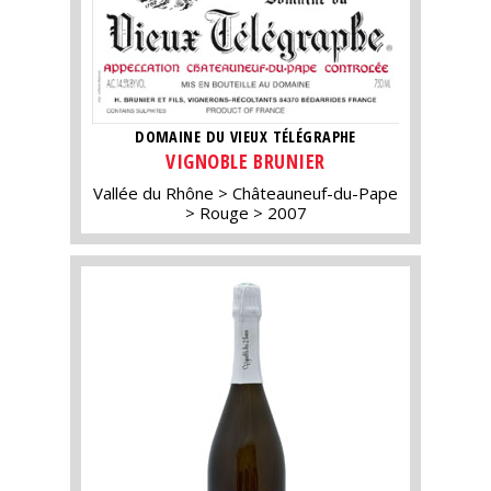
DOMAINE DU VIEUX TÉLÉGRAPHE
VIGNOBLE BRUNIER
Vallée du Rhône
Châteauneuf-du-Pape
Rouge
2007