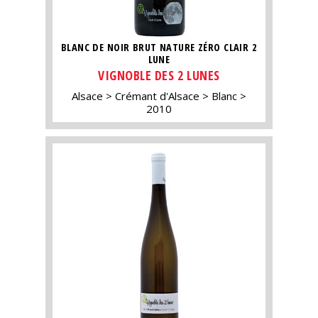
BLANC DE NOIR BRUT NATURE ZÉRO CLAIR 2
LUNE
VIGNOBLE DES 2 LUNES
Alsace
Crémant d'Alsace
Blanc
2010