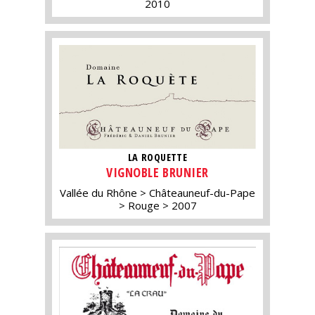
2010
LA ROQUETTE
VIGNOBLE BRUNIER
Vallée du Rhône
Châteauneuf-du-Pape
Rouge
2007