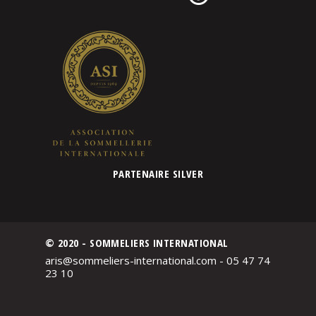
PARTENAIRE SILVER
© 2020 - SOMMELIERS INTERNATIONAL
aris@sommeliers-international.com - 05 47 74
23 10