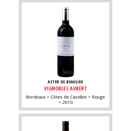
ASTER DE BEAULIEU
VIGNOBLES AUBERT
Bordeaux
Côtes de Castillon
Rouge
2010