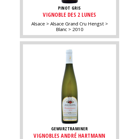
PINOT GRIS
VIGNOBLE DES 2 LUNES
Alsace
Alsace Grand Cru Hengst
Blanc
2010
GEWURZTRAMINER
VIGNOBLES ANDRÉ HARTMANN