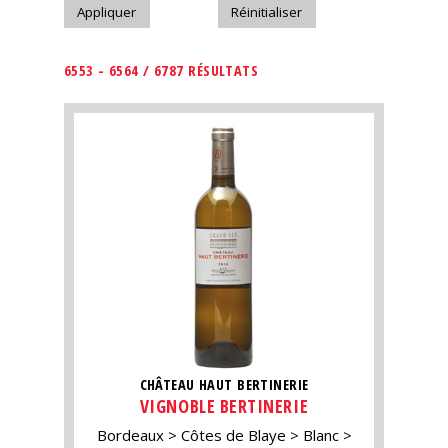
6553 - 6564 / 6787 RÉSULTATS
CHÂTEAU HAUT BERTINERIE
VIGNOBLE BERTINERIE
Bordeaux
Côtes de Blaye
Blanc