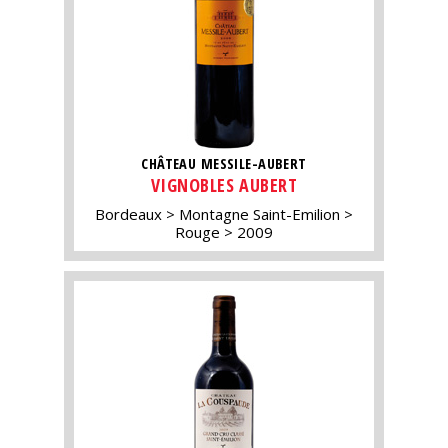
CHÂTEAU MESSILE-AUBERT
VIGNOBLES AUBERT
Bordeaux
Montagne Saint-Emilion
Rouge
2009