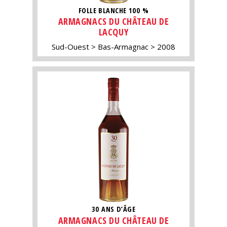
FOLLE BLANCHE 100 %
ARMAGNACS DU CHÂTEAU DE
LACQUY
Sud-Ouest
Bas-Armagnac
2008
30 ANS D’ÂGE
ARMAGNACS DU CHÂTEAU DE