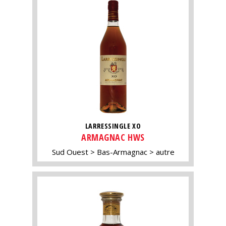
LARRESSINGLE XO
ARMAGNAC HWS
Sud Ouest
Bas-Armagnac
autre