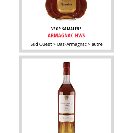
VSOP SAMALENS
ARMAGNAC HWS
Sud Ouest
Bas-Armagnac
autre