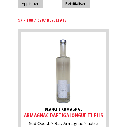
97 - 108 / 6787 RÉSULTATS
BLANCHE ARMAGNAC
ARMAGNAC DARTIGALONGUE ET FILS
Sud Ouest
Bas-Armagnac
autre