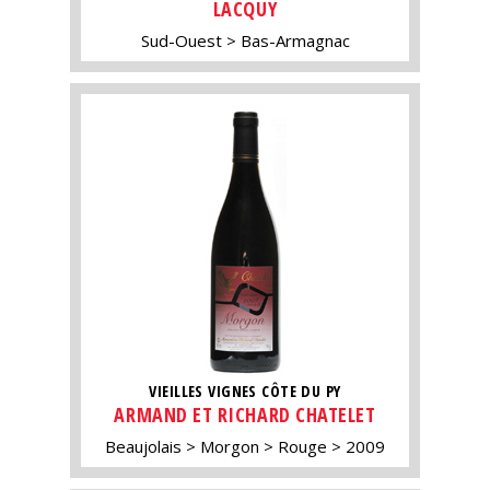
LACQUY
Sud-Ouest
Bas-Armagnac
VIEILLES VIGNES CÔTE DU PY
ARMAND ET RICHARD CHATELET
Beaujolais
Morgon
Rouge
2009