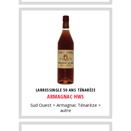
LARRESSINGLE 50 ANS TÉNARÈZE
ARMAGNAC HWS
Sud Ouest
Armagnac Ténarèze
autre