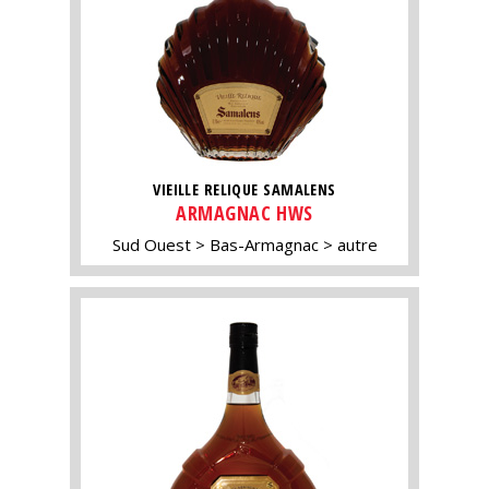
VIEILLE RELIQUE SAMALENS
ARMAGNAC HWS
Sud Ouest
Bas-Armagnac
autre