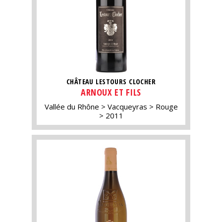
CHÂTEAU LESTOURS CLOCHER
ARNOUX ET FILS
Vallée du Rhône
Vacqueyras
Rouge
2011