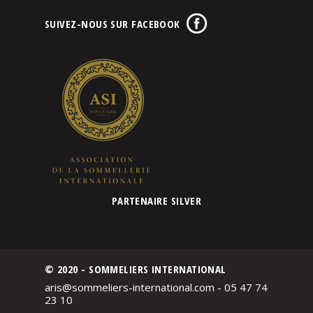
SUIVEZ-NOUS SUR FACEBOOK
PARTENAIRE SILVER
© 2020 - SOMMELIERS INTERNATIONAL
aris@sommeliers-international.com - 05 47 74
23 10