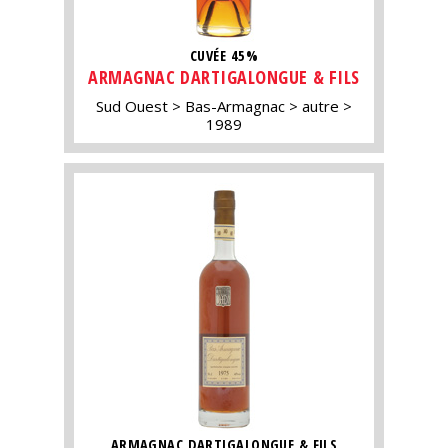
CUVÉE 45%
ARMAGNAC DARTIGALONGUE & FILS
Sud Ouest
Bas-Armagnac
autre
1989
ARMAGNAC DARTIGALONGUE & FILS