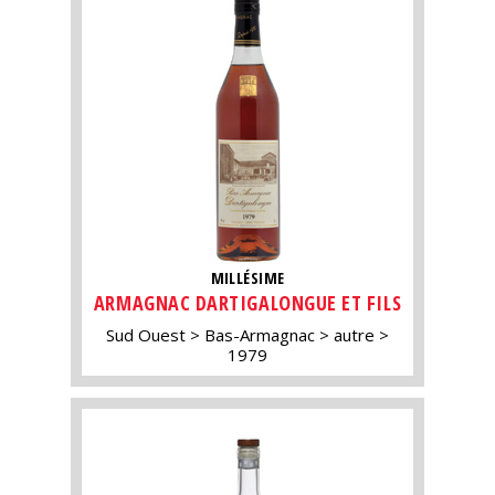
MILLÉSIME
ARMAGNAC DARTIGALONGUE ET FILS
Sud Ouest
Bas-Armagnac
autre
1979