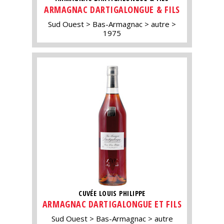
ARMAGNAC DARTIGALONGUE & FILS
Sud Ouest
Bas-Armagnac
autre
1975
CUVÉE LOUIS PHILIPPE
ARMAGNAC DARTIGALONGUE ET FILS
Sud Ouest
Bas-Armagnac
autre