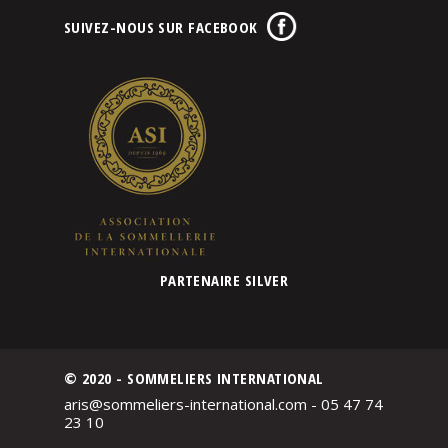
SUIVEZ-NOUS SUR FACEBOOK
PARTENAIRE SILVER
© 2020 - SOMMELIERS INTERNATIONAL
aris@sommeliers-international.com - 05 47 74
23 10