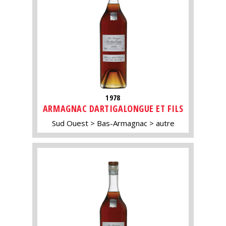
1978
ARMAGNAC DARTIGALONGUE ET FILS
Sud Ouest
Bas-Armagnac
autre