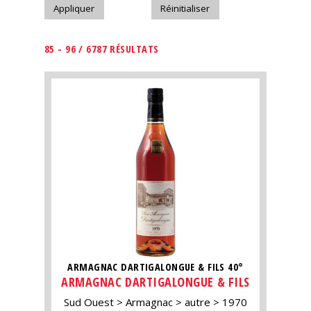
85 - 96 / 6787 RÉSULTATS
ARMAGNAC DARTIGALONGUE & FILS 40°
ARMAGNAC DARTIGALONGUE & FILS
Sud Ouest
Armagnac
autre
1970