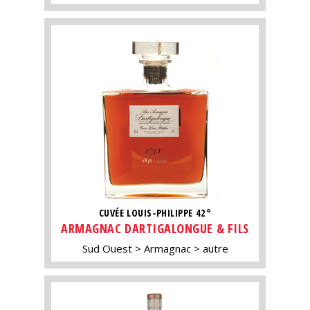
CUVÉE LOUIS-PHILIPPE 42°
ARMAGNAC DARTIGALONGUE & FILS
Sud Ouest
Armagnac
autre