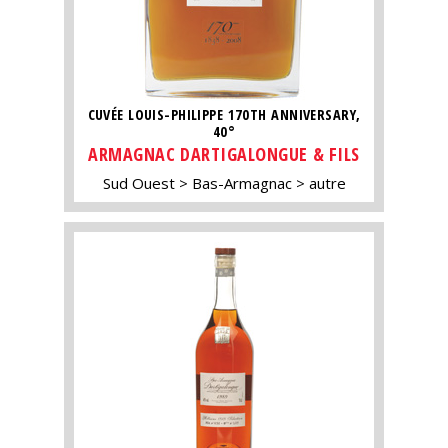
CUVÉE LOUIS-PHILIPPE 170TH ANNIVERSARY,
40°
ARMAGNAC DARTIGALONGUE & FILS
Sud Ouest
Bas-Armagnac
autre