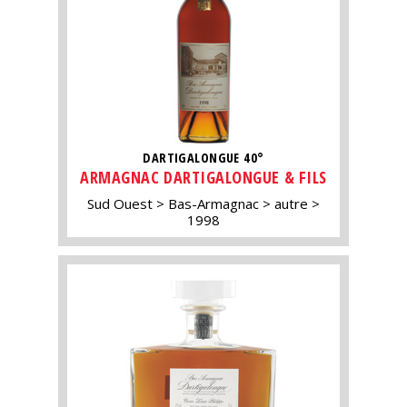
DARTIGALONGUE 40°
ARMAGNAC DARTIGALONGUE & FILS
Sud Ouest
Bas-Armagnac
autre
1998