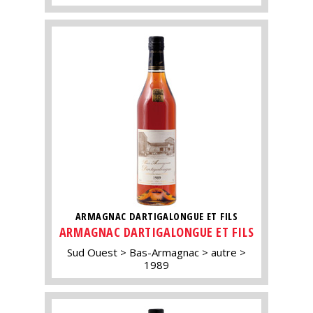
ARMAGNAC DARTIGALONGUE ET FILS
ARMAGNAC DARTIGALONGUE ET FILS
Sud Ouest
Bas-Armagnac
autre
1989