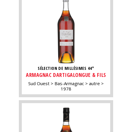
SÉLECTION DE MILLÉSIMES 44°
ARMAGNAC DARTIGALONGUE & FILS
Sud Ouest
Bas-Armagnac
autre
1978