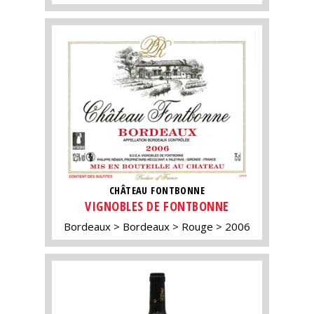
CHÂTEAU FONTBONNE
VIGNOBLES DE FONTBONNE
Bordeaux
Bordeaux
Rouge
2006