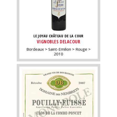
LE JOYAU CHÂTEAU DE LA COUR
VIGNOBLES DELACOUR
Bordeaux
Saint-Emilion
Rouge
2010