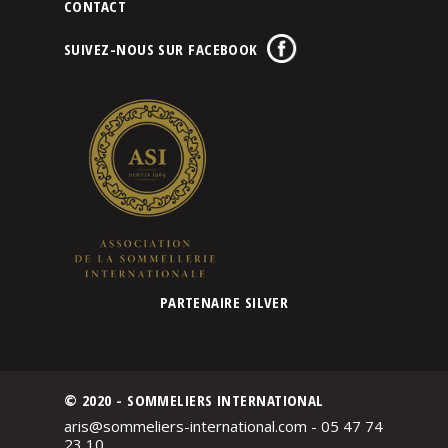
CONTACT
SUIVEZ-NOUS SUR FACEBOOK
PARTENAIRE SILVER
© 2020 - SOMMELIERS INTERNATIONAL
aris@sommeliers-international.com - 05 47 74
23 10