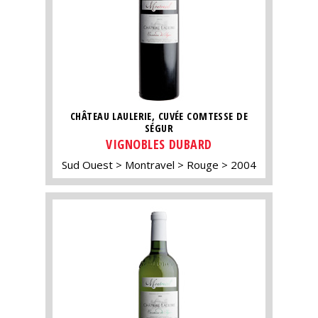
CHÂTEAU LAULERIE, CUVÉE COMTESSE DE
SÉGUR
VIGNOBLES DUBARD
Sud Ouest
Montravel
Rouge
2004