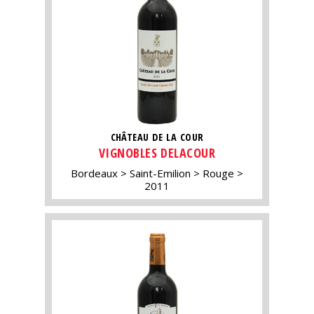
CHÂTEAU DE LA COUR
VIGNOBLES DELACOUR
Bordeaux
Saint-Emilion
Rouge
2011