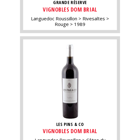
GRANDE RÉSERVE
VIGNOBLES DOM BRIAL
Languedoc Roussillon
Rivesaltes
Rouge
1989
LES PINS & CO
VIGNOBLES DOM BRIAL