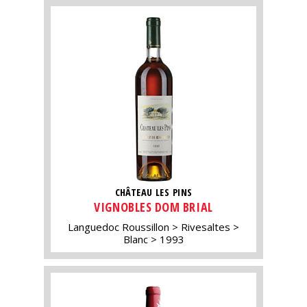
CHÂTEAU LES PINS
VIGNOBLES DOM BRIAL
Languedoc Roussillon
Rivesaltes
Blanc
1993