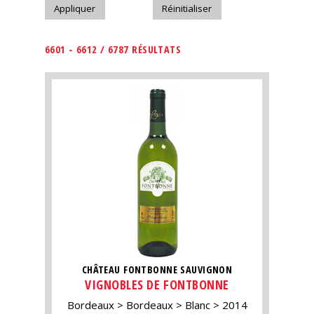
6601 - 6612 / 6787 RÉSULTATS
CHÂTEAU FONTBONNE SAUVIGNON
VIGNOBLES DE FONTBONNE
Bordeaux
Bordeaux
Blanc
2014