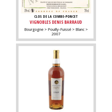
CLOS DE LA COMBE-PONCET
VIGNOBLES DENIS BARRAUD
Bourgogne
Pouilly-Fuissé
Blanc
2007