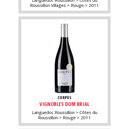
Languedoc Roussillon
Côtes du
Roussillon Villages
Rouge
2011
CORPUS
VIGNOBLES DOM BRIAL
Languedoc Roussillon
Côtes du
Roussillon
Rouge
2011