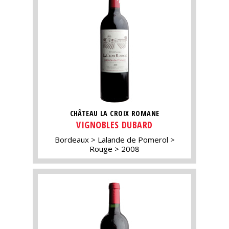
CHÂTEAU LA CROIX ROMANE
VIGNOBLES DUBARD
Bordeaux
Lalande de Pomerol
Rouge
2008