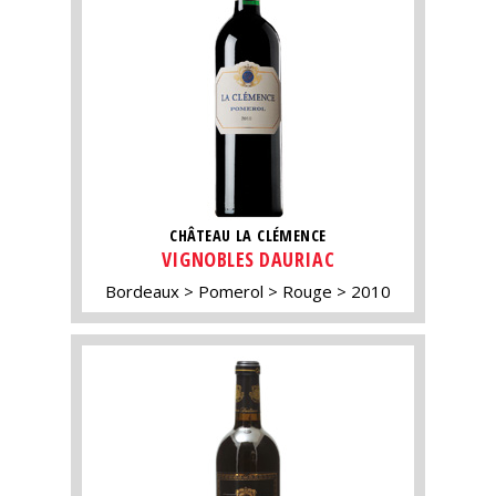
CHÂTEAU LA CLÉMENCE
VIGNOBLES DAURIAC
Bordeaux
Pomerol
Rouge
2010