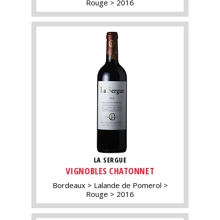
Rouge
2016
LA SERGUE
VIGNOBLES CHATONNET
Bordeaux
Lalande de Pomerol
Rouge
2016