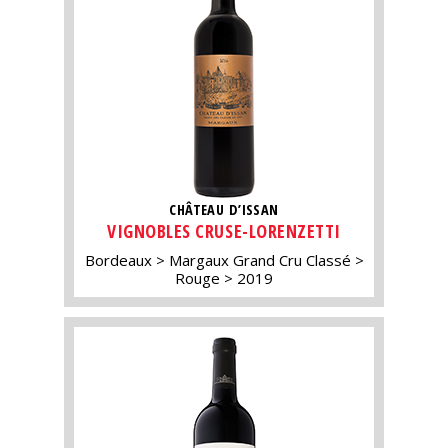
CHÂTEAU D’ISSAN
VIGNOBLES CRUSE-LORENZETTI
Bordeaux
Margaux Grand Cru Classé
Rouge
2019