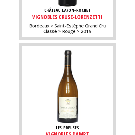
CHÂTEAU LAFON-ROCHET
VIGNOBLES CRUSE-LORENZETTI
Bordeaux
Saint-Estèphe Grand Cru
Classé
Rouge
2019
LES PREUSES
VIGNOBLES DAMPT