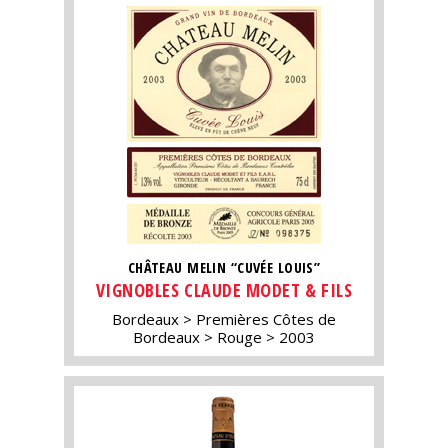
CHÂTEAU MELIN “CUVÉE LOUIS”
VIGNOBLES CLAUDE MODET & FILS
Bordeaux
Premières Côtes de
Bordeaux
Rouge
2003