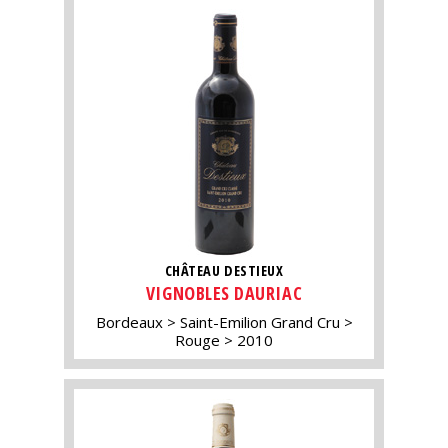
CHÂTEAU DESTIEUX
VIGNOBLES DAURIAC
Bordeaux
Saint-Emilion Grand Cru
Rouge
2010