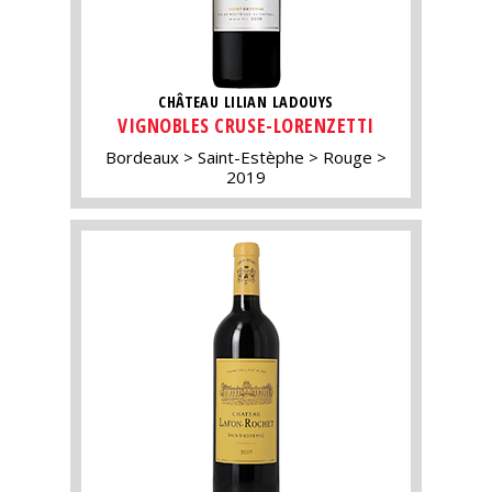
CHÂTEAU LILIAN LADOUYS
VIGNOBLES CRUSE-LORENZETTI
Bordeaux
Saint-Estèphe
Rouge
2019