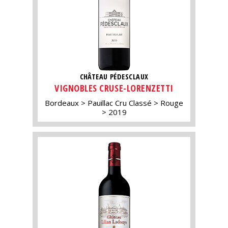
CHÂTEAU PÉDESCLAUX
VIGNOBLES CRUSE-LORENZETTI
Bordeaux
Pauillac Cru Classé
Rouge
2019