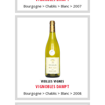
Bourgogne
Chablis
Blanc
2007
VIEILLES VIGNES
VIGNOBLES DAMPT
Bourgogne
Chablis
Blanc
2008