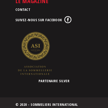
LE MAGAZINE
CONTACT
SUIVEZ-NOUS SUR FACEBOOK
PARTENAIRE SILVER
© 2020 - SOMMELIERS INTERNATIONAL