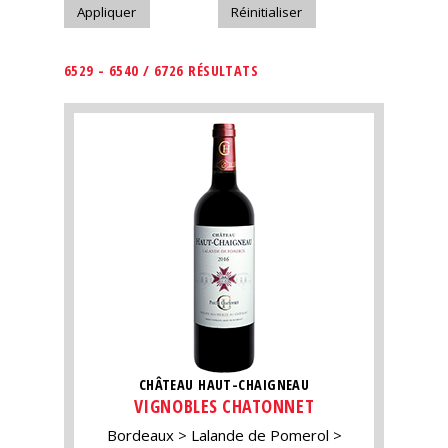
6529 - 6540 / 6726 RÉSULTATS
CHÂTEAU HAUT-CHAIGNEAU
VIGNOBLES CHATONNET
Bordeaux
Lalande de Pomerol