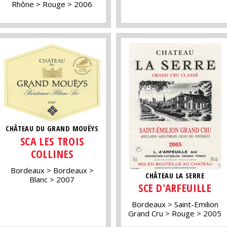
Rhône
Rouge
2006
CHÂTEAU DU GRAND MOUËYS
SCA LES TROIS
COLLINES
Bordeaux
Bordeaux
CHÂTEAU LA SERRE
Blanc
2007
SCE D'ARFEUILLE
Bordeaux
Saint-Emilion
Grand Cru
Rouge
2005