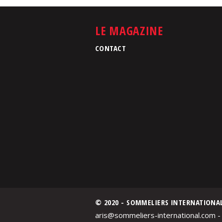
LE MAGAZINE
CONTACT
© 2020 - SOMMELIERS INTERNATIONA
aris@sommeliers-international.com -