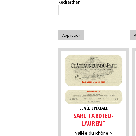
Rechercher
CUVÉE SPÉCIALE
SARL TARDIEU-
LAURENT
Vallée du Rhône