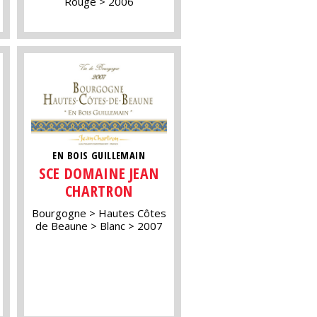
Rouge
2006
EN BOIS GUILLEMAIN
SCE DOMAINE JEAN
CHARTRON
Bourgogne
Hautes Côtes
de Beaune
Blanc
2007