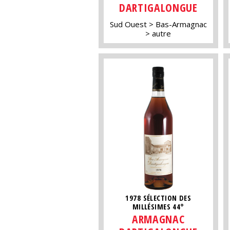
DARTIGALONGUE
Sud Ouest
Bas-Armagnac
autre
1978 SÉLECTION DES
MILLÉSIMES 44°
ARMAGNAC