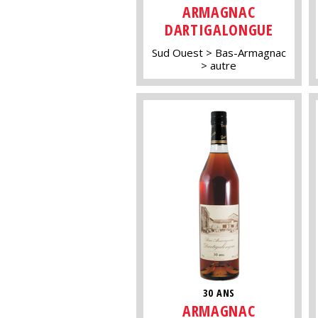
ARMAGNAC
DARTIGALONGUE
Sud Ouest
Bas-Armagnac
autre
30 ANS
ARMAGNAC