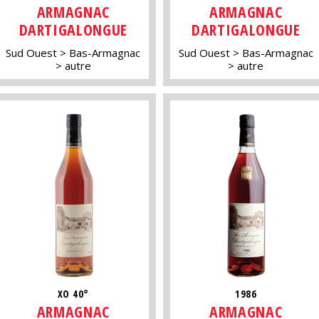
ARMAGNAC
ARMAGNAC
DARTIGALONGUE
DARTIGALONGUE
Sud Ouest
Bas-Armagnac
Sud Ouest
Bas-Armagnac
autre
autre
XO 40°
1986
ARMAGNAC
ARMAGNAC