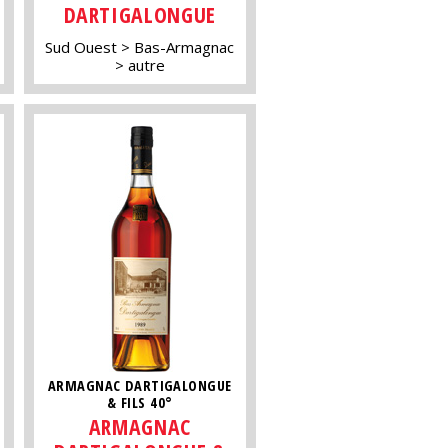
DARTIGALONGUE
Sud Ouest
Bas-Armagnac
autre
ARMAGNAC DARTIGALONGUE
& FILS 40°
ARMAGNAC