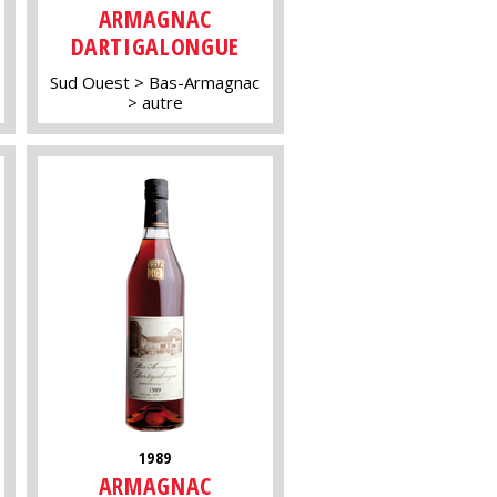
ARMAGNAC
DARTIGALONGUE
Sud Ouest
Bas-Armagnac
autre
1989
ARMAGNAC