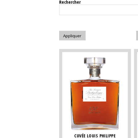
Rechercher
CUVÉE LOUIS PHILIPPE