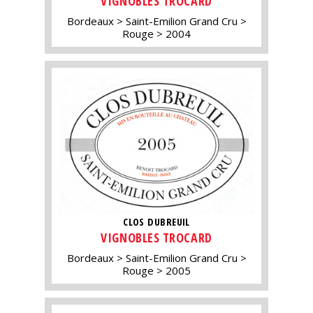
VIGNOBLES TROCARD
Bordeaux
Saint-Emilion Grand Cru
Rouge
2004
CLOS DUBREUIL
VIGNOBLES TROCARD
Bordeaux
Saint-Emilion Grand Cru
Rouge
2005