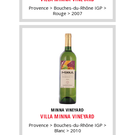
Provence
Bouches-du-Rhône IGP
Rouge
2007
MINNA VINEYARD
VILLA MINNA VINEYARD
Provence
Bouches-du-Rhône IGP
Blanc
2010