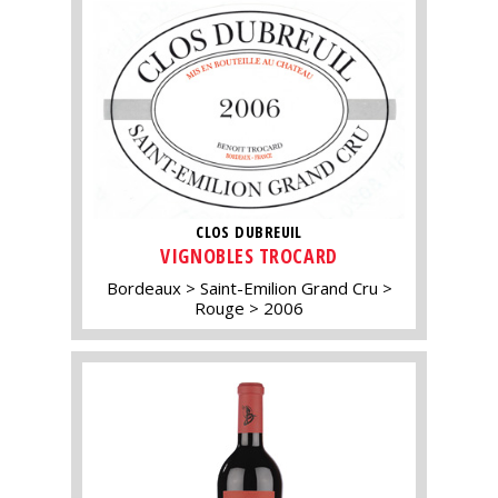
CLOS DUBREUIL
VIGNOBLES TROCARD
Bordeaux
Saint-Emilion Grand Cru
Rouge
2006