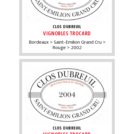
CLOS DUBREUIL
VIGNOBLES TROCARD
Bordeaux
Saint-Emilion Grand Cru
Rouge
2002
CLOS DUBREUIL