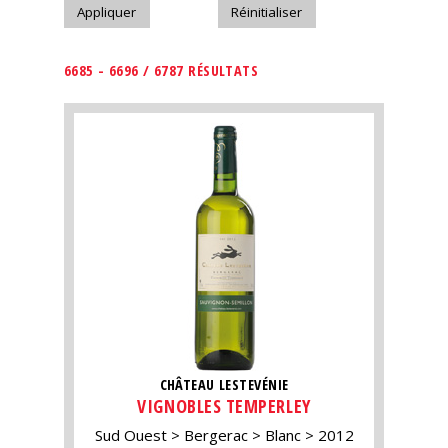
6685 - 6696 / 6787 RÉSULTATS
CHÂTEAU LESTEVÉNIE
VIGNOBLES TEMPERLEY
Sud Ouest
Bergerac
Blanc
2012