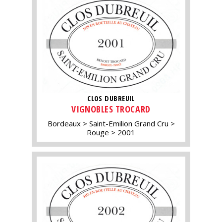
CLOS DUBREUIL
VIGNOBLES TROCARD
Bordeaux
Saint-Emilion Grand Cru
Rouge
2001