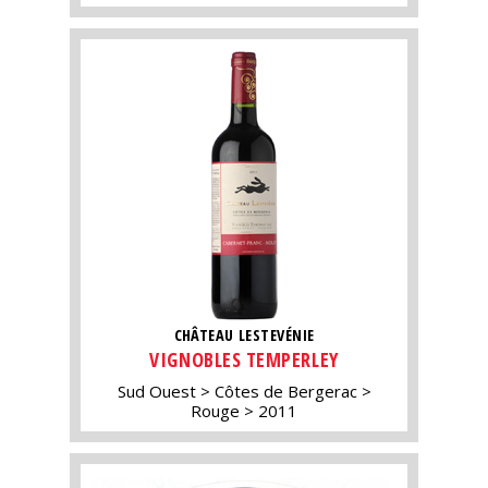
CHÂTEAU LESTEVÉNIE
VIGNOBLES TEMPERLEY
Sud Ouest
Côtes de Bergerac
Rouge
2011