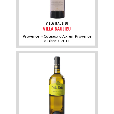
VILLA BAULIEU
VILLA BAULIEU
Provence
Coteaux d'Aix-en-Provence
Blanc
2011