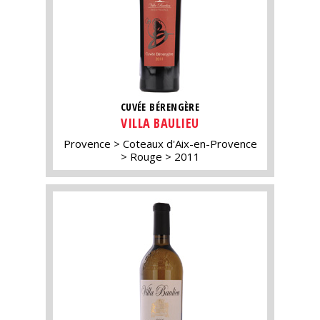
CUVÉE BÉRENGÈRE
VILLA BAULIEU
Provence
Coteaux d'Aix-en-Provence
Rouge
2011