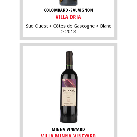
COLOMBARD-SAUVIGNON
VILLA DRIA
Sud Ouest
Côtes de Gascogne
Blanc
2013
MINNA VINEYARD
VILLA MINNA VINEYARD