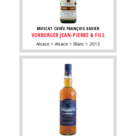
MUSCAT CUVÉE FRANÇOIS XAVIER
VORBURGER JEAN-PIERRE & FILS
Alsace
Alsace
Blanc
2013