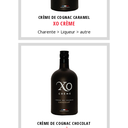
CRÈME DE COGNAC CARAMEL
XO CRÈME
Charente
Liqueur
autre
CRÈME DE COGNAC CHOCOLAT