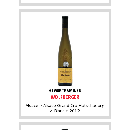
GEWURTRAMINER
WOLFBERGER
Alsace
Alsace Grand Cru Hatschbourg
Blanc
2012