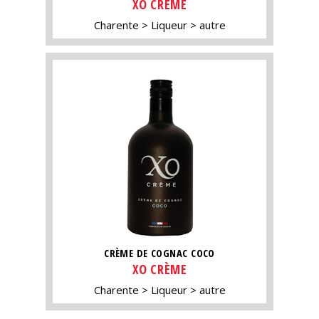
XO CRÈME
Charente
Liqueur
autre
CRÈME DE COGNAC COCO
XO CRÈME
Charente
Liqueur
autre