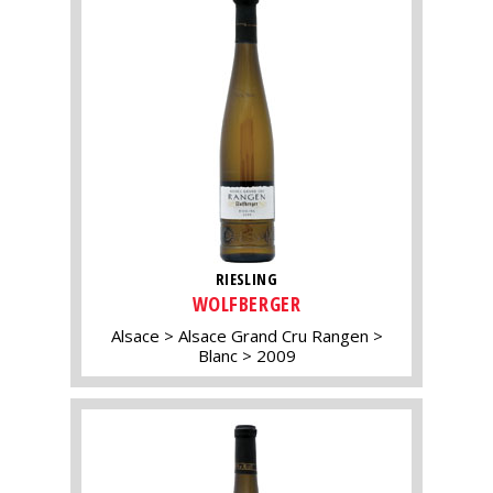
RIESLING
WOLFBERGER
Alsace
Alsace Grand Cru Rangen
Blanc
2009