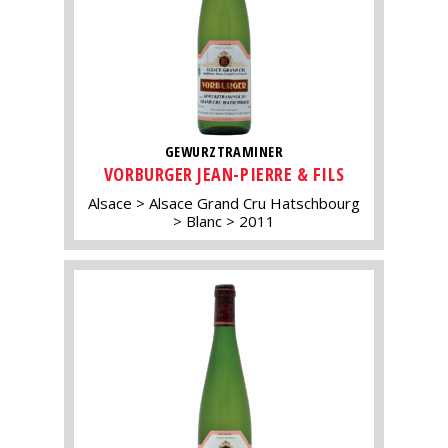
GEWURZTRAMINER
VORBURGER JEAN-PIERRE & FILS
Alsace
Alsace Grand Cru Hatschbourg
Blanc
2011