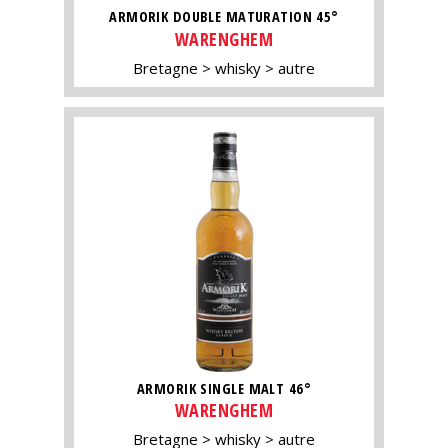
ARMORIK DOUBLE MATURATION 45°
WARENGHEM
Bretagne
whisky
autre
ARMORIK SINGLE MALT 46°
WARENGHEM
Bretagne
whisky
autre