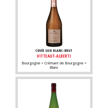
CUVÉE SOIE BLANC-BRUT
VITTEAUT-ALBERTI
Bourgogne
Crémant de Bourgogne
Blanc