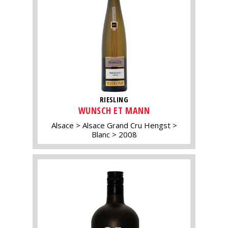
RIESLING
WUNSCH ET MANN
Alsace
Alsace Grand Cru Hengst
Blanc
2008