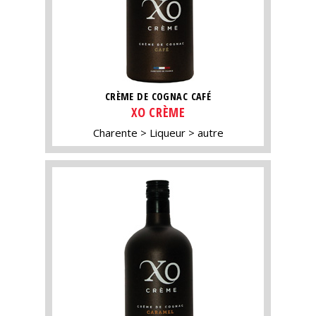
CRÈME DE COGNAC CAFÉ
XO CRÈME
Charente
Liqueur
autre