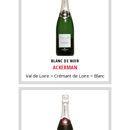
BLANC DE NOIR
ACKERMAN
Val de Loire
Crémant de Loire
Blanc