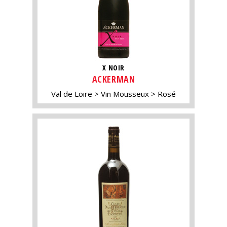
X NOIR
ACKERMAN
Val de Loire
Vin Mousseux
Rosé