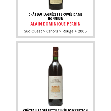
CHÂTEAU LAGRÉZETTE CUVÉE DAME
HONNEUR
ALAIN DOMINIQUE PERRIN
Sud Ouest
Cahors
Rouge
2005
CHÂTEAU LAGRÉZETTE CUVÉE D'EXCEPTION