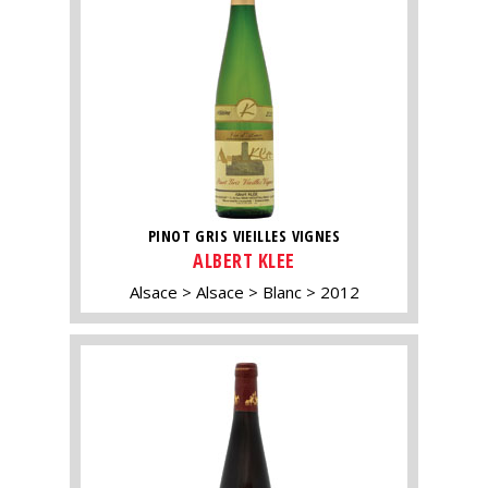
PINOT GRIS VIEILLES VIGNES
ALBERT KLEE
Alsace
Alsace
Blanc
2012