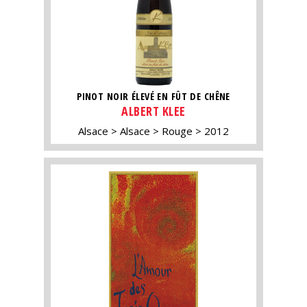
PINOT NOIR ÉLEVÉ EN FÛT DE CHÊNE
ALBERT KLEE
Alsace
Alsace
Rouge
2012