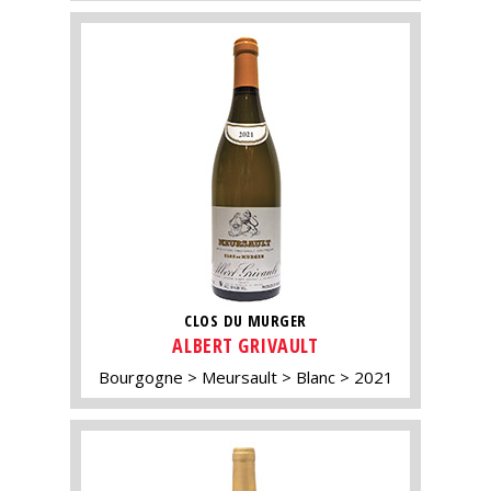
CLOS DU MURGER
ALBERT GRIVAULT
Bourgogne
Meursault
Blanc
2021