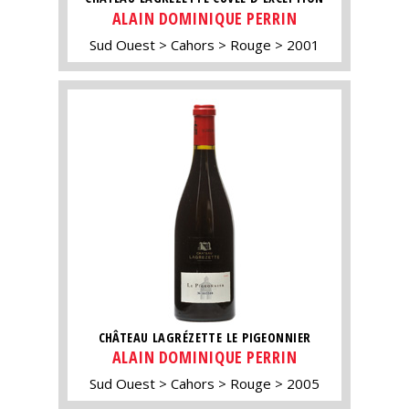
ALAIN DOMINIQUE PERRIN
Sud Ouest
Cahors
Rouge
2001
CHÂTEAU LAGRÉZETTE LE PIGEONNIER
ALAIN DOMINIQUE PERRIN
Sud Ouest
Cahors
Rouge
2005