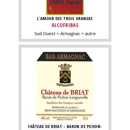
L'AMOUR DES TROIS ORANGES
ALCOFRIBAS
Sud Ouest
Armagnac
autre
CHÂTEAU DE BRIAT - BARON DE PICHON-