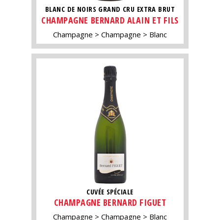
BLANC DE NOIRS GRAND CRU EXTRA BRUT
CHAMPAGNE BERNARD ALAIN ET FILS
Champagne
Champagne
Blanc
CUVÉE SPÉCIALE
CHAMPAGNE BERNARD FIGUET
Champagne
Champagne
Blanc