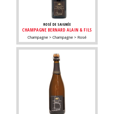
ROSÉ DE SAIGNÉE
CHAMPAGNE BERNARD ALAIN & FILS
Champagne
Champagne
Rosé