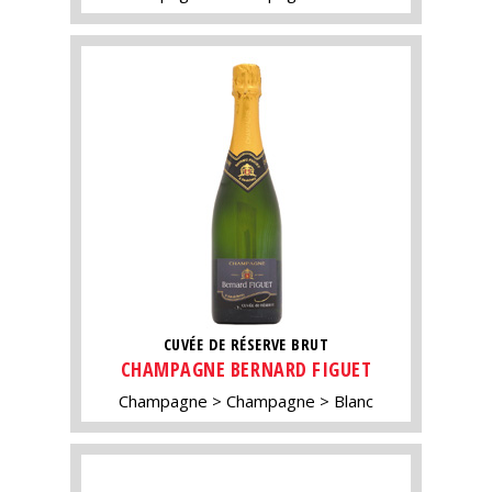
CUVÉE DE RÉSERVE BRUT
CHAMPAGNE BERNARD FIGUET
Champagne
Champagne
Blanc