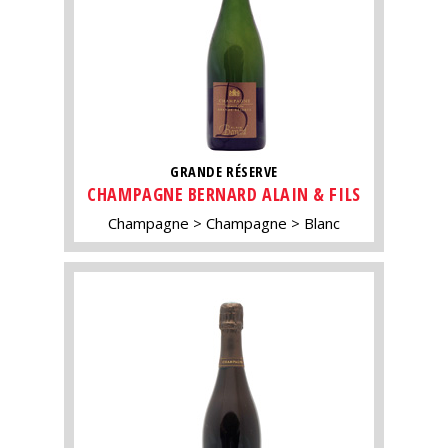
GRANDE RÉSERVE
CHAMPAGNE BERNARD ALAIN & FILS
Champagne
Champagne
Blanc