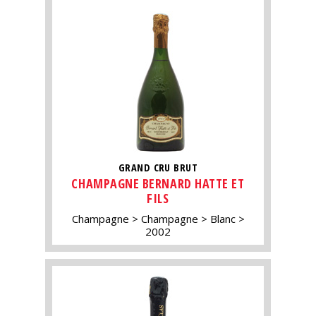
GRAND CRU BRUT
CHAMPAGNE BERNARD HATTE ET
FILS
Champagne
Champagne
Blanc
2002