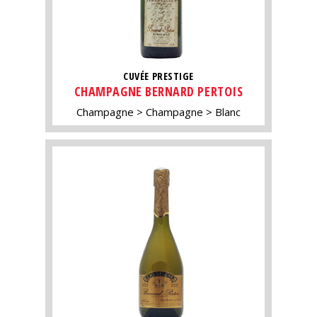
CUVÉE PRESTIGE
CHAMPAGNE BERNARD PERTOIS
Champagne
Champagne
Blanc