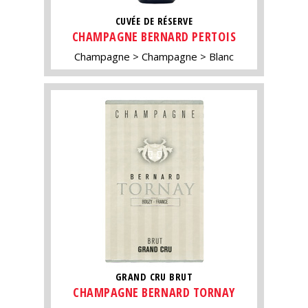
CUVÉE DE RÉSERVE
CHAMPAGNE BERNARD PERTOIS
Champagne
Champagne
Blanc
GRAND CRU BRUT
CHAMPAGNE BERNARD TORNAY