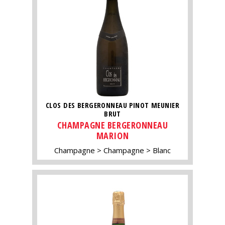
CLOS DES BERGERONNEAU PINOT MEUNIER
BRUT
CHAMPAGNE BERGERONNEAU
MARION
Champagne
Champagne
Blanc