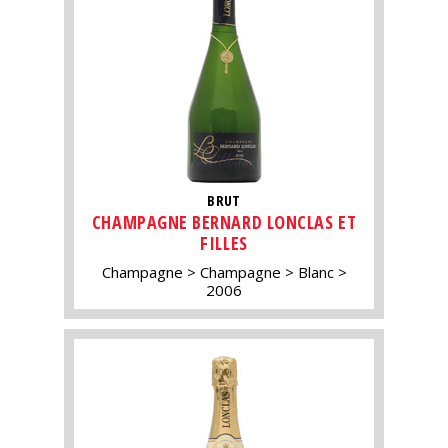
BRUT
CHAMPAGNE BERNARD LONCLAS ET
FILLES
Champagne
Champagne
Blanc
2006