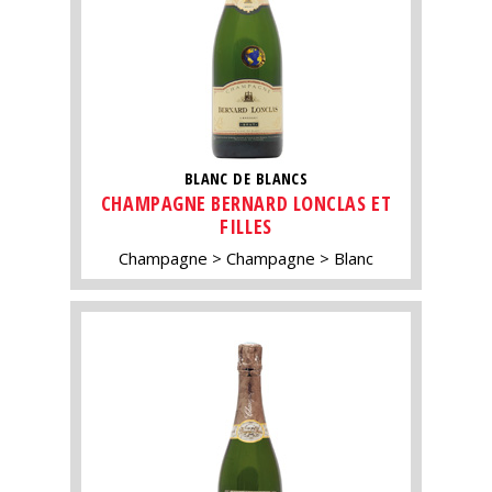
BLANC DE BLANCS
CHAMPAGNE BERNARD LONCLAS ET
FILLES
Champagne
Champagne
Blanc