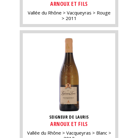
ARNOUX ET FILS
Vallée du Rhône
Vacqueyras
Rouge
2011
SEIGNEUR DE LAURIS
ARNOUX ET FILS
Vallée du Rhône
Vacqueyras
Blanc