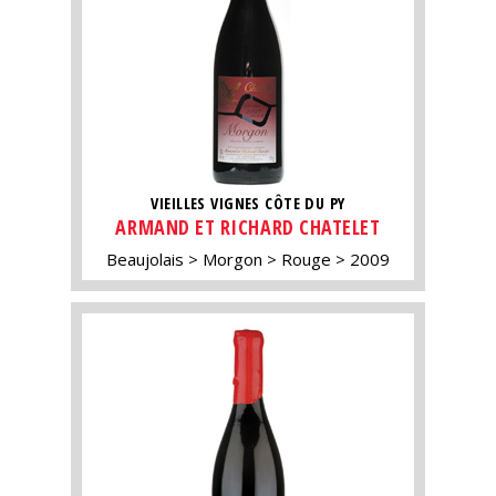
VIEILLES VIGNES CÔTE DU PY
ARMAND ET RICHARD CHATELET
Beaujolais
Morgon
Rouge
2009