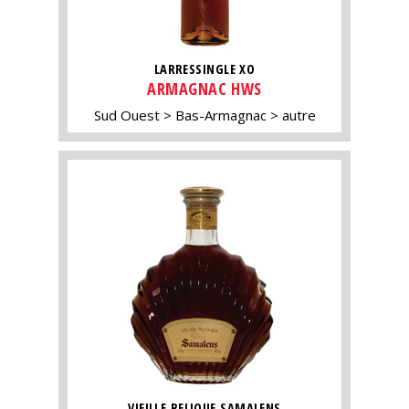
LARRESSINGLE XO
ARMAGNAC HWS
Sud Ouest
Bas-Armagnac
autre
VIEILLE RELIQUE SAMALENS