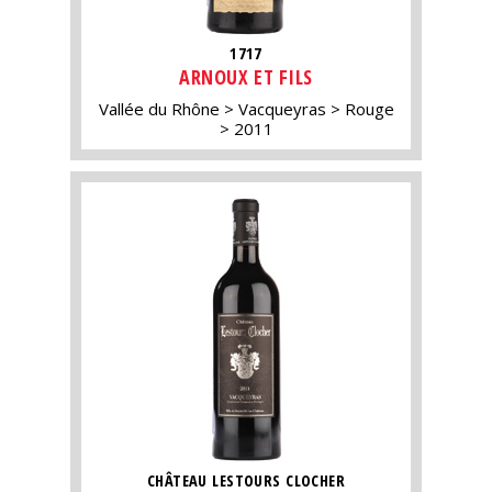
1717
ARNOUX ET FILS
Vallée du Rhône
Vacqueyras
Rouge
2011
CHÂTEAU LESTOURS CLOCHER