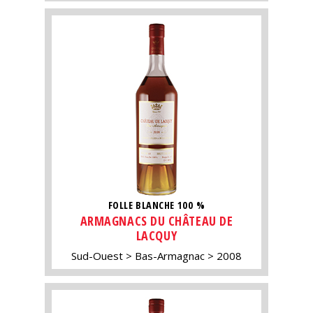
FOLLE BLANCHE 100 %
ARMAGNACS DU CHÂTEAU DE
LACQUY
Sud-Ouest
Bas-Armagnac
2008