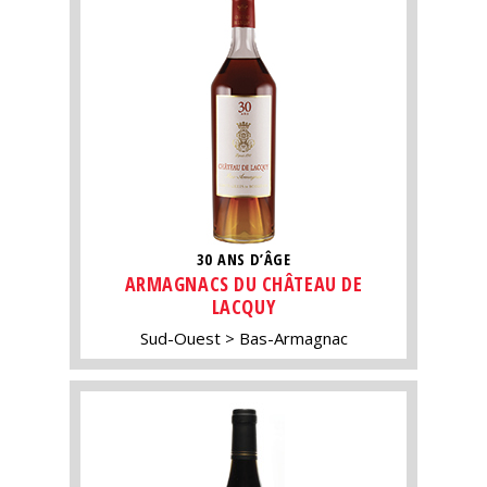
30 ANS D’ÂGE
ARMAGNACS DU CHÂTEAU DE
LACQUY
Sud-Ouest
Bas-Armagnac