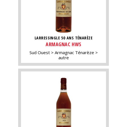
LARRESSINGLE 50 ANS TÉNARÈZE
ARMAGNAC HWS
Sud Ouest
Armagnac Ténarèze
autre