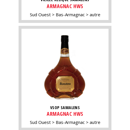
ARMAGNAC HWS
Sud Ouest
Bas-Armagnac
autre
VSOP SAMALENS
ARMAGNAC HWS
Sud Ouest
Bas-Armagnac
autre