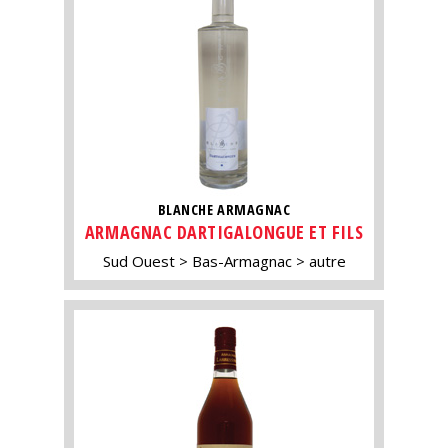
BLANCHE ARMAGNAC
ARMAGNAC DARTIGALONGUE ET FILS
Sud Ouest
Bas-Armagnac
autre