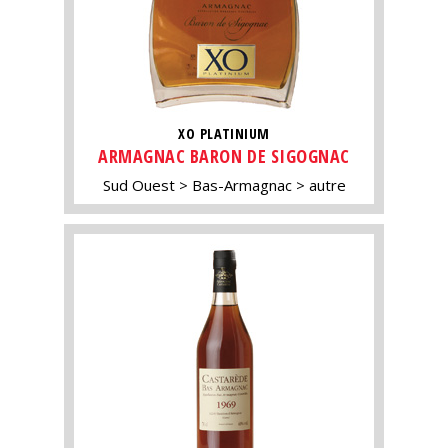
XO PLATINIUM
ARMAGNAC BARON DE SIGOGNAC
Sud Ouest
Bas-Armagnac
autre