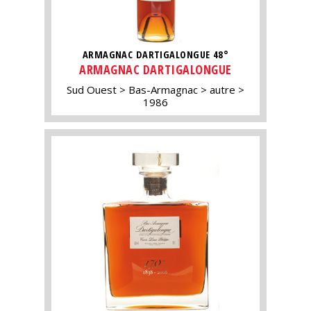
ARMAGNAC DARTIGALONGUE 48°
ARMAGNAC DARTIGALONGUE
Sud Ouest
Bas-Armagnac
autre
1986