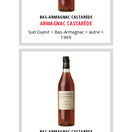
BAS-ARMAGNAC CASTARÈDE
ARMAGNAC CASTARÈDE
Sud Ouest
Bas-Armagnac
autre
1969
BAS-ARMAGNAC CASTARÈDE