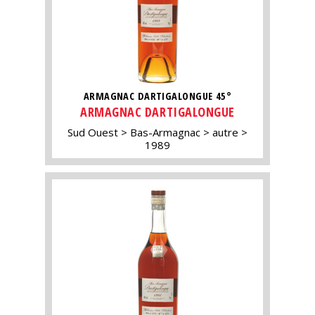
ARMAGNAC DARTIGALONGUE 45°
ARMAGNAC DARTIGALONGUE
Sud Ouest
Bas-Armagnac
autre
1989