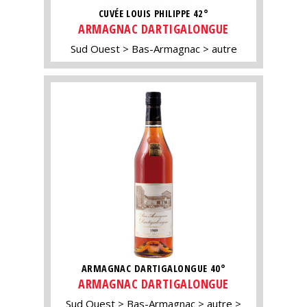
CUVÉE LOUIS PHILIPPE 42°
ARMAGNAC DARTIGALONGUE
Sud Ouest
Bas-Armagnac
autre
ARMAGNAC DARTIGALONGUE 40°
ARMAGNAC DARTIGALONGUE
Sud Ouest
Bas-Armagnac
autre