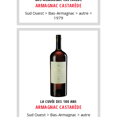
ARMAGNAC CASTARÈDE
Sud Ouest
Bas-Armagnac
autre
1979
LA CUVÉE DES 180 ANS
ARMAGNAC CASTARÈDE
Sud Ouest
Bas-Armagnac
autre