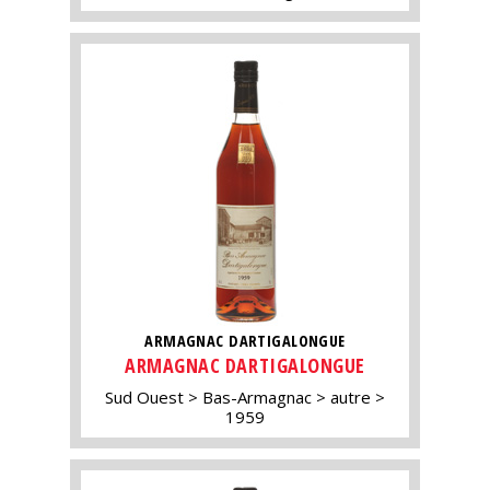
ARMAGNAC DARTIGALONGUE
ARMAGNAC DARTIGALONGUE
Sud Ouest
Bas-Armagnac
autre
1959