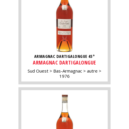
ARMAGNAC DARTIGALONGUE 45°
ARMAGNAC DARTIGALONGUE
Sud Ouest
Bas-Armagnac
autre
1976