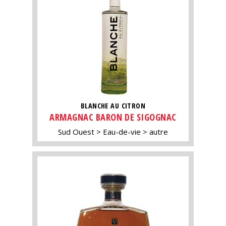
BLANCHE AU CITRON
ARMAGNAC BARON DE SIGOGNAC
Sud Ouest
Eau-de-vie
autre