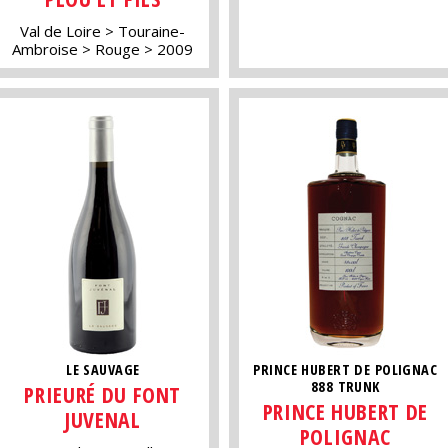
Val de Loire
Touraine-
Ambroise
Rouge
2009
LE SAUVAGE
PRINCE HUBERT DE POLIGNAC
888 TRUNK
PRIEURÉ DU FONT
PRINCE HUBERT DE
JUVENAL
POLIGNAC