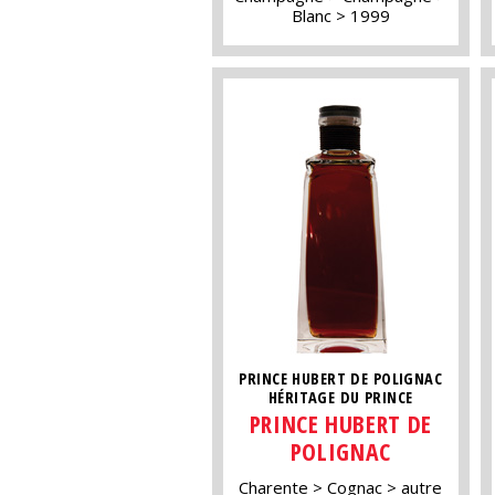
Blanc
1999
PRINCE HUBERT DE POLIGNAC
HÉRITAGE DU PRINCE
PRINCE HUBERT DE
POLIGNAC
Charente
Cognac
autre