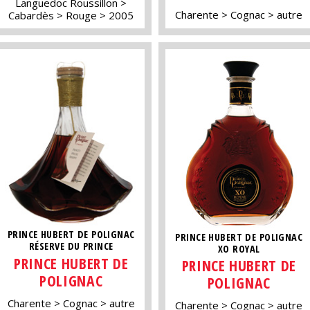
Languedoc Roussillon
Charente
Cognac
autre
Cabardès
Rouge
2005
PRINCE HUBERT DE POLIGNAC
PRINCE HUBERT DE POLIGNAC
RÉSERVE DU PRINCE
XO ROYAL
PRINCE HUBERT DE
PRINCE HUBERT DE
POLIGNAC
POLIGNAC
Charente
Cognac
autre
Charente
Cognac
autre