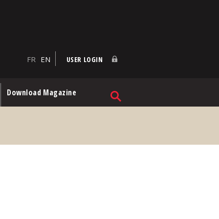
FR
EN
USER LOGIN
Download Magazine