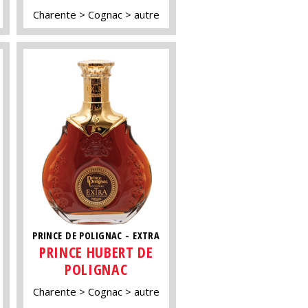
Charente
Cognac
autre
PRINCE DE POLIGNAC - EXTRA
PRINCE HUBERT DE
POLIGNAC
Charente
Cognac
autre