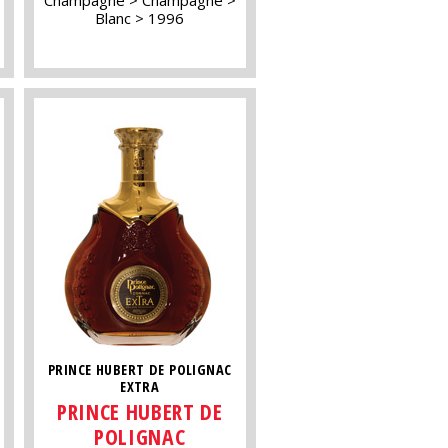
Blanc
1996
PRINCE HUBERT DE POLIGNAC
EXTRA
PRINCE HUBERT DE
POLIGNAC