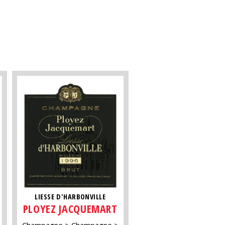
LIESSE D'HARBONVILLE
PLOYEZ JACQUEMART
Champagne
Champagne