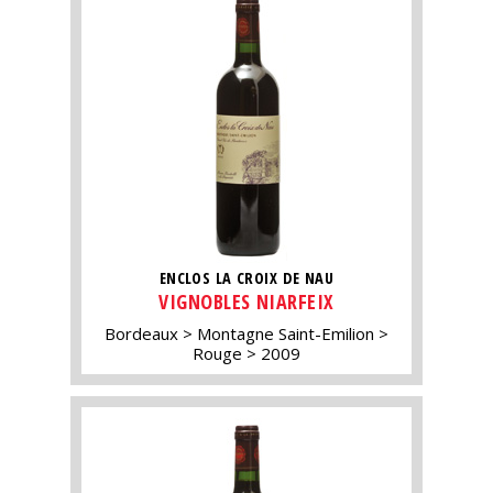
ENCLOS LA CROIX DE NAU
VIGNOBLES NIARFEIX
Bordeaux
Montagne Saint-Emilion
Rouge
2009