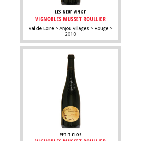
LES NEUF VINGT
VIGNOBLES MUSSET ROULLIER
Val de Loire
Anjou Villages
Rouge
2010
PETIT CLOS