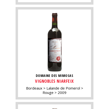
DOMAINE DES MIMOSAS
VIGNOBLES NIARFEIX
Bordeaux
Lalande de Pomerol
Rouge
2009