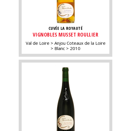
CUVÉE LA ROYAUTÉ
VIGNOBLES MUSSET ROULLIER
Val de Loire
Anjou Coteaux de la Loire
Blanc
2010