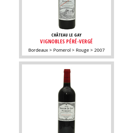
CHÂTEAU LE GAY
VIGNOBLES PÉRÉ-VERGÉ
Bordeaux
Pomerol
Rouge
2007