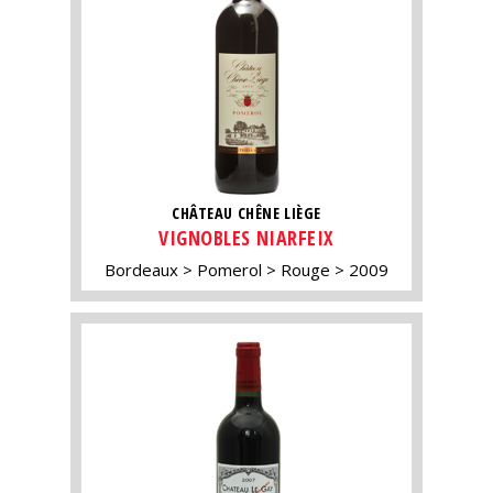
CHÂTEAU CHÊNE LIÈGE
VIGNOBLES NIARFEIX
Bordeaux
Pomerol
Rouge
2009