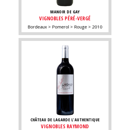
MANOIR DE GAY
VIGNOBLES PÉRÉ-VERGÉ
Bordeaux
Pomerol
Rouge
2010
CHÂTEAU DE LAGARDE L'AUTHENTIQUE
VIGNOBLES RAYMOND