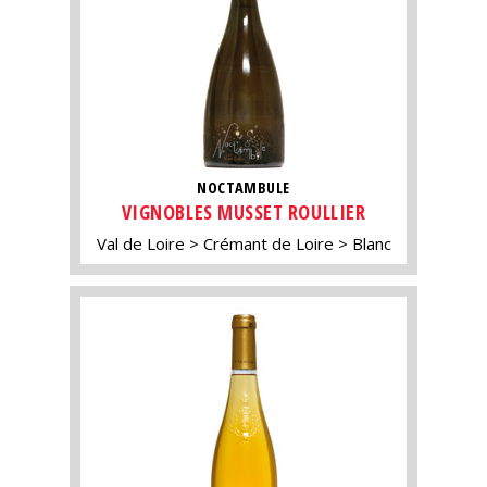
NOCTAMBULE
VIGNOBLES MUSSET ROULLIER
Val de Loire
Crémant de Loire
Blanc