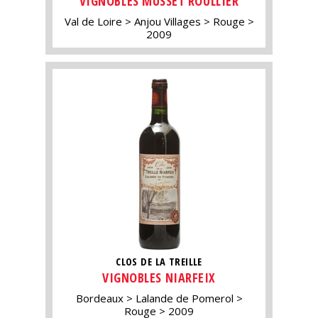
VIGNOBLES MUSSET ROULLIER
Val de Loire
Anjou Villages
Rouge
2009
CLOS DE LA TREILLE
VIGNOBLES NIARFEIX
Bordeaux
Lalande de Pomerol
Rouge
2009