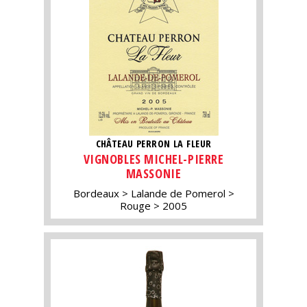
CHÂTEAU PERRON LA FLEUR
VIGNOBLES MICHEL-PIERRE
MASSONIE
Bordeaux
Lalande de Pomerol
Rouge
2005