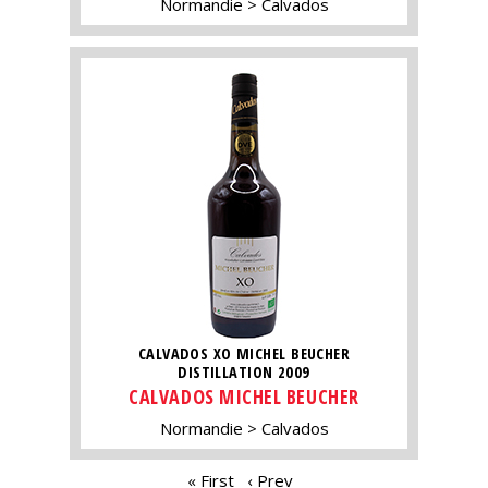
Normandie
Calvados
CALVADOS XO MICHEL BEUCHER
DISTILLATION 2009
CALVADOS MICHEL BEUCHER
Normandie
Calvados
PAGES
« First
‹ Prev