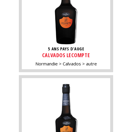
5 ANS PAYS D'AUGE
CALVADOS LECOMPTE
Normandie
Calvados
autre