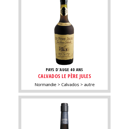
PAYS D'AUGE 40 ANS
CALVADOS LE PÈRE JULES
Normandie
Calvados
autre