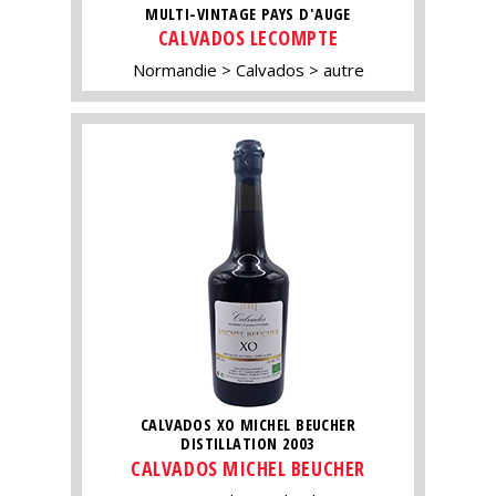
MULTI-VINTAGE PAYS D'AUGE
CALVADOS LECOMPTE
Normandie
Calvados
autre
CALVADOS XO MICHEL BEUCHER
DISTILLATION 2003
CALVADOS MICHEL BEUCHER