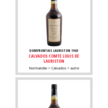
DOMFRONTAIS LAURISTON 1963
CALVADOS COMTE LOUIS DE
LAURISTON
Normandie
Calvados
autre