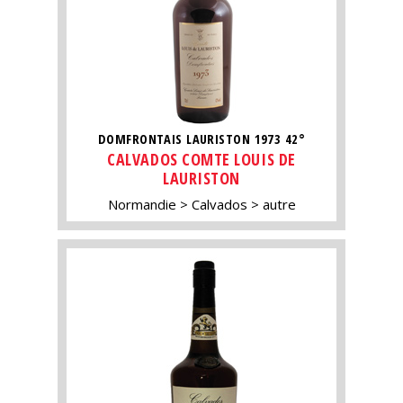
DOMFRONTAIS LAURISTON 1973 42°
CALVADOS COMTE LOUIS DE
LAURISTON
Normandie
Calvados
autre