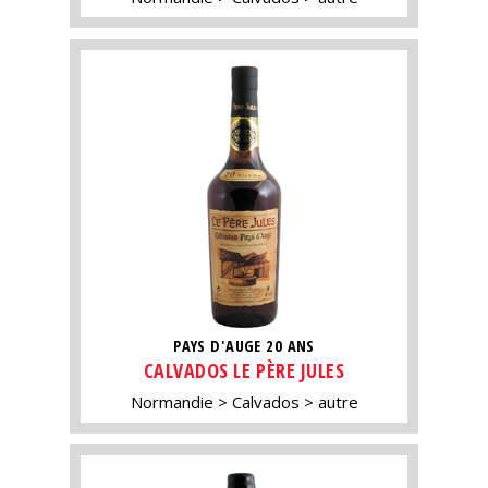
PAYS D'AUGE 20 ANS
CALVADOS LE PÈRE JULES
Normandie
Calvados
autre