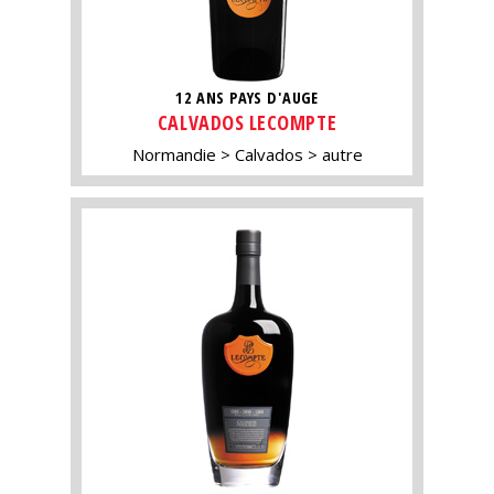
12 ANS PAYS D'AUGE
CALVADOS LECOMPTE
Normandie
Calvados
autre