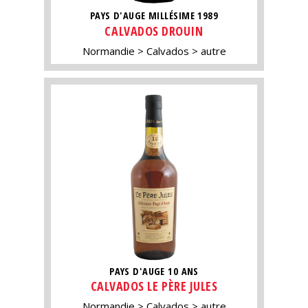
PAYS D'AUGE MILLÉSIME 1989
CALVADOS DROUIN
Normandie
Calvados
autre
PAYS D'AUGE 10 ANS
CALVADOS LE PÈRE JULES
Normandie
Calvados
autre