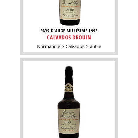
PAYS D'AUGE MILLÉSIME 1993
CALVADOS DROUIN
Normandie
Calvados
autre