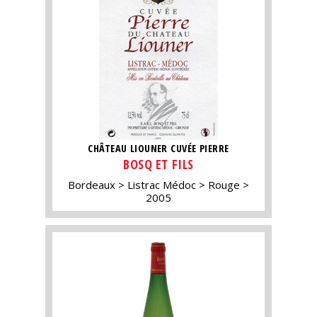
CHÂTEAU LIOUNER CUVÉE PIERRE
BOSQ ET FILS
Bordeaux
Listrac Médoc
Rouge
2005