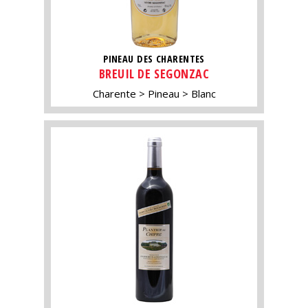
PINEAU DES CHARENTES
BREUIL DE SEGONZAC
Charente
Pineau
Blanc