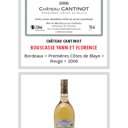
CHÂTEAU CANTINOT
BOUSCASSE YANN ET FLORENCE
Bordeaux
Premières Côtes de Blaye
Rouge
2006