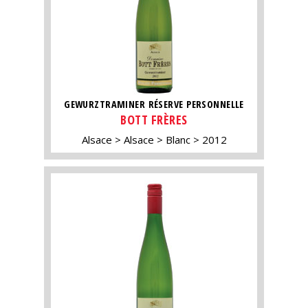
GEWURZTRAMINER RÉSERVE PERSONNELLE
BOTT FRÈRES
Alsace
Alsace
Blanc
2012