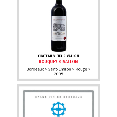
CHÂTEAU VIEUX RIVALLON
BOUQUEY RIVALLON
Bordeaux
Saint-Emilion
Rouge
2005