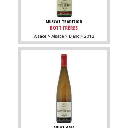
MUSCAT TRADITION
BOTT FRÈRES
Alsace
Alsace
Blanc
2012
PINOT GRIS