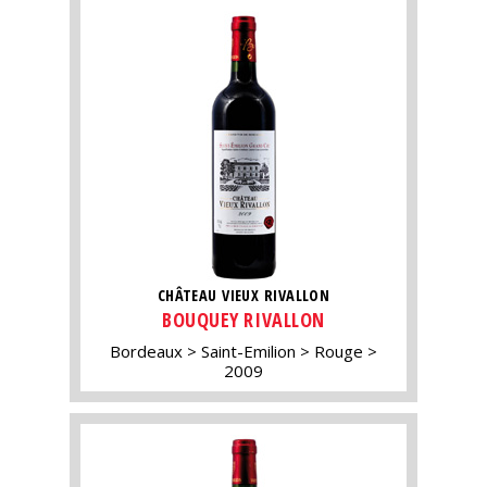
CHÂTEAU VIEUX RIVALLON
BOUQUEY RIVALLON
Bordeaux
Saint-Emilion
Rouge
2009