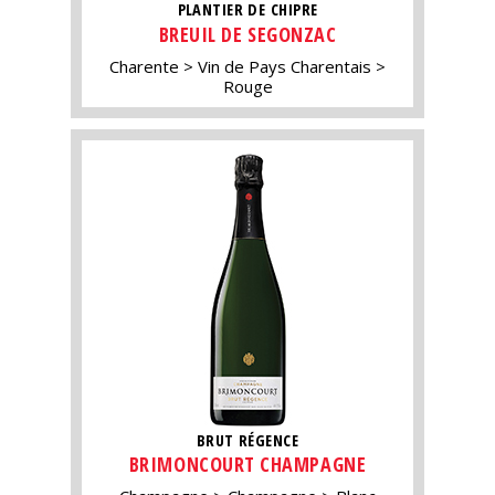
PLANTIER DE CHIPRE
BREUIL DE SEGONZAC
Charente
Vin de Pays Charentais
Rouge
BRUT RÉGENCE
BRIMONCOURT CHAMPAGNE