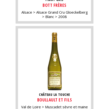
BOTT FRÈRES
Alsace
Alsace Grand Cru Gloeckelberg
Blanc
2008
CHÂTEAU LA TOUCHE
BOULLAULT ET FILS
Val de Loire
Muscadet sèvre et maine