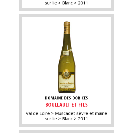
sur lie
Blanc
2011
DOMAINE DES DORICES
BOULLAULT ET FILS
Val de Loire
Muscadet sèvre et maine
sur lie
Blanc
2011