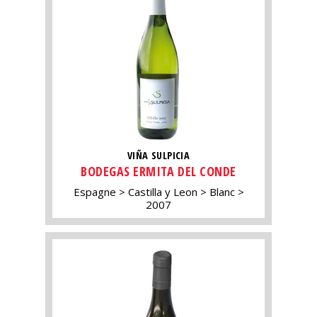
VIÑA SULPICIA
BODEGAS ERMITA DEL CONDE
Espagne
Castilla y Leon
Blanc
2007