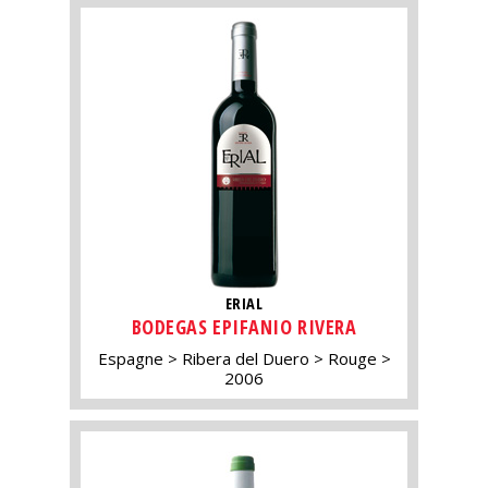
ERIAL
BODEGAS EPIFANIO RIVERA
Espagne
Ribera del Duero
Rouge
2006