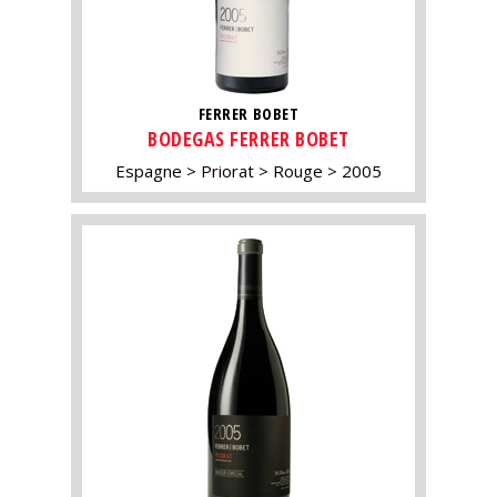
FERRER BOBET
BODEGAS FERRER BOBET
Espagne
Priorat
Rouge
2005