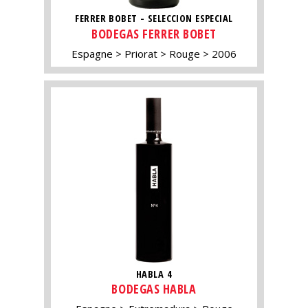
FERRER BOBET - SELECCION ESPECIAL
BODEGAS FERRER BOBET
Espagne
Priorat
Rouge
2006
HABLA 4
BODEGAS HABLA