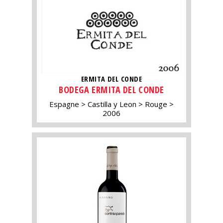
ERMITA DEL CONDE
BODEGA ERMITA DEL CONDE
Espagne
Castilla y Leon
Rouge
2006