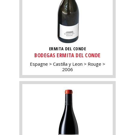
ERMITA DEL CONDE
BODEGAS ERMITA DEL CONDE
Espagne
Castilla y Leon
Rouge
2006