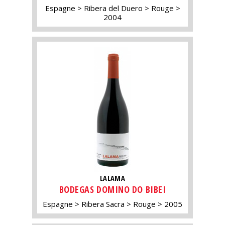
Espagne
Ribera del Duero
Rouge
2004
LALAMA
BODEGAS DOMINO DO BIBEI
Espagne
Ribera Sacra
Rouge
2005