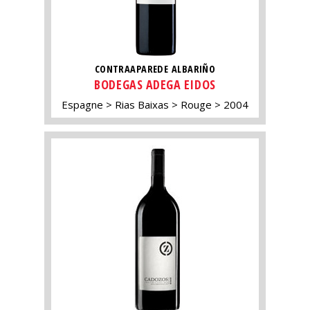
CONTRAAPAREDE ALBARIÑO
BODEGAS ADEGA EIDOS
Espagne
Rias Baixas
Rouge
2004