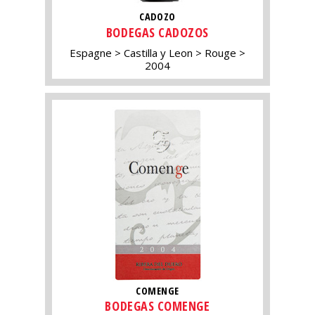
CADOZO
BODEGAS CADOZOS
Espagne
Castilla y Leon
Rouge
2004
COMENGE
BODEGAS COMENGE