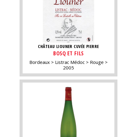
CHÂTEAU LIOUNER CUVÉE PIERRE
BOSQ ET FILS
Bordeaux
Listrac Médoc
Rouge
2005