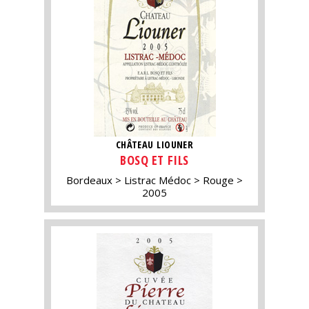
CHÂTEAU LIOUNER
BOSQ ET FILS
Bordeaux
Listrac Médoc
Rouge
2005