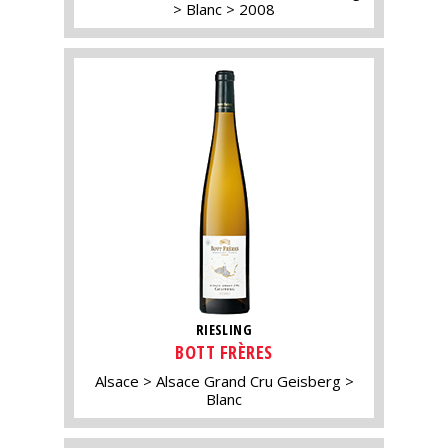
Blanc
2008
RIESLING
BOTT FRÈRES
Alsace
Alsace Grand Cru Geisberg
Blanc