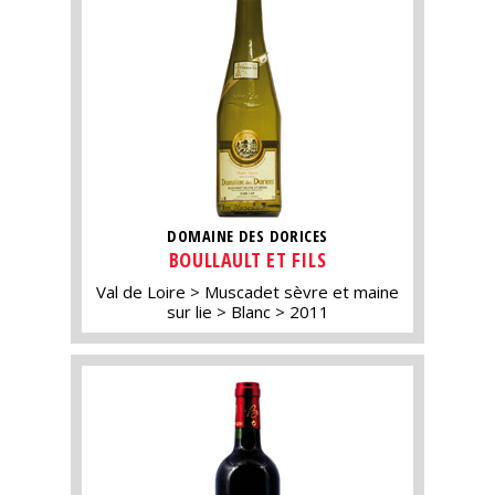
DOMAINE DES DORICES
BOULLAULT ET FILS
Val de Loire
Muscadet sèvre et maine
sur lie
Blanc
2011