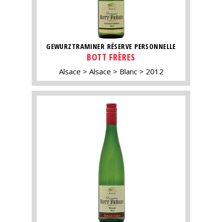
GEWURZTRAMINER RÉSERVE PERSONNELLE
BOTT FRÈRES
Alsace
Alsace
Blanc
2012