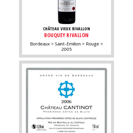
CHÂTEAU VIEUX RIVALLON
BOUQUEY RIVALLON
Bordeaux
Saint-Emilion
Rouge
2005