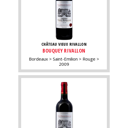
CHÂTEAU VIEUX RIVALLON
BOUQUEY RIVALLON
Bordeaux
Saint-Emilion
Rouge
2009