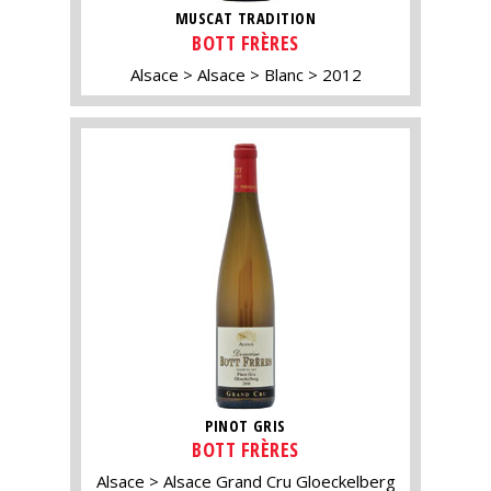
MUSCAT TRADITION
BOTT FRÈRES
Alsace
Alsace
Blanc
2012
PINOT GRIS
BOTT FRÈRES
Alsace
Alsace Grand Cru Gloeckelberg