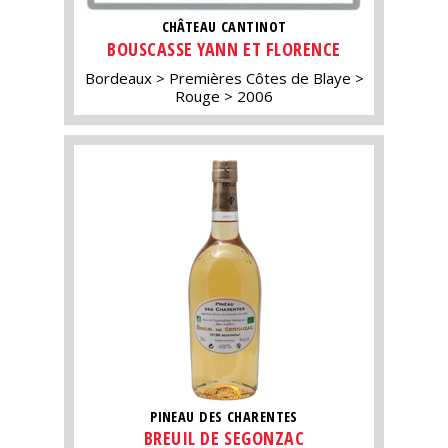
CHÂTEAU CANTINOT
BOUSCASSE YANN ET FLORENCE
Bordeaux
Premières Côtes de Blaye
Rouge
2006
PINEAU DES CHARENTES
BREUIL DE SEGONZAC