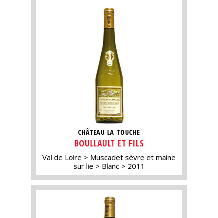
CHÂTEAU LA TOUCHE
BOULLAULT ET FILS
Val de Loire
Muscadet sèvre et maine
sur lie
Blanc
2011