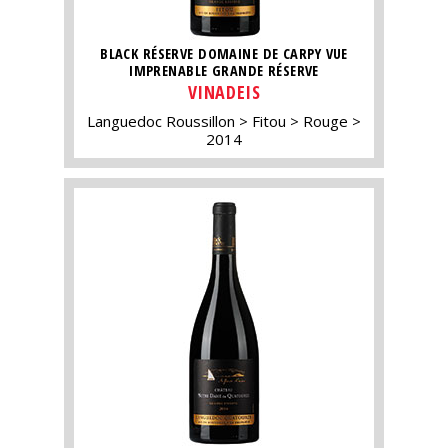
BLACK RÉSERVE DOMAINE DE CARPY VUE
IMPRENABLE GRANDE RÉSERVE
VINADEIS
Languedoc Roussillon
Fitou
Rouge
2014