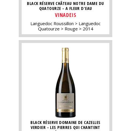
BLACK RÉSERVE CHÂTEAU NOTRE DAME DU
QUATOURZE - A FLEUR D'EAU
VINADEIS
Languedoc Roussillon
Languedoc
Quatourze
Rouge
2014
BLACK RÉSERVE DOMAINE DE CAZELLES
VERDIER - LES PIERRES QUI CHANTENT