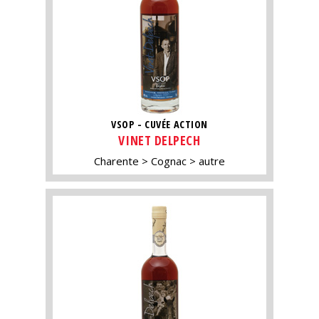
VSOP - CUVÉE ACTION
VINET DELPECH
Charente
Cognac
autre