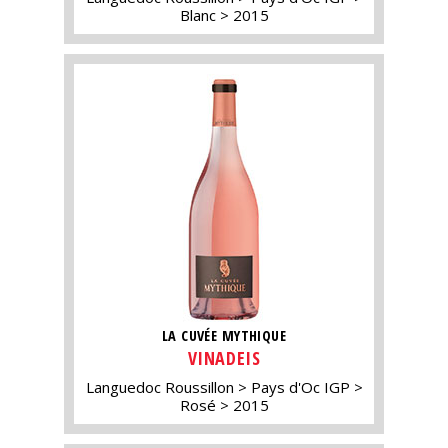
Blanc
2015
LA CUVÉE MYTHIQUE
VINADEIS
Languedoc Roussillon
Pays d'Oc IGP
Rosé
2015