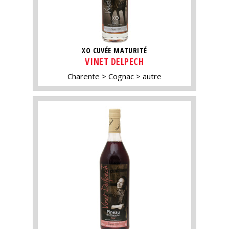
XO CUVÉE MATURITÉ
VINET DELPECH
Charente
Cognac
autre