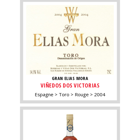
GRAN ELIAS MORA
VIÑEDOS DOS VICTORIAS
Espagne
Toro
Rouge
2004