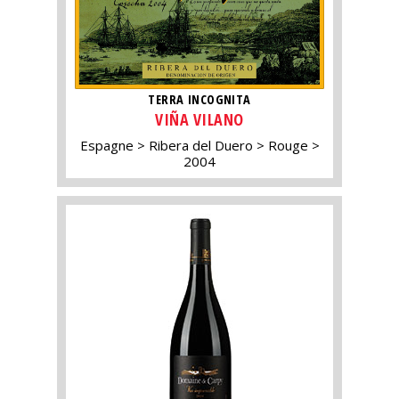
TERRA INCOGNITA
VIÑA VILANO
Espagne
Ribera del Duero
Rouge
2004