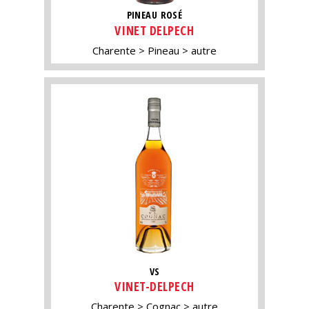
PINEAU ROSÉ
VINET DELPECH
Charente
Pineau
autre
VS
VINET-DELPECH
Charente
Cognac
autre