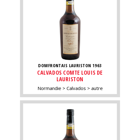
DOMFRONTAIS LAURISTON 1963
CALVADOS COMTE LOUIS DE
LAURISTON
Normandie
Calvados
autre