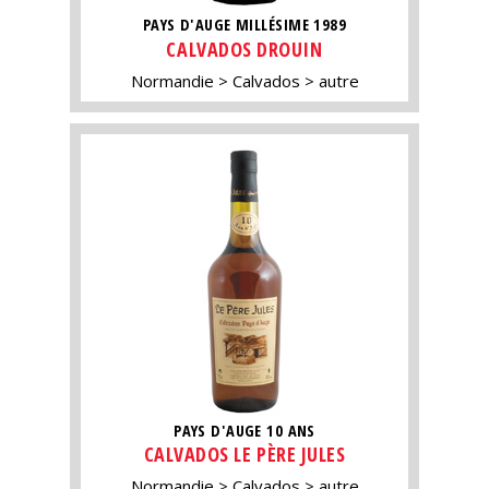
PAYS D'AUGE MILLÉSIME 1989
CALVADOS DROUIN
Normandie
Calvados
autre
PAYS D'AUGE 10 ANS
CALVADOS LE PÈRE JULES
Normandie
Calvados
autre