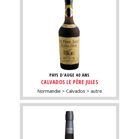
PAYS D'AUGE 40 ANS
CALVADOS LE PÈRE JULES
Normandie
Calvados
autre