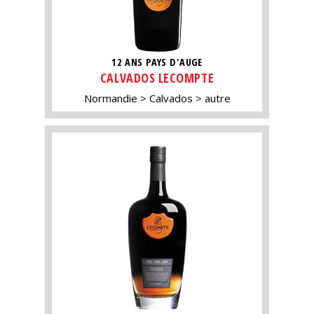
12 ANS PAYS D'AUGE
CALVADOS LECOMPTE
Normandie
Calvados
autre