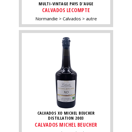
MULTI-VINTAGE PAYS D'AUGE
CALVADOS LECOMPTE
Normandie
Calvados
autre
CALVADOS XO MICHEL BEUCHER
DISTILLATION 2003
CALVADOS MICHEL BEUCHER