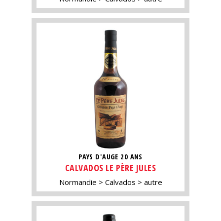
PAYS D'AUGE 20 ANS
CALVADOS LE PÈRE JULES
Normandie
Calvados
autre