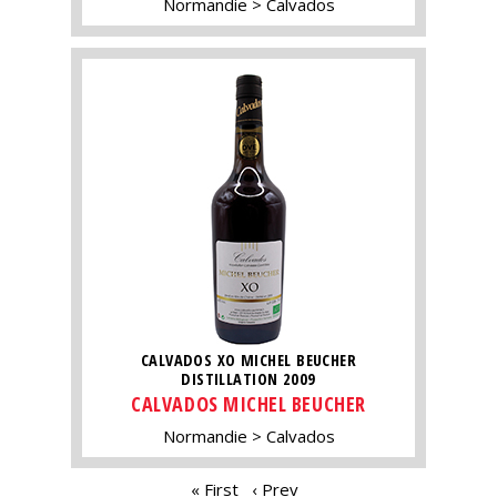
Normandie
Calvados
CALVADOS XO MICHEL BEUCHER
DISTILLATION 2009
CALVADOS MICHEL BEUCHER
Normandie
Calvados
PAGES
« First
‹ Prev