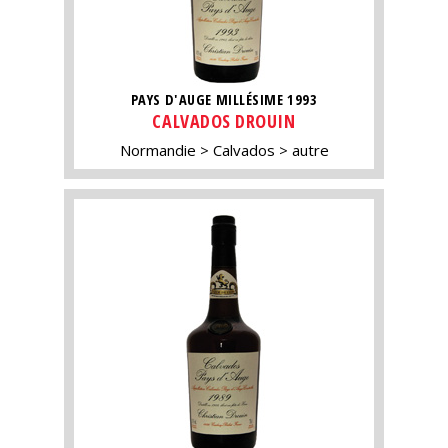
PAYS D'AUGE MILLÉSIME 1993
CALVADOS DROUIN
Normandie
Calvados
autre