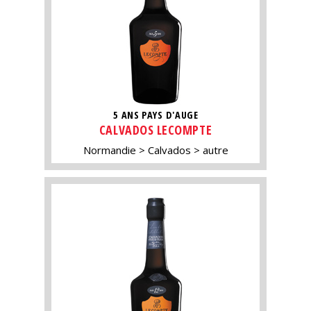
5 ANS PAYS D'AUGE
CALVADOS LECOMPTE
Normandie
Calvados
autre