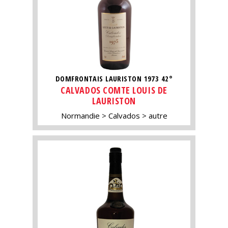
DOMFRONTAIS LAURISTON 1973 42°
CALVADOS COMTE LOUIS DE
LAURISTON
Normandie
Calvados
autre