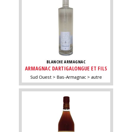
BLANCHE ARMAGNAC
ARMAGNAC DARTIGALONGUE ET FILS
Sud Ouest
Bas-Armagnac
autre