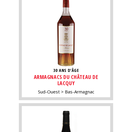
30 ANS D’ÂGE
ARMAGNACS DU CHÂTEAU DE
LACQUY
Sud-Ouest
Bas-Armagnac