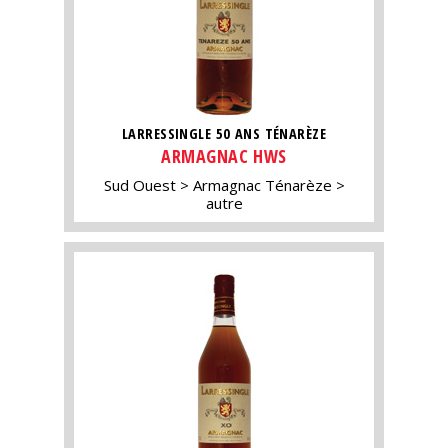
LARRESSINGLE 50 ANS TÉNARÈZE
ARMAGNAC HWS
Sud Ouest
Armagnac Ténarèze
autre