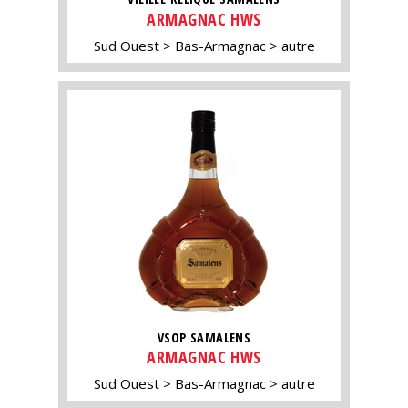
ARMAGNAC HWS
Sud Ouest
Bas-Armagnac
autre
VSOP SAMALENS
ARMAGNAC HWS
Sud Ouest
Bas-Armagnac
autre