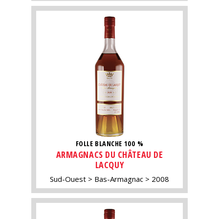
FOLLE BLANCHE 100 %
ARMAGNACS DU CHÂTEAU DE
LACQUY
Sud-Ouest
Bas-Armagnac
2008