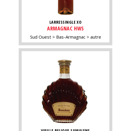
LARRESSINGLE XO
ARMAGNAC HWS
Sud Ouest
Bas-Armagnac
autre
VIEILLE RELIQUE SAMALENS