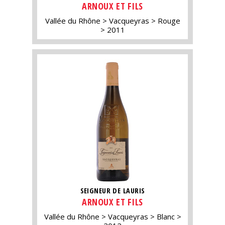
ARNOUX ET FILS
Vallée du Rhône
Vacqueyras
Rouge
2011
SEIGNEUR DE LAURIS
ARNOUX ET FILS
Vallée du Rhône
Vacqueyras
Blanc