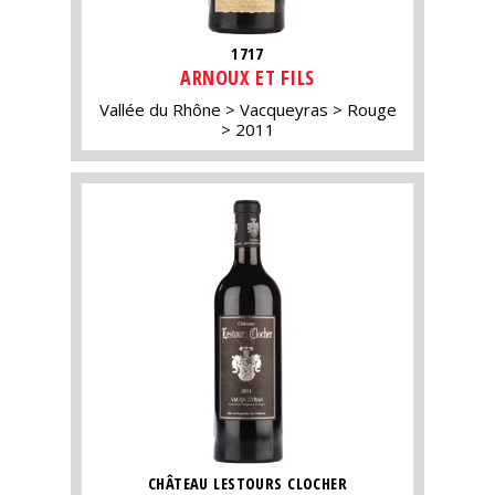
1717
ARNOUX ET FILS
Vallée du Rhône
Vacqueyras
Rouge
2011
CHÂTEAU LESTOURS CLOCHER