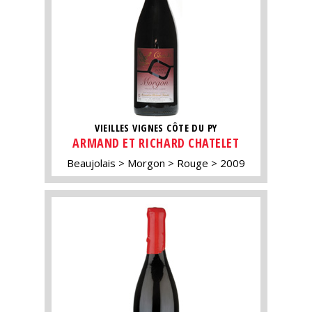
VIEILLES VIGNES CÔTE DU PY
ARMAND ET RICHARD CHATELET
Beaujolais
Morgon
Rouge
2009