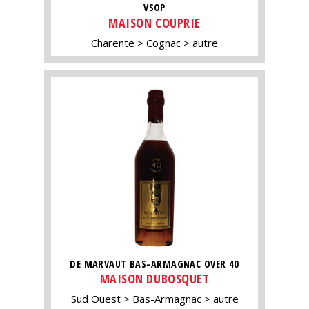
VSOP
MAISON COUPRIE
Charente
Cognac
autre
DE MARVAUT BAS-ARMAGNAC OVER 40
MAISON DUBOSQUET
Sud Ouest
Bas-Armagnac
autre