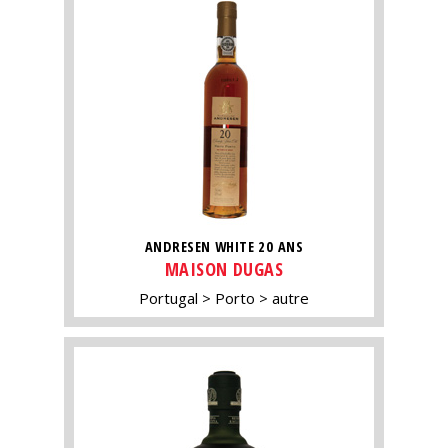
ANDRESEN WHITE 20 ANS
MAISON DUGAS
Portugal
Porto
autre