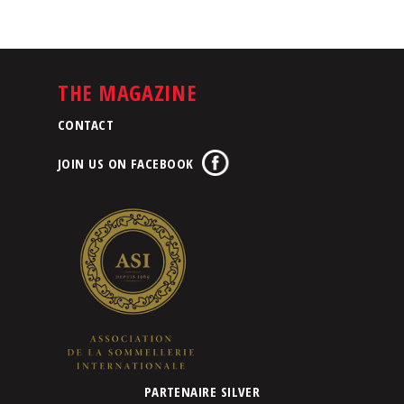
THE MAGAZINE
CONTACT
JOIN US ON FACEBOOK
PARTENAIRE SILVER