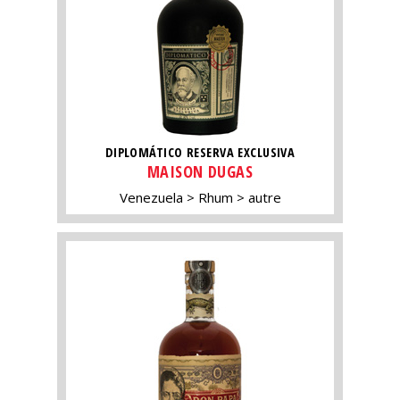
DIPLOMÁTICO RESERVA EXCLUSIVA
MAISON DUGAS
Venezuela
Rhum
autre