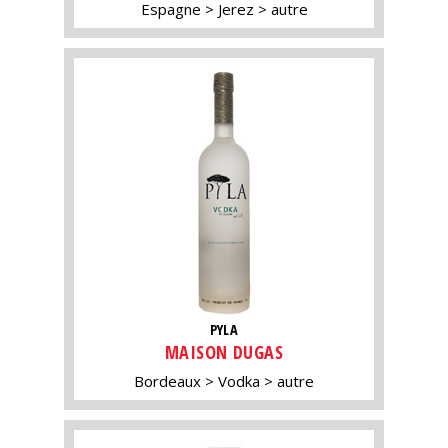
Espagne
Jerez
autre
PYLA
MAISON DUGAS
Bordeaux
Vodka
autre