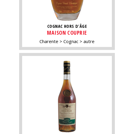
COGNAC HORS D'ÂGE
MAISON COUPRIE
Charente
Cognac
autre