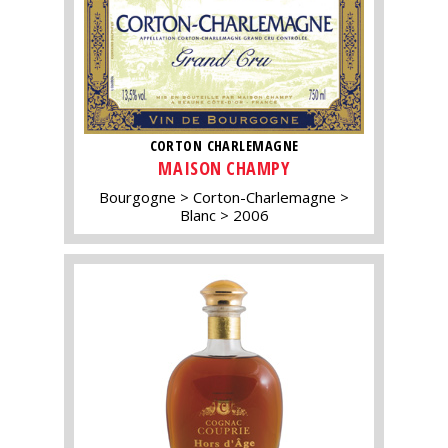
CORTON CHARLEMAGNE
MAISON CHAMPY
Bourgogne
Corton-Charlemagne
Blanc
2006