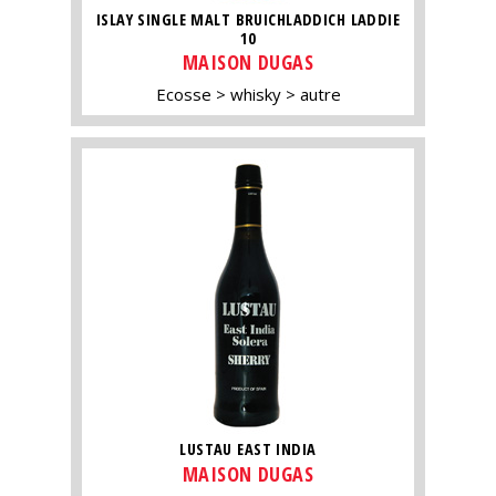
ISLAY SINGLE MALT BRUICHLADDICH LADDIE
10
MAISON DUGAS
Ecosse
whisky
autre
LUSTAU EAST INDIA
MAISON DUGAS