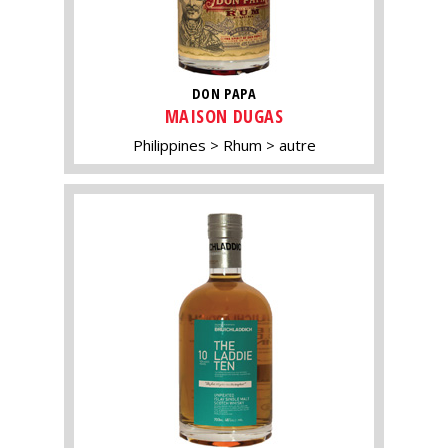
DON PAPA
MAISON DUGAS
Philippines
Rhum
autre