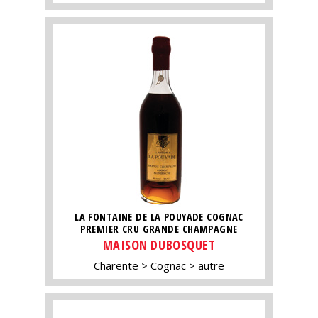
LA FONTAINE DE LA POUYADE COGNAC
PREMIER CRU GRANDE CHAMPAGNE
MAISON DUBOSQUET
Charente
Cognac
autre