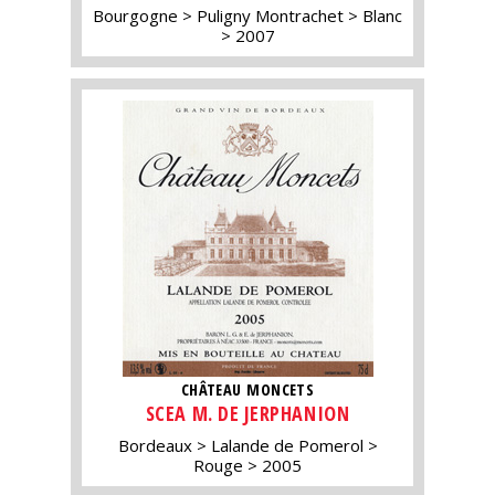
Bourgogne
Puligny Montrachet
Blanc
2007
CHÂTEAU MONCETS
SCEA M. DE JERPHANION
Bordeaux
Lalande de Pomerol
Rouge
2005