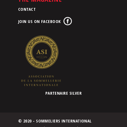
CONTACT
JOIN US ON FACEBOOK
PARTENAIRE SILVER
© 2020 - SOMMELIERS INTERNATIONAL