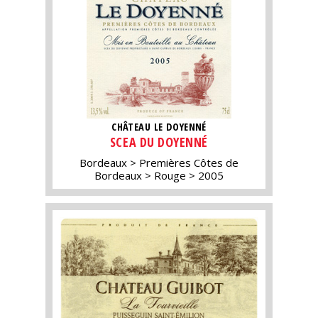
CHÂTEAU LE DOYENNÉ
SCEA DU DOYENNÉ
Bordeaux
Premières Côtes de
Bordeaux
Rouge
2005