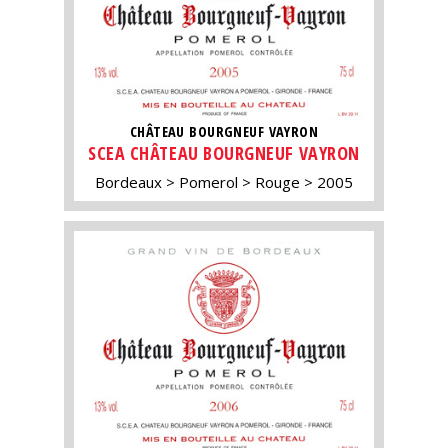
CHÂTEAU BOURGNEUF VAYRON
SCEA CHÂTEAU BOURGNEUF VAYRON
Bordeaux
Pomerol
Rouge
2005