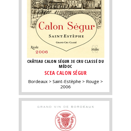
CHÂTEAU CALON SÉGUR 3E CRU CLASSÉ DU
MÉDOC
SCEA CALON SÉGUR
Bordeaux
Saint-Estèphe
Rouge
2006