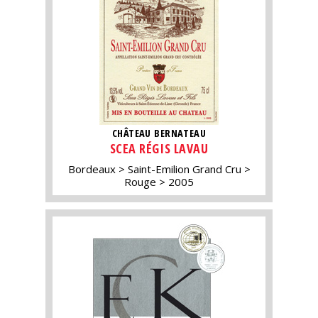
CHÂTEAU BERNATEAU
SCEA RÉGIS LAVAU
Bordeaux
Saint-Emilion Grand Cru
Rouge
2005