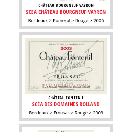
CHÂTEAU BOURGNEUF VAYRON
SCEA CHÂTEAU BOURGNEUF VAYRON
Bordeaux
Pomerol
Rouge
2006
CHÂTEAU FONTENIL
SCEA DES DOMAINES ROLLAND
Bordeaux
Fronsac
Rouge
2003