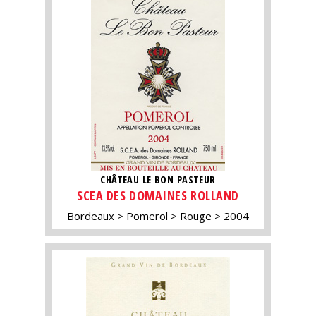
CHÂTEAU LE BON PASTEUR
SCEA DES DOMAINES ROLLAND
Bordeaux
Pomerol
Rouge
2004