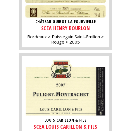
CHÂTEAU GUIBOT LA FOURVIEILLE
SCEA HENRY BOURLON
Bordeaux
Puisseguin Saint-Emilion
Rouge
2005
LOUIS CARILLON & FILS
SCEA LOUIS CARILLON & FILS