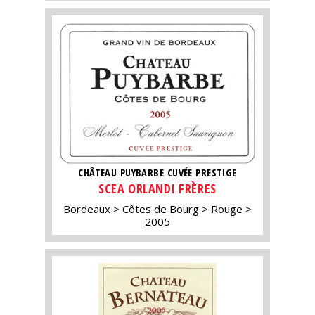
CHÂTEAU PUYBARBE CUVÉE PRESTIGE
SCEA ORLANDI FRÈRES
Bordeaux
Côtes de Bourg
Rouge
2005