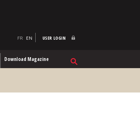
FR
EN
USER LOGIN
Download Magazine