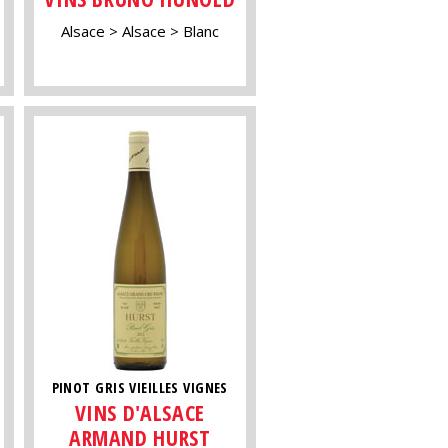
Alsace
Alsace
Blanc
PINOT GRIS VIEILLES VIGNES
VINS D'ALSACE
ARMAND HURST