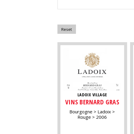
LADOIX VILLAGE
VINS BERNARD GRAS
Bourgogne
Ladoix
Rouge
2006