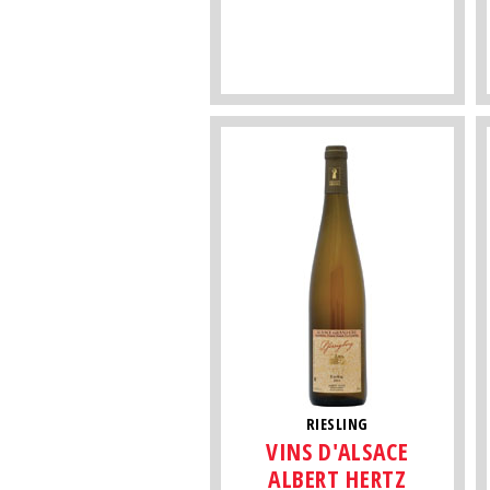
RIESLING
VINS D'ALSACE
ALBERT HERTZ