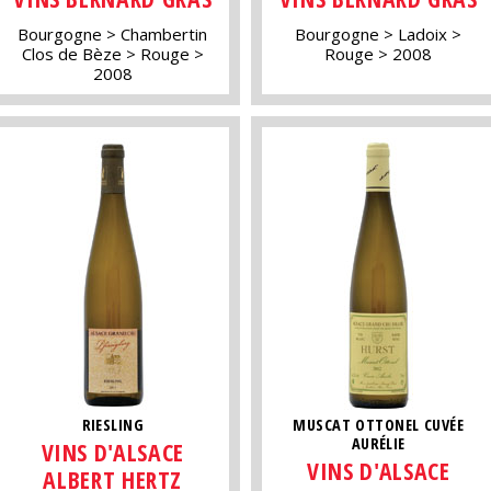
Bourgogne
Chambertin
Bourgogne
Ladoix
Clos de Bèze
Rouge
Rouge
2008
2008
RIESLING
MUSCAT OTTONEL CUVÉE
AURÉLIE
VINS D'ALSACE
VINS D'ALSACE
ALBERT HERTZ