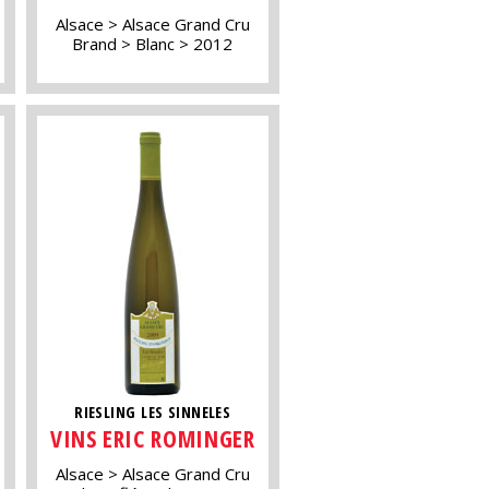
Alsace
Alsace Grand Cru
Brand
Blanc
2012
RIESLING LES SINNELES
VINS ERIC ROMINGER
Alsace
Alsace Grand Cru