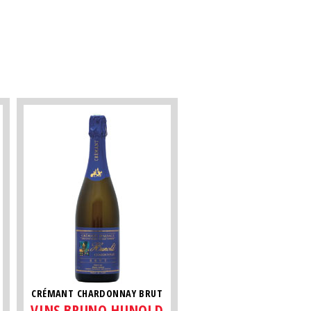
CRÉMANT CHARDONNAY BRUT
VINS BRUNO HUNOLD