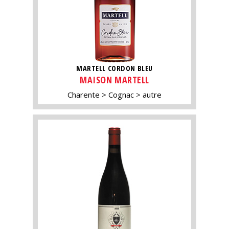
MARTELL CORDON BLEU
MAISON MARTELL
Charente
Cognac
autre