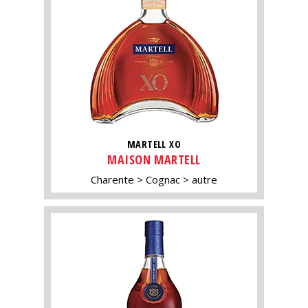
MARTELL XO
MAISON MARTELL
Charente
Cognac
autre