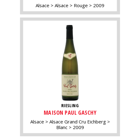
Alsace
Alsace
Rouge
2009
RIESLING
MAISON PAUL GASCHY
Alsace
Alsace Grand Cru Eichberg
Blanc
2009