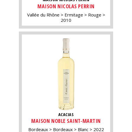
MAISON NICOLAS PERRIN
Vallée du Rhône
Ermitage
Rouge
2010
ACACIAS
MAISON NOBLE SAINT-MARTIN
Bordeaux
Bordeaux
Blanc
2022