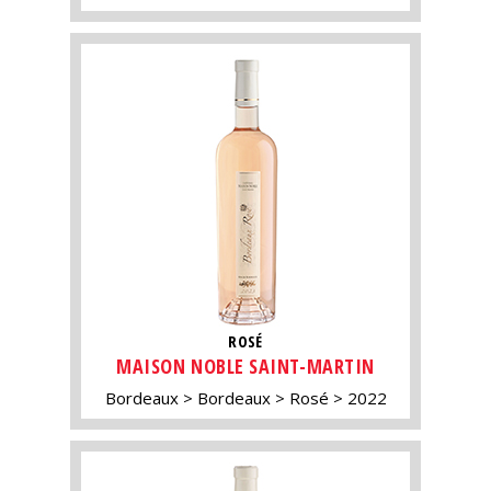
ROSÉ
MAISON NOBLE SAINT-MARTIN
Bordeaux
Bordeaux
Rosé
2022