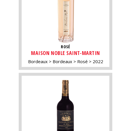
ROSÉ
MAISON NOBLE SAINT-MARTIN
Bordeaux
Bordeaux
Rosé
2022