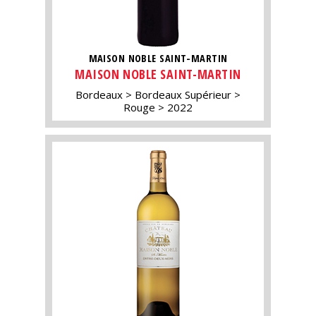
MAISON NOBLE SAINT-MARTIN
MAISON NOBLE SAINT-MARTIN
Bordeaux
Bordeaux Supérieur
Rouge
2022