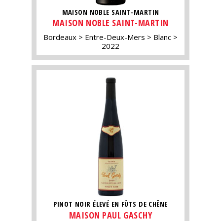
MAISON NOBLE SAINT-MARTIN
MAISON NOBLE SAINT-MARTIN
Bordeaux
Entre-Deux-Mers
Blanc
2022
PINOT NOIR ÉLEVÉ EN FÛTS DE CHÊNE
MAISON PAUL GASCHY