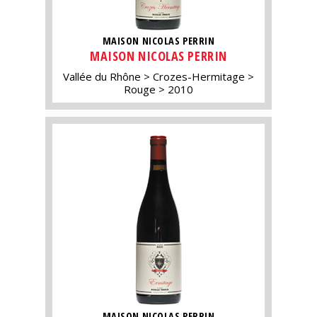
MAISON NICOLAS PERRIN
MAISON NICOLAS PERRIN
Vallée du Rhône
Crozes-Hermitage
Rouge
2010
MAISON NICOLAS PERRIN