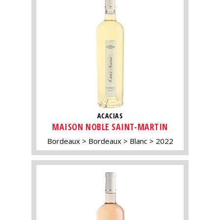
ACACIAS
MAISON NOBLE SAINT-MARTIN
Bordeaux
Bordeaux
Blanc
2022