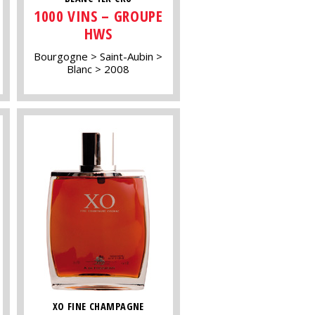
1000 VINS – GROUPE
HWS
Bourgogne
Saint-Aubin
Blanc
2008
XO FINE CHAMPAGNE