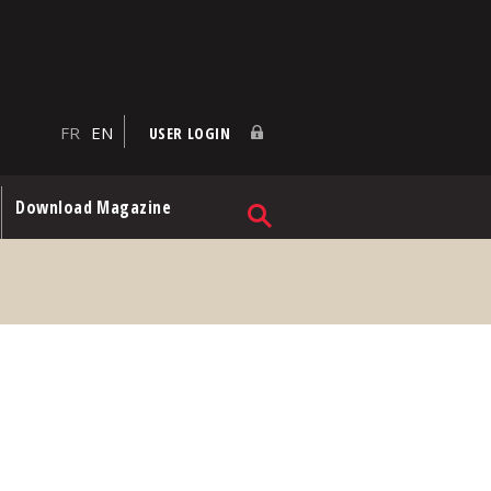
FR
EN
USER LOGIN
Download Magazine