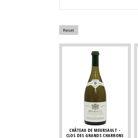
CHÂTEAU DE MEURSAULT -
CLOS DES GRANDS CHARRONS