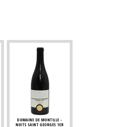
DOMAINE DE MONTILLE -
NUITS SAINT GEORGES 1ER