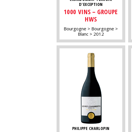
D'EXCEPTION
1000 VINS – GROUPE
HWS
Bourgogne
Bourgogne
Blanc
2012
PHILIPPE CHARLOPIN