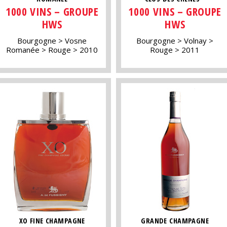
1000 VINS – GROUPE
1000 VINS – GROUPE
HWS
HWS
Bourgogne
Vosne
Bourgogne
Volnay
Romanée
Rouge
2010
Rouge
2011
XO FINE CHAMPAGNE
GRANDE CHAMPAGNE