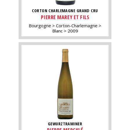
CORTON CHARLEMAGNE GRAND CRU
PIERRE MAREY ET FILS
Bourgogne
Corton-Charlemagne
Blanc
2009
GEWURZTRAMINER