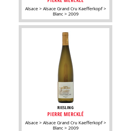
PIERRE MERCKLÉ
Alsace
Alsace Grand Cru Kaefferkopf
Blanc
2009
RIESLING
PIERRE MERCKLÉ
Alsace
Alsace Grand Cru Kaefferkopf
Blanc
2009