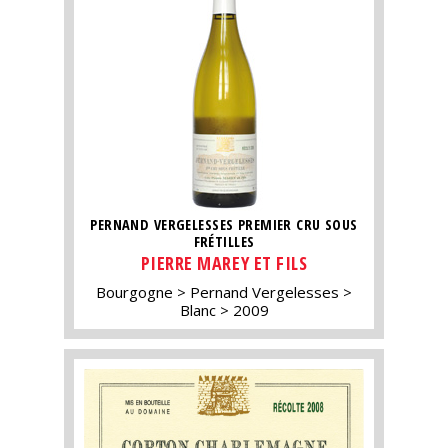
PERNAND VERGELESSES PREMIER CRU SOUS
FRÉTILLES
PIERRE MAREY ET FILS
Bourgogne
Pernand Vergelesses
Blanc
2009