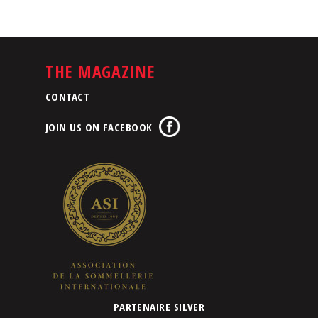
THE MAGAZINE
CONTACT
JOIN US ON FACEBOOK
PARTENAIRE SILVER