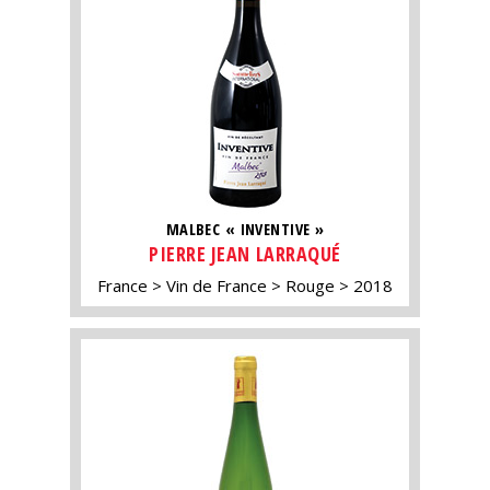
MALBEC « INVENTIVE »
PIERRE JEAN LARRAQUÉ
France
Vin de France
Rouge
2018