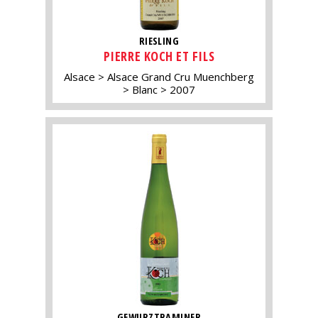
RIESLING
PIERRE KOCH ET FILS
Alsace
Alsace Grand Cru Muenchberg
Blanc
2007
GEWURZTRAMINER