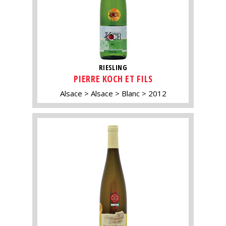
RIESLING
PIERRE KOCH ET FILS
Alsace
Alsace
Blanc
2012