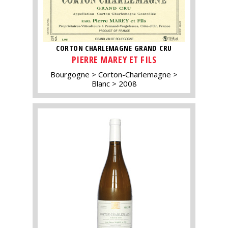
CORTON CHARLEMAGNE GRAND CRU
PIERRE MAREY ET FILS
Bourgogne
Corton-Charlemagne
Blanc
2008