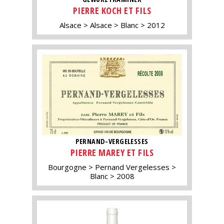
PIERRE KOCH ET FILS
Alsace
Alsace
Blanc
2012
PERNAND-VERGELESSES
PIERRE MAREY ET FILS
Bourgogne
Pernand Vergelesses
Blanc
2008