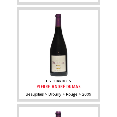
LES PIERREUSES
PIERRE-ANDRÉ DUMAS
Beaujolais
Brouilly
Rouge
2009